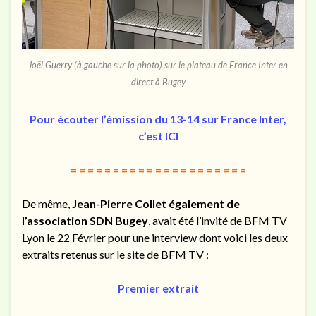
Joël Guerry (à gauche sur la photo) sur le plateau de France Inter en
direct à Bugey
Pour écouter l’émission du 13-14 sur France Inter,
c’est ICI
= = = = = = = = = = = = = = = = = = = = =
De même,
Jean-Pierre Collet également de
l’association SDN Bugey
, avait été l’invité de BFM TV
Lyon le 22 Février pour une interview dont voici les deux
extraits retenus sur le site de BFM TV :
Premier extrait