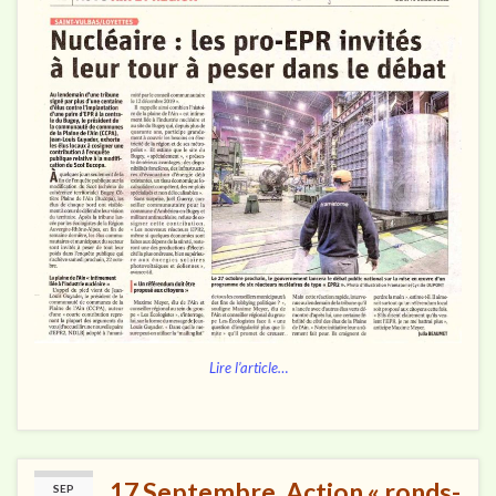
Lire l’article…
17 Septembre, Action « ronds-
SEP