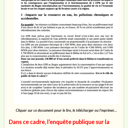
Cliquer sur ce document pour le lire, le télécharger ou l’mprimer…
Dans ce cadre, l’enquête publique sur la