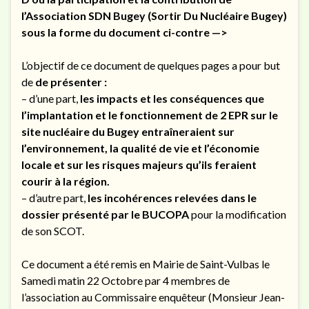
l’Association SDN Bugey (Sortir Du Nucléaire Bugey)
sous la forme du document ci-contre —>
L’objectif de ce document de quelques pages a pour but
de
de présenter :
– d’une part,
les impacts et les conséquences que
l’implantation et le fonctionnement de 2 EPR sur le
site nucléaire du Bugey entraîneraient sur
l’environnement, la qualité de vie et l’économie
locale et sur les risques majeurs qu’ils feraient
courir à la région.
– d’autre part,
les incohérences relevées dans le
dossier présenté par le BUCOPA
pour la modification
de son SCOT.
Ce document a été remis en Mairie de Saint-Vulbas le
Samedi matin 22 Octobre par 4 membres de
l’association au Commissaire enquêteur (Monsieur Jean-