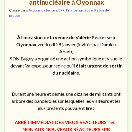
antinucléaire à Oyonnax
Classé dans
Actions de terrain
,
EPR
,
France nucléaire
,
Revue de
presse
À l’occasion de la venue de Valérie Pécresse à
Oyonnax
vendredi 28 janvier (invitée par Damien
Abad),
SDN Bugey a organisé une action symbolique et visuelle
devant Valexpo, pour redire qu’
il était urgent de sortir
du nucléaire
.
Durant une heure et demie, une dizaine de militants ont
arboré des banderoles sur lesquelles les visiteurs et les
élus présents pouvaient lire :
ARRÊT IMMÉDIAT DES VIEUX RÉACTEURS et
NON AUX NOUVEAUX RÉACTEURS EPR