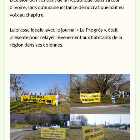
d’ivoire, sans qu’aucune instance démocratique n’ait eu
voix au chapitre.
La presse locale, avec le journal « Le Progrès », était
présente pour relayer l’événement aux habitants de la
région dans ses colonnes.