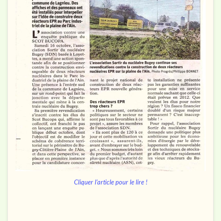
Cliquer l’article pour le lire !