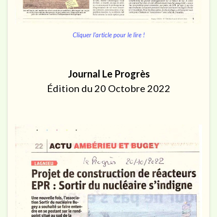
Cliquer l’article pour le lire !
Journal Le Progrès
Édition du 20 Octobre 2022