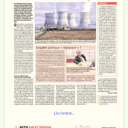
Lire l’article…