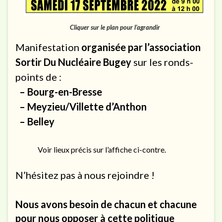
Cliquer sur le plan pour l’agrandir
Manifestation
organisée par l’association
Sortir Du Nucléaire Bugey
sur les ronds-
points de :
– Bourg-en-Bresse
– Meyzieu/Villette d’Anthon
– Belley
Voir lieux précis sur l’affiche ci-contre.
N’hésitez pas à nous rejoindre !
Nous avons besoin de chacun et chacune
pour nous opposer à cette politique