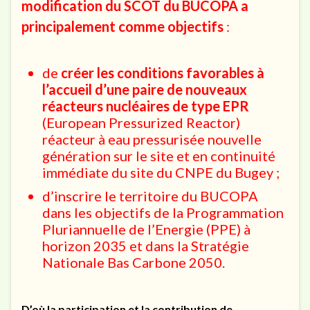
modification du SCOT du BUCOPA a
principalement comme objectifs
:
de
créer les conditions favorables à
l’accueil d’une paire de nouveaux
réacteurs nucléaires de type EPR
(European Pressurized Reactor)
réacteur à eau pressurisée nouvelle
génération sur le site et en continuité
immédiate du site du CNPE du Bugey ;
d’inscrire le territoire du BUCOPA
dans les objectifs de la Programmation
Pluriannuelle de l’Energie (PPE) à
horizon 2035 et dans la Stratégie
Nationale Bas Carbone 2050.
D’où la participation et la contribution de