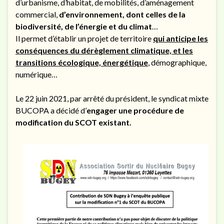
d’urbanisme, d’habitat, de mobilités, d’aménagement
commercial,
d’environnement, dont celles de la
biodiversité, de l’énergie et du climat
…
Il permet d’établir un projet de territoire
qui anticipe les
conséquences du dérèglement climatique, et les
transitions écologique, énergétique
, démographique,
numérique…
Le 22 juin 2021, par arrêté du président, le syndicat mixte
BUCOPA a décidé d’
engager une procédure de
modification du SCOT existant.