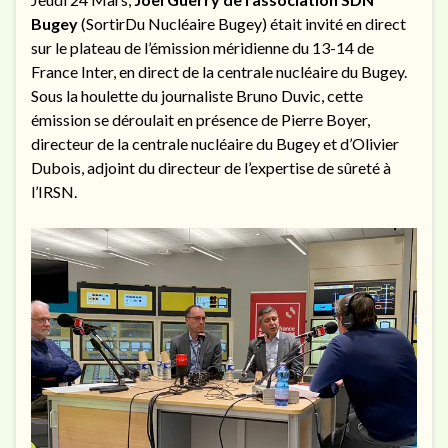
Bugey
(SortirDu Nucléaire Bugey) était invité en direct
sur le plateau de l’émission méridienne du 13-14 de
France Inter, en direct de la centrale nucléaire du Bugey.
Sous la houlette du journaliste Bruno Duvic, cette
émission se déroulait en présence de Pierre Boyer,
directeur de la centrale nucléaire du Bugey et d’Olivier
Dubois, adjoint du directeur de l’expertise de sûreté à
l’IRSN.