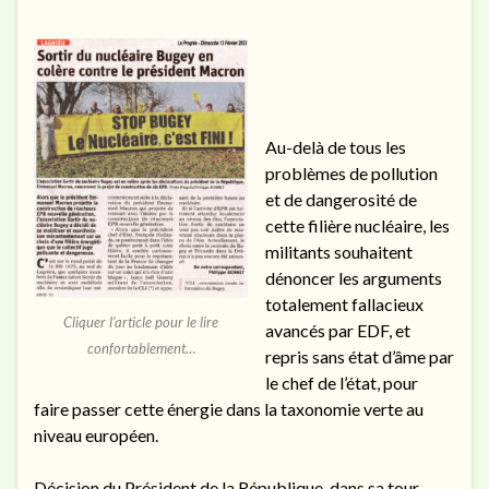
Au-delà de tous les
problèmes de pollution
et de dangerosité de
cette filière nucléaire, les
militants souhaitent
dénoncer les arguments
totalement fallacieux
Cliquer l’article pour le lire
avancés par EDF, et
confortablement…
repris sans état d’âme par
le chef de l’état, pour
faire passer cette énergie dans la taxonomie verte au
niveau européen.
Décision du Président de la République, dans sa tour