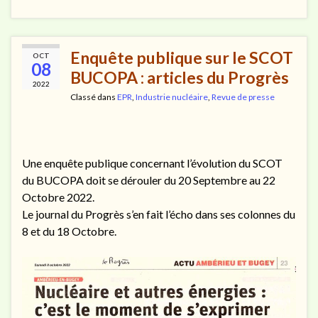
Enquête publique sur le SCOT
OCT
08
BUCOPA : articles du Progrès
2022
Classé dans
EPR
,
Industrie nucléaire
,
Revue de presse
Une enquête publique concernant l’évolution du SCOT
du BUCOPA doit se dérouler du 20 Septembre au 22
Octobre 2022.
Le journal du Progrès s’en fait l’écho dans ses colonnes du
8 et du 18 Octobre.