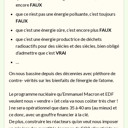
encore
FAUX
que ce n’est pas une énergie polluante, c’est toujours
FAUX
que c’est une énergie sûre, c’est encore plus
FAUX
que c’est une énergie productrice de déchets
radioactifs pour des siècles et des siècles, bien obligé
d’admettre que c’est
VRAI
…
On nous bassine depuis des décennies avec pléthore de
contre- vérités sur les bienfaits de l’énergie de l’atome.
Le programme nucléaire qu’Emmanuel Macron et EDF
veulent nous « vendre » (et cela va nous coûter très cher !
) ne sera opérationnel que dans 35 à 40 ans (au mieux) et
ce donc, avec un gouffre financier à la clé.
De plus, construire les réacteurs qu’on veut nous imposer