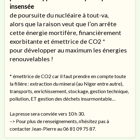
insensée
de poursuite du nucléaire à tout-va,
alors que la raison veut que l’on arrête
cette énergie mortifère, financièrement
exorbitante et émettrice de CO2 *
pour développer au maximum les énergies
renouvelables !
* émettrice de CO2 car il faut prendre en compte toute
la filière : extraction du minerai (au Niger entre autre),
transports, enrichissement, stockage, gestion technique,
pollution, ET gestion des déchets insurmontable…
La presse sera conviée vers 10 h 30.
–> Pour plus de renseignements, n’hésitez pas à
contacter Jean-Pierre au 06 81 09 75 87.