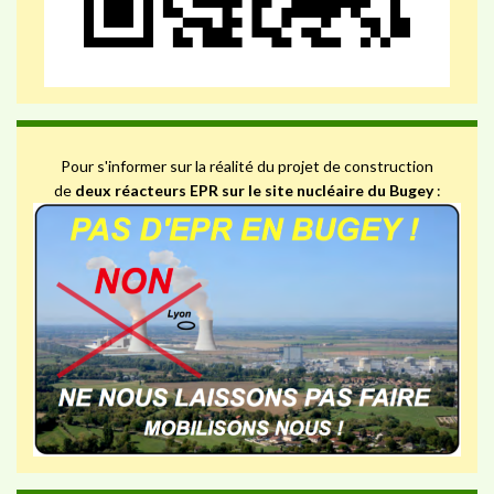
Pour s'informer sur la réalité du projet de construction
de
deux réacteurs EPR sur le site nucléaire du Bugey
: