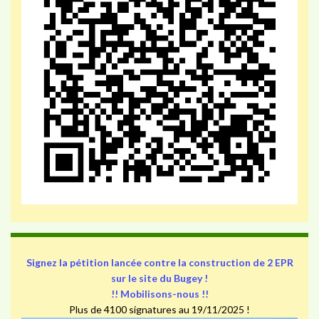
Signez la pétition lancée contre la construction de 2 EPR
sur le site du Bugey !
!! Mobilisons-nous !!
Plus de 4100 signatures au 19/11/2025 !