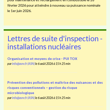
février 2026 pour atteindre à nouveau sa puissance nominale
le 1er juin 2026.
Lettres de suite d'inspection -
installations nucléaires
Organisation et moyens de crise - PUI TOX
par
info@asnr.fr (ASN)
le 6 août 2026 à 15 h 25 min
Prévention des pollutions et maîtrise des nuisances et des
risques conventionnels – gestion du risque
microbiologique
par
info@asnr.fr (ASN)
le 6 août 2026 à 15 h 25 min