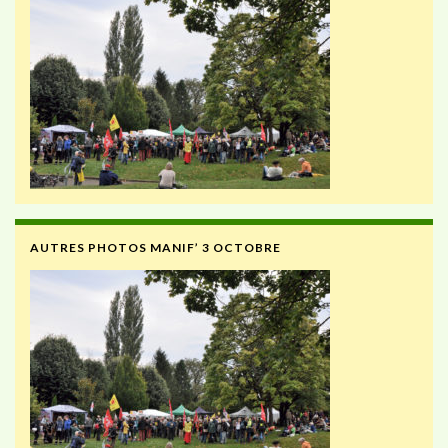
AUTRES PHOTOS MANIF’ 3 OCTOBRE