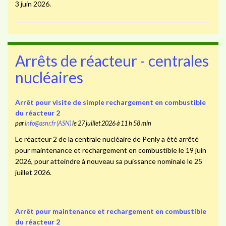
3 juin 2026.
Arrêts de réacteur - centrales
nucléaires
Arrêt pour visite de simple rechargement en combustible
du réacteur 2
par
info@asnr.fr (ASN)
le 27 juillet 2026 à 11 h 58 min
Le réacteur 2 de la centrale nucléaire de Penly a été arrêté
pour maintenance et rechargement en combustible le 19 juin
2026, pour atteindre à nouveau sa puissance nominale le 25
juillet 2026.
Arrêt pour maintenance et rechargement en combustible
du réacteur 2