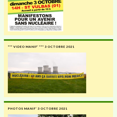
*** VIDEO MANIF’ *** 3 OCTOBRE 2021
PHOTOS MANIF’ 3 OCTOBRE 2021