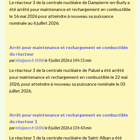
Le réacteur 3 de la centrale nucléaire de Dampierre-en-Burly a
été arrêté pour maintenance et rechargement en combustible
le 16 mai 2026 pour atteindre à nouveau sa puissance
nominale au 6 juillet 2026.
Arrêt pour maintenance et rechargement en combustible
du réacteur
par
info@asnr.fr (ASN)
le 9 juillet 2026 à 14 h 51 min
Le réacteur 3 de la centrale nucléaire de Paluel a été arrêté
pour maintenance et rechargement en combustible le 22 mai
2026, pour atteindre à nouveau sa puissance nominale le 03
juillet 2026.
Arrêt pour maintenance et rechargement en combustible
du réacteur 1
par
info@asnr.fr (ASN)
le 8 juillet 2026 à 13 h 43 min
Le réacteur 1 de la centrale nucléaire de Saint-Alban a été