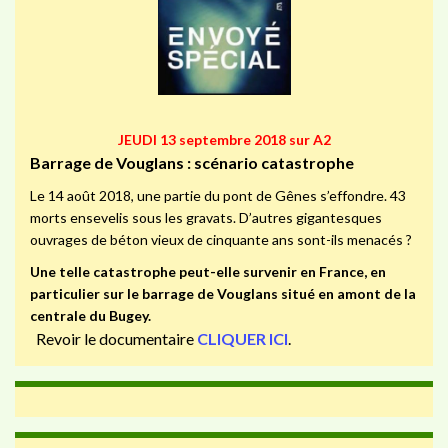
JEUDI 13 septembre 2018 sur A2
Barrage de Vouglans : scénario catastrophe
Le 14 août 2018, une partie du pont de Gênes s’effondre. 43
morts ensevelis sous les gravats. D’autres gigantesques
ouvrages de béton vieux de cinquante ans sont-ils menacés ?
Une telle catastrophe peut-elle survenir en France, en
particulier sur le barrage de Vouglans situé en amont de la
centrale du Bugey.
Revoir le documentaire
CLIQUER ICI
.