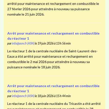
arrêté pour maintenance et rechargement en combustible le
27 février 2026 pour atteindre à nouveau sa puissance
nominale le 21 juin 2026.
Arrêt pour maintenance et rechargement en combustible
du réacteur 1
par
info@asnr.fr (ASN)
le 19 juin 2026 à 13 h 56 min
Le réacteur 1 de la centrale nucléaire de Saint-Laurent-des-
Eaux a été arrêté pour maintenance et rechargement en
combustible le 2 mai 2026 pour atteindre à nouveau sa
puissance nominale le 18 juin 2026.
Arrêt pour maintenance et rechargement en combustible
du réacteur 1
par
info@asnr.fr (ASN)
le 18 juin 2026 à 15 h 44 min
Le réacteur 1 de la centrale nucléaire du Tricastin a été arrêté
pour maintenance et rechargement en combustible le 28