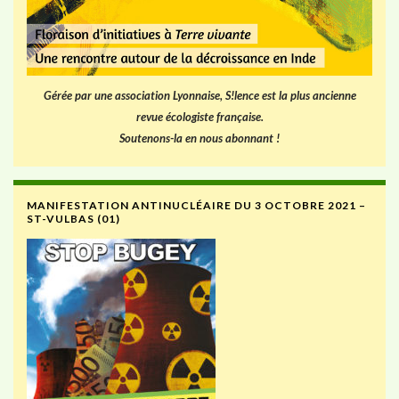
Gérée par une association Lyonnaise, S!lence est la plus ancienne
revue écologiste française.
Soutenons-la en nous abonnant !
MANIFESTATION ANTINUCLÉAIRE DU 3 OCTOBRE 2021 –
ST-VULBAS (01)