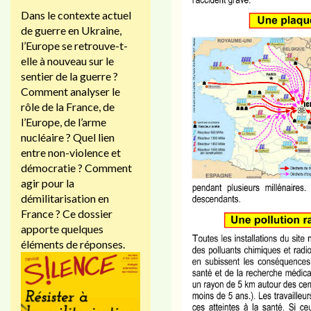
Dans le contexte actuel
de guerre en Ukraine,
l’Europe se retrouve-t-
elle à nouveau sur le
sentier de la guerre ?
Comment analyser le
rôle de la France, de
l’Europe, de l’arme
nucléaire ? Quel lien
entre non-violence et
démocratie ? Comment
agir pour la
démilitarisation en
France ? Ce dossier
apporte quelques
éléments de réponses.