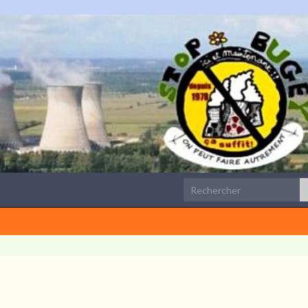
Search for: