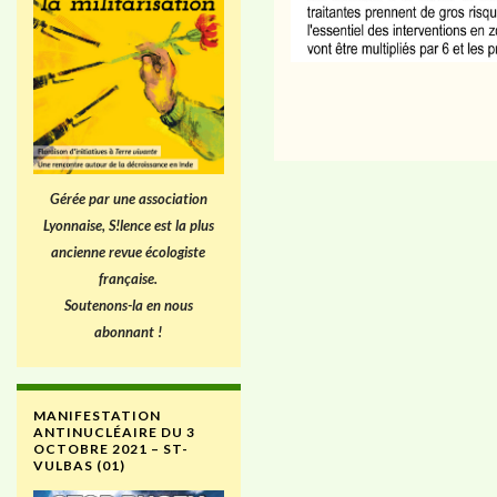
Gérée par une association
Lyonnaise, S!lence est la plus
ancienne revue écologiste
française.
Soutenons-la en nous
abonnant !
MANIFESTATION
ANTINUCLÉAIRE DU 3
OCTOBRE 2021 – ST-
VULBAS (01)