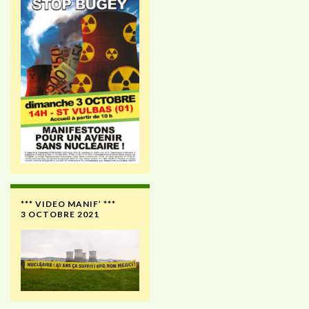
*** VIDEO MANIF’ ***
3 OCTOBRE 2021