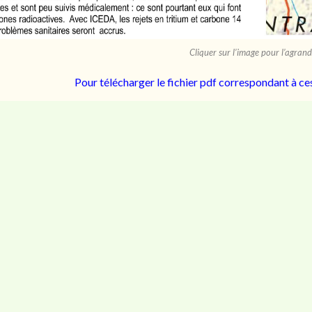
Cliquer sur l’image pour l’agrand
Pour télécharger le fichier pdf correspondant à c