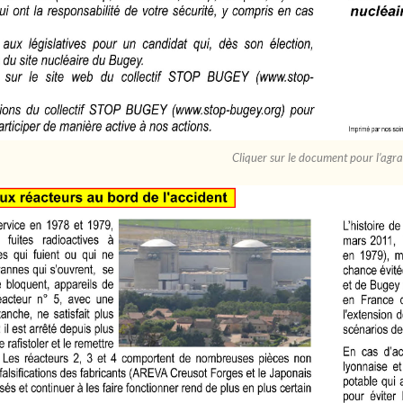
Cliquer sur le document pour l’agr