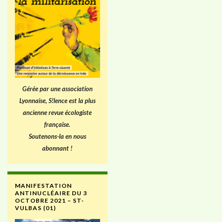
Gérée par une association
Lyonnaise, S!lence est la plus
ancienne revue écologiste
française.
Soutenons-la en nous
abonnant !
MANIFESTATION
ANTINUCLÉAIRE DU 3
OCTOBRE 2021 – ST-
VULBAS (01)