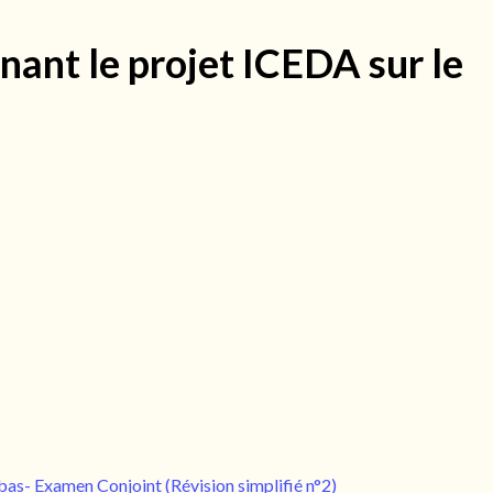
nant le projet ICEDA sur le
Examen Conjoint (Révision simplifié n°2)