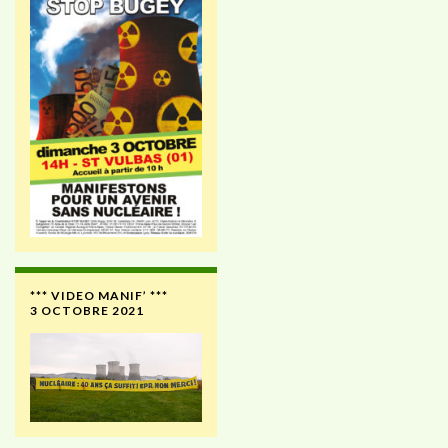
*** VIDEO MANIF’ ***
3 OCTOBRE 2021