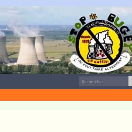
Search for: