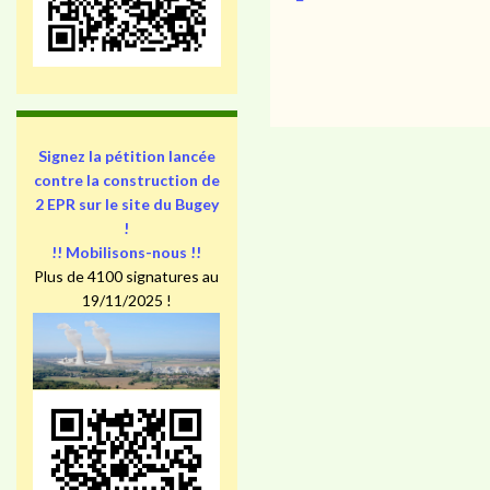
Signez la pétition lancée
contre la construction de
2 EPR sur le site du Bugey
!
!! Mobilisons-nous !!
Plus de 4100 signatures au
19/11/2025 !