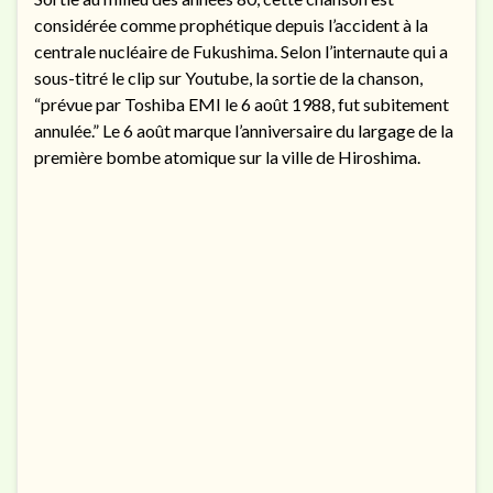
considérée comme prophétique depuis l’accident à la
centrale nucléaire de Fukushima. Selon l’internaute qui a
sous-titré le clip sur Youtube, la sortie de la chanson,
“prévue par Toshiba EMI le 6 août 1988, fut subitement
annulée.” Le 6 août marque l’anniversaire du largage de la
première bombe atomique sur la ville de Hiroshima.