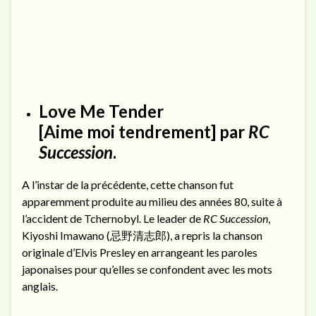
Love Me Tender
[Aime moi tendrement] par
RC
Succession
.
A l’instar de la précédente, cette chanson fut
apparemment produite au milieu des années 80, suite à
l’accident de Tchernobyl. Le leader de
RC Succession
,
Kiyoshi Imawano (忌野清志郎), a repris la chanson
originale d’Elvis Presley en arrangeant les paroles
japonaises pour qu’elles se confondent avec les mots
anglais.