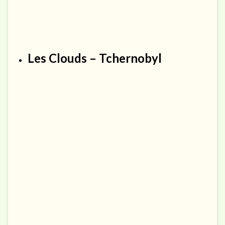
Les Clouds – Tchernobyl