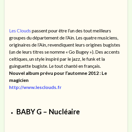
Les Clouds
passent pour être l’un des tout meilleurs
groupes du département de l’Ain. Les quatre musiciens,
originaires de l’Ain, revendiquent leurs origines bugistes
(un de leurs titres se nomme « Go Bugey »). Des accents
celtiques, un style inspiré par le jazz, le funk et la
guinguette bugiste. Le tout chanté en français.
Nouvel album prévu pour l’automne 2012 : Le
magicien
http://www.lesclouds.fr
BABY G – Nucléaire