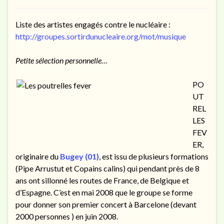
Liste des
artistes engagés contre le nucléaire :
http://groupes.sortirdunucleaire.org/mot/musique
Petite sélection personnelle…
PO
UT
REL
LES
FEV
ER,
originaire du
Bugey (01)
, est issu de plusieurs formations
(Pipe Arrustut et Copains calins) qui pendant près de 8
ans ont sillonné les routes de France, de Belgique et
d’Espagne. C’est en mai 2008 que le groupe se forme
pour donner son premier concert à Barcelone (devant
2000 personnes ) en juin 2008.