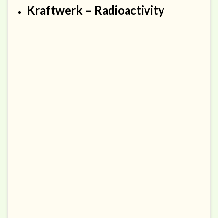
Kraftwerk – Radioactivity