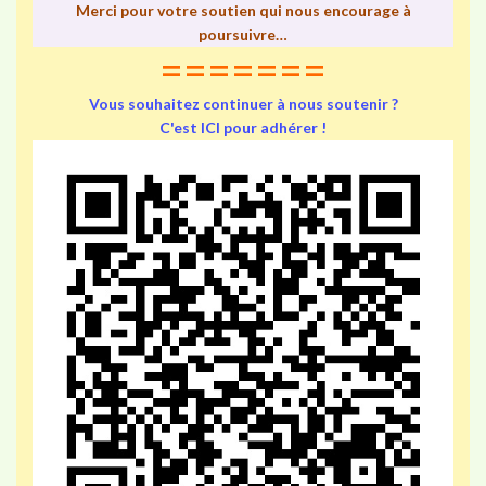
Merci pour votre soutien qui nous encourage à
poursuivre…
=======
Vous souhaitez continuer à nous soutenir ?
C'est ICI pour adhérer !