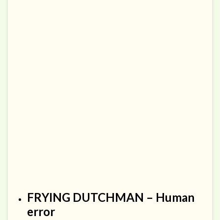
FRYING DUTCHMAN – Human
error