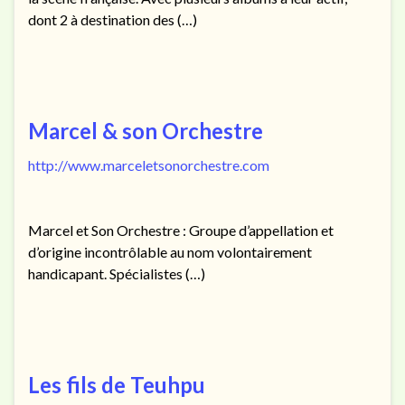
dont 2 à destination des (…)
Marcel & son Orchestre
http://www.marceletsonorchestre.com
Marcel et Son Orchestre : Groupe d’appellation et
d’origine incontrôlable au nom volontairement
handicapant. Spécialistes (…)
Les fils de Teuhpu