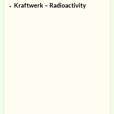
Kraftwerk – Radioactivity