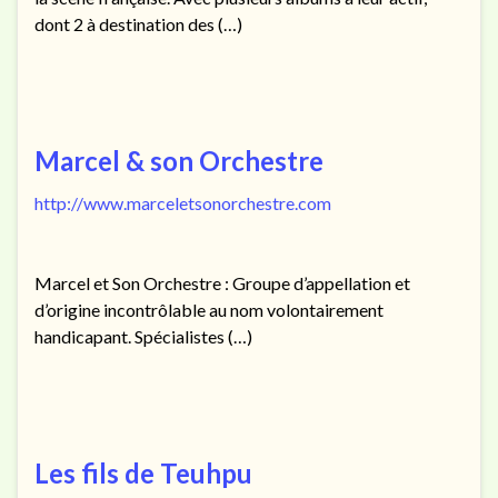
dont 2 à destination des (…)
Marcel & son Orchestre
http://www.marceletsonorchestre.com
Marcel et Son Orchestre : Groupe d’appellation et
d’origine incontrôlable au nom volontairement
handicapant. Spécialistes (…)
Les fils de Teuhpu