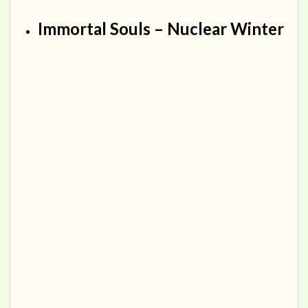
Immortal Souls – Nuclear Winter