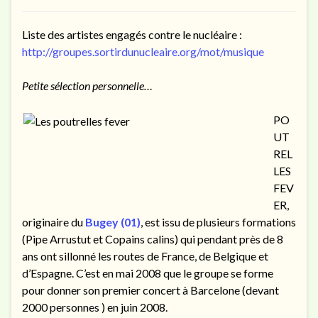
Liste des
artistes engagés contre le nucléaire :
http://groupes.sortirdunucleaire.org/mot/musique
Petite sélection personnelle…
PO
UT
REL
LES
FEV
ER,
originaire du
Bugey (01)
, est issu de plusieurs formations
(Pipe Arrustut et Copains calins) qui pendant près de 8
ans ont sillonné les routes de France, de Belgique et
d’Espagne. C’est en mai 2008 que le groupe se forme
pour donner son premier concert à Barcelone (devant
2000 personnes ) en juin 2008.