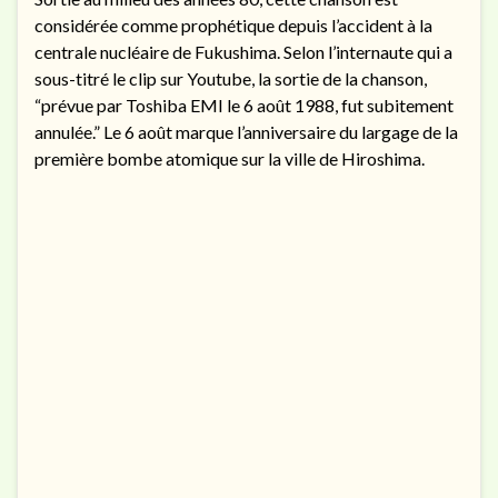
considérée comme prophétique depuis l’accident à la
centrale nucléaire de Fukushima. Selon l’internaute qui a
sous-titré le clip sur Youtube, la sortie de la chanson,
“prévue par Toshiba EMI le 6 août 1988, fut subitement
annulée.” Le 6 août marque l’anniversaire du largage de la
première bombe atomique sur la ville de Hiroshima.