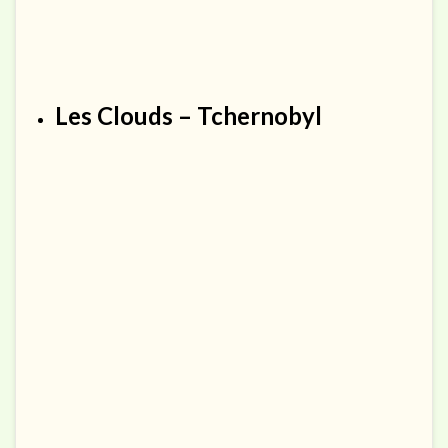
Les Clouds – Tchernobyl