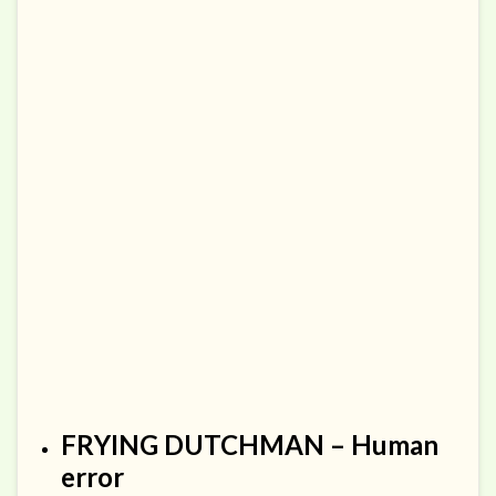
FRYING DUTCHMAN – Human
error