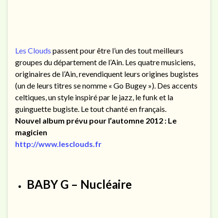
Les Clouds
passent pour être l’un des tout meilleurs
groupes du département de l’Ain. Les quatre musiciens,
originaires de l’Ain, revendiquent leurs origines bugistes
(un de leurs titres se nomme « Go Bugey »). Des accents
celtiques, un style inspiré par le jazz, le funk et la
guinguette bugiste. Le tout chanté en français.
Nouvel album prévu pour l’automne 2012 : Le
magicien
http://www.lesclouds.fr
BABY G – Nucléaire