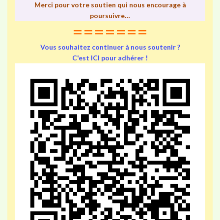
Merci pour votre soutien qui nous encourage à
poursuivre…
=======
Vous souhaitez continuer à nous soutenir ?
C'est ICI pour adhérer !