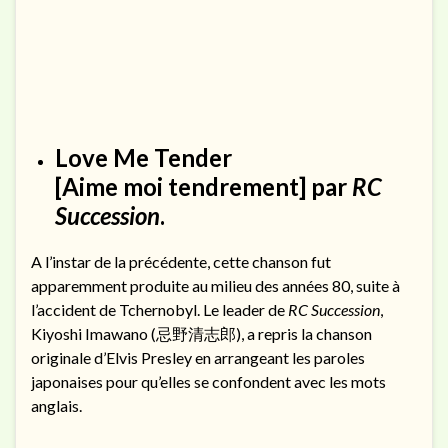
Love Me Tender
[Aime moi tendrement] par
RC
Succession
.
A l’instar de la précédente, cette chanson fut
apparemment produite au milieu des années 80, suite à
l’accident de Tchernobyl. Le leader de
RC Succession
,
Kiyoshi Imawano (忌野清志郎), a repris la chanson
originale d’Elvis Presley en arrangeant les paroles
japonaises pour qu’elles se confondent avec les mots
anglais.