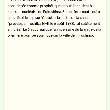
considérée comme prophétique depuis l’accident à la
centrale nucléaire de Fukushima. Selon l’internaute qui a
sous-titré le clip sur Youtube, la sortie de la chanson,
“prévue par Toshiba EMI le 6 août 1988, fut subitement
annulée.” Le 6 août marque l’anniversaire du largage de la
première bombe atomique sur la ville de Hiroshima.