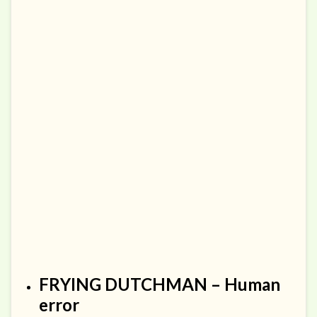
FRYING DUTCHMAN – Human
error