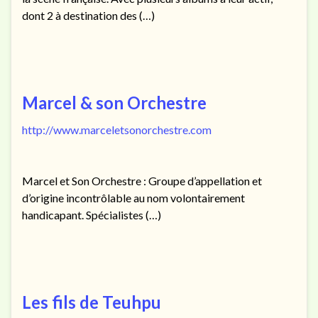
dont 2 à destination des (…)
Marcel & son Orchestre
http://www.marceletsonorchestre.com
Marcel et Son Orchestre : Groupe d’appellation et
d’origine incontrôlable au nom volontairement
handicapant. Spécialistes (…)
Les fils de Teuhpu