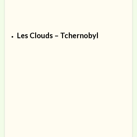
Les Clouds – Tchernobyl