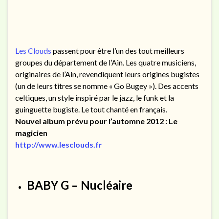
Les Clouds
passent pour être l’un des tout meilleurs
groupes du département de l’Ain. Les quatre musiciens,
originaires de l’Ain, revendiquent leurs origines bugistes
(un de leurs titres se nomme « Go Bugey »). Des accents
celtiques, un style inspiré par le jazz, le funk et la
guinguette bugiste. Le tout chanté en français.
Nouvel album prévu pour l’automne 2012 : Le
magicien
http://www.lesclouds.fr
BABY G – Nucléaire