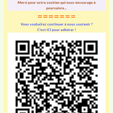
Merci pour votre soutien qui nous encourage à
poursuivre…
=======
Vous souhaitez continuer à nous soutenir ?
C'est ICI pour adhérer !