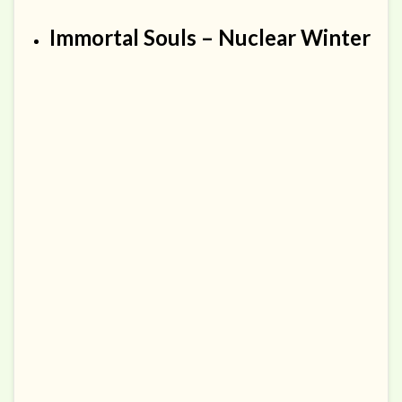
Immortal Souls – Nuclear Winter