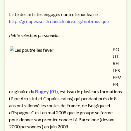
Liste des
artistes engagés contre le nucléaire :
http://groupes.sortirdunucleaire.org/mot/musique
Petite sélection personnelle…
PO
UT
REL
LES
FEV
ER,
originaire du
Bugey (01)
, est issu de plusieurs formations
(Pipe Arrustut et Copains calins) qui pendant près de 8
ans ont sillonné les routes de France, de Belgique et
d’Espagne. C’est en mai 2008 que le groupe se forme
pour donner son premier concert à Barcelone (devant
2000 personnes ) en juin 2008.