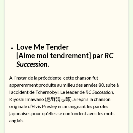
Love Me Tender
[Aime moi tendrement] par
RC
Succession
.
A l’instar de la précédente, cette chanson fut
apparemment produite au milieu des années 80, suite à
l’accident de Tchernobyl. Le leader de
RC Succession
,
Kiyoshi Imawano (忌野清志郎), a repris la chanson
originale d’Elvis Presley en arrangeant les paroles
japonaises pour qu’elles se confondent avec les mots
anglais.