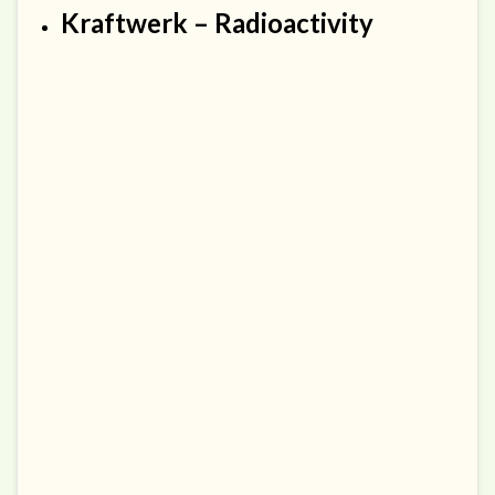
Kraftwerk – Radioactivity