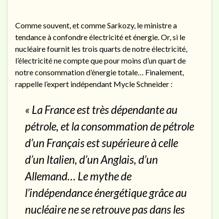
Comme souvent, et comme Sarkozy, le ministre a
tendance à confondre électricité et énergie. Or, si le
nucléaire fournit les trois quarts de notre électricité,
l’électricité ne compte que pour moins d’un quart de
notre consommation d’énergie totale… Finalement,
rappelle l’expert indépendant Mycle Schneider :
« La France est très dépendante au
pétrole, et la consommation de pétrole
d’un Français est supérieure à celle
d’un Italien, d’un Anglais, d’un
Allemand… Le mythe de
l’indépendance énergétique grâce au
nucléaire ne se retrouve pas dans les