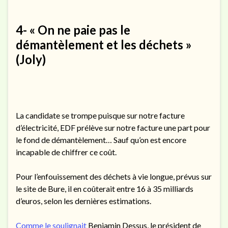
4- « On ne paie pas le
démantèlement et les déchets »
(Joly)
La candidate se trompe puisque sur notre facture
d’électricité, EDF prélève sur notre facture une part pour
le fond de démantèlement… Sauf qu’on est encore
incapable de chiffrer ce coût.
Pour l’enfouissement des déchets à vie longue, prévus sur
le site de Bure, il en coûterait entre 16 à 35 milliards
d’euros, selon les dernières estimations.
Comme le soulignait
Benjamin Dessus, le président de