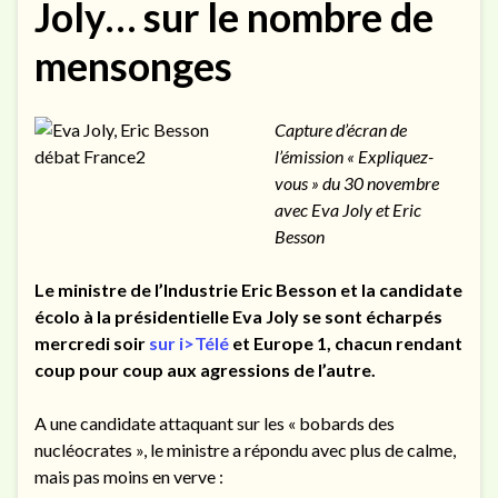
Joly… sur le nombre de
mensonges
Capture d’écran de
l’émission « Expliquez-
vous » du 30 novembre
avec Eva Joly et Eric
Besson
Le ministre de l’Industrie Eric Besson et la candidate
écolo à la présidentielle Eva Joly se sont écharpés
mercredi soir
sur i>Télé
et Europe 1, chacun rendant
coup pour coup aux agressions de l’autre.
A une candidate attaquant sur les « bobards des
nucléocrates », le ministre a répondu avec plus de calme,
mais pas moins en verve :