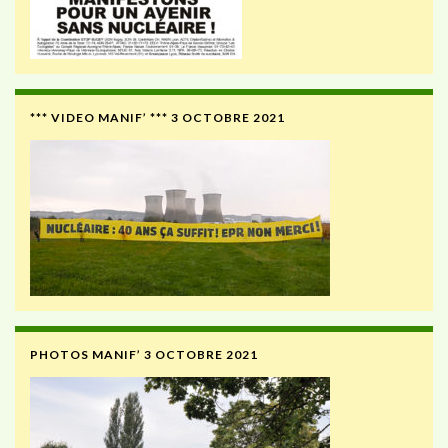
*** VIDEO MANIF’ *** 3 OCTOBRE 2021
PHOTOS MANIF’ 3 OCTOBRE 2021