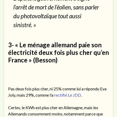
l’arrêt de mort de l’éolien, sans parler
du photovoltaïque tout aussi
sinistré. »
3- « Le ménage allemand paie son
électricité deux fois plus cher qu’en
France » (Besson)
Pas deux fois plus cher, ni 25% comme lui a répondu Eva
Joly, mais 29%, comme l’a
rectifié Le JDD
.
Certes, le KWh est plus cher en Allemagne, mais les
Allemands consomment moins, notamment parce que