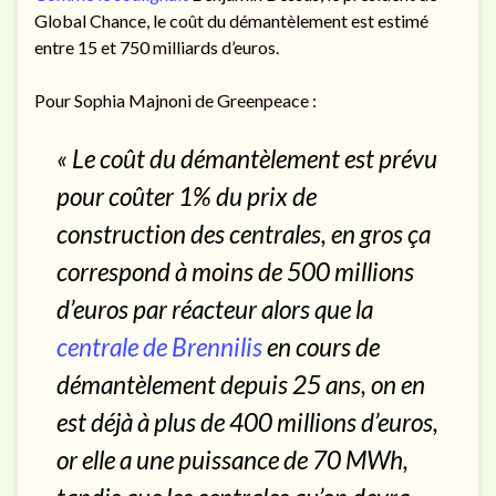
Global Chance, le coût du démantèlement est estimé
entre 15 et 750 milliards d’euros.
Pour Sophia Majnoni de Greenpeace :
« Le coût du démantèlement est prévu
pour coûter 1% du prix de
construction des centrales, en gros ça
correspond à moins de 500 millions
d’euros par réacteur alors que la
centrale de Brennilis
en cours de
démantèlement depuis 25 ans, on en
est déjà à plus de 400 millions d’euros,
or elle a une puissance de 70 MWh,