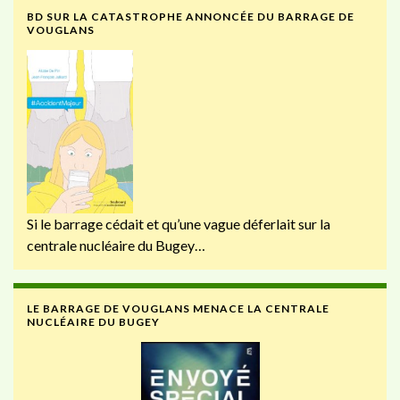
BD SUR LA CATASTROPHE ANNONCÉE DU BARRAGE DE
VOUGLANS
Si le barrage cédait et qu’une vague déferlait sur la
centrale nucléaire du Bugey…
LE BARRAGE DE VOUGLANS MENACE LA CENTRALE
NUCLÉAIRE DU BUGEY