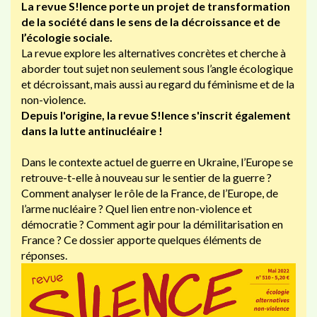
La revue S!lence porte un projet de transformation
de la société dans le sens de la décroissance et de
l’écologie sociale.
La revue explore les alternatives concrètes et cherche à
aborder tout sujet non seulement sous l’angle écologique
et décroissant, mais aussi au regard du féminisme et de la
non-violence.
Depuis l'origine, la revue S!lence s'inscrit également
dans la lutte antinucléaire !
Dans le contexte actuel de guerre en Ukraine, l’Europe se
retrouve-t-elle à nouveau sur le sentier de la guerre ?
Comment analyser le rôle de la France, de l’Europe, de
l’arme nucléaire ? Quel lien entre non-violence et
démocratie ? Comment agir pour la démilitarisation en
France ? Ce dossier apporte quelques éléments de
réponses.