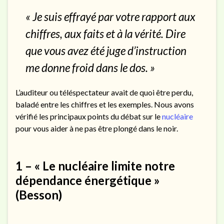
« Je suis effrayé par votre rapport aux
chiffres, aux faits et à la vérité. Dire
que vous avez été juge d’instruction
me donne froid dans le dos. »
L’auditeur ou téléspectateur avait de quoi être perdu,
baladé entre les chiffres et les exemples. Nous avons
vérifié les principaux points du débat sur le
nucléaire
pour vous aider à ne pas être plongé dans le noir.
1 – « Le nucléaire limite notre
dépendance énergétique »
(Besson)