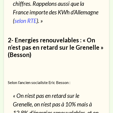
chiffres. Rappelons aussi que la
France importe des KWh d’Allemagne
(
selon RTE
). »
2- Energies renouvelables : « On
n’est pas en retard sur le Grenelle »
(Besson)
Selon l’ancien socialiste Eric Besson :
« On n’est pas en retard sur le
Grenelle, on n’est pas à 10% mais à
12,8% d’énergies renouvelables, et on