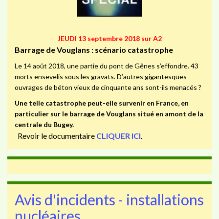
JEUDI 13 septembre 2018 sur A2
Barrage de Vouglans : scénario catastrophe
Le 14 août 2018, une partie du pont de Gênes s’effondre. 43
morts ensevelis sous les gravats. D’autres gigantesques
ouvrages de béton vieux de cinquante ans sont-ils menacés ?
Une telle catastrophe peut-elle survenir en France, en
particulier sur le barrage de Vouglans situé en amont de la
centrale du Bugey.
Revoir le documentaire
CLIQUER ICI
.
Avis d'incidents - installations
nucléaires