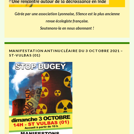
Gérée par une association Lyonnaise, S!lence est la plus ancienne
revue écologiste française.
Soutenons-la en nous abonnant !
MANIFESTATION ANTINUCLÉAIRE DU 3 OCTOBRE 2021 –
ST-VULBAS (01)