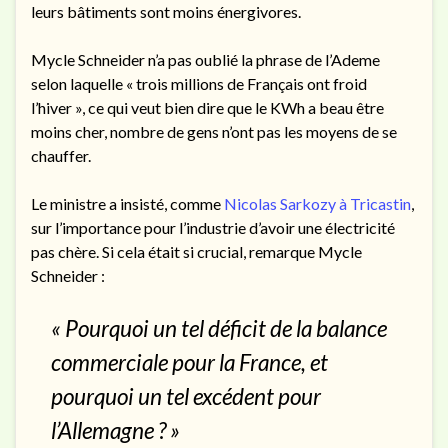
leurs bâtiments sont moins énergivores.
Mycle Schneider n’a pas oublié la phrase de l’Ademe
selon laquelle « trois millions de Français ont froid
l’hiver », ce qui veut bien dire que le KWh a beau être
moins cher, nombre de gens n’ont pas les moyens de se
chauffer.
Le ministre a insisté, comme
Nicolas Sarkozy à Tricastin
,
sur l’importance pour l’industrie d’avoir une électricité
pas chère. Si cela était si crucial, remarque Mycle
Schneider :
« Pourquoi un tel déficit de la balance
commerciale pour la France, et
pourquoi un tel excédent pour
l’Allemagne ? »