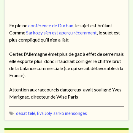
En pleine
conférence de Durban
, le sujet est brûlant.
Comme
Sarkozy s’en est aperçu récemment
, le sujet est
plus compliqué qu’il n’en a l’air.
Certes l’Allemagne émet plus de gaz à effet de serre mais
elle exporte plus, donc il faudrait corriger le chiffre brut
de la balance commerciale (ce qui serait défavorable à la
France).
Attention aux raccourcis dangereux, avait souligné Yves
Marignac, directeur de Wise Paris
débat télé
,
Eva Joly
,
sarko mensonges