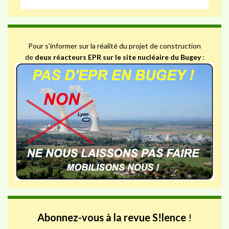
Pour s'informer sur la réalité du projet de construction
de
deux réacteurs EPR sur le site nucléaire du Bugey
:
Abonnez-vous à la revue S!lence
!