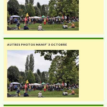
AUTRES PHOTOS MANIF’ 3 OCTOBRE