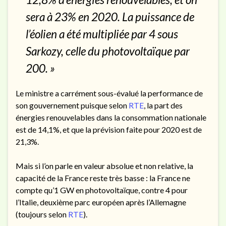
sera à 23% en 2020. La puissance de
l’éolien a été multipliée par 4 sous
Sarkozy, celle du photovoltaïque par
200. »
Le ministre a carrément sous-évalué la performance de
son gouvernement puisque selon
RTE
, la part des
énergies renouvelables dans la consommation nationale
est de 14,1%, et que la prévision faite pour 2020 est de
21,3%.
Mais si l’on parle en valeur absolue et non relative, la
capacité de la France reste très basse : la France ne
compte qu’1 GW en photovoltaïque, contre 4 pour
l’Italie, deuxième parc européen après l’Allemagne
(toujours selon
RTE
).