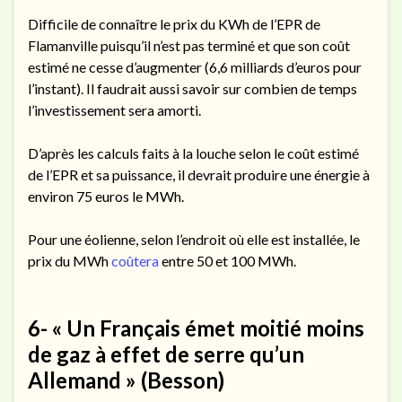
Difficile de connaître le prix du KWh de l’EPR de
Flamanville puisqu’il n’est pas terminé et que son coût
estimé ne cesse d’augmenter (6,6 milliards d’euros pour
l’instant). Il faudrait aussi savoir sur combien de temps
l’investissement sera amorti.
D’après les calculs faits à la louche selon le coût estimé
de l’EPR et sa puissance, il devrait produire une énergie à
environ 75 euros le MWh.
Pour une éolienne, selon l’endroit où elle est installée, le
prix du MWh
coûtera
entre 50 et 100 MWh.
6- « Un Français émet moitié moins
de gaz à effet de serre qu’un
Allemand » (Besson)