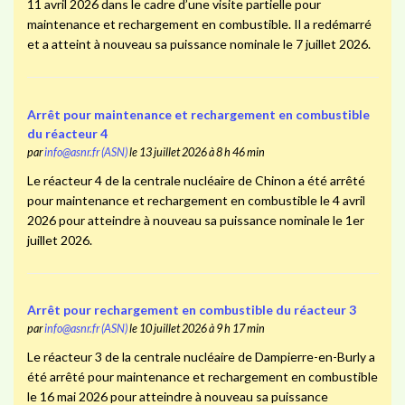
11 avril 2026 dans le cadre d’une visite partielle pour
maintenance et rechargement en combustible. Il a redémarré
et a atteint à nouveau sa puissance nominale le 7 juillet 2026.
Arrêt pour maintenance et rechargement en combustible
du réacteur 4
par
info@asnr.fr (ASN)
le 13 juillet 2026 à 8 h 46 min
Le réacteur 4 de la centrale nucléaire de Chinon a été arrêté
pour maintenance et rechargement en combustible le 4 avril
2026 pour atteindre à nouveau sa puissance nominale le 1er
juillet 2026.
Arrêt pour rechargement en combustible du réacteur 3
par
info@asnr.fr (ASN)
le 10 juillet 2026 à 9 h 17 min
Le réacteur 3 de la centrale nucléaire de Dampierre-en-Burly a
été arrêté pour maintenance et rechargement en combustible
le 16 mai 2026 pour atteindre à nouveau sa puissance