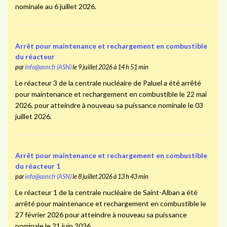
nominale au 6 juillet 2026.
Arrêt pour maintenance et rechargement en combustible
du réacteur
par
info@asnr.fr (ASN)
le 9 juillet 2026 à 14 h 51 min
Le réacteur 3 de la centrale nucléaire de Paluel a été arrêté
pour maintenance et rechargement en combustible le 22 mai
2026, pour atteindre à nouveau sa puissance nominale le 03
juillet 2026.
Arrêt pour maintenance et rechargement en combustible
du réacteur 1
par
info@asnr.fr (ASN)
le 8 juillet 2026 à 13 h 43 min
Le réacteur 1 de la centrale nucléaire de Saint-Alban a été
arrêté pour maintenance et rechargement en combustible le
27 février 2026 pour atteindre à nouveau sa puissance
nominale le 21 juin 2026.