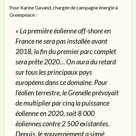
Pour Karine Gavand, chargée de campagne énergie à
Greenpeace :
« La première éolienne off-shore en
France ne sera pas installée avant
2018, la fin du premier parc complet
sera prête 2020… On aura du retard
sur tous les principaux pays
européens dans ce domaine. Pour
l’éolien terrestre, le Grenelle prévoyait
de multiplier par cinq la puissance
éolienne en 2020, soit 8 000
éoliennes contre 2 500 existantes.
Depuis, le gouvernement a signé