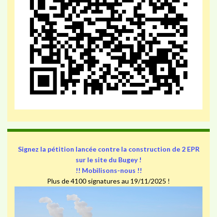
Signez la pétition lancée contre la construction de 2 EPR
sur le site du Bugey !
!! Mobilisons-nous !!
Plus de 4100 signatures au 19/11/2025 !