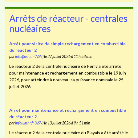
Arrêts de réacteur - centrales
nucléaires
Arrêt pour visite de simple rechargement en combustible
du réacteur 2
par
info@asnr.fr (ASN)
le 27 juillet 2026 à 11 h 58 min
Le réacteur 2 de la centrale nucléaire de Penly a été arrêté
pour maintenance et rechargement en combustible le 19 juin
2026, pour atteindre à nouveau sa puissance nominale le 25
juillet 2026.
Arrêt pour maintenance et rechargement en combustible
du réacteur 2
par
info@asnr.fr (ASN)
le 13 juillet 2026 à 9 h 51 min
Le réacteur 2 de la centrale nucléaire du Blayais a été arrêté le