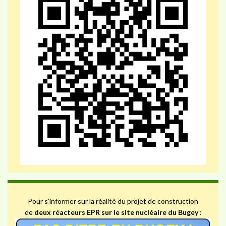
Pour s'informer sur la réalité du projet de construction
de
deux réacteurs EPR sur le site nucléaire du Bugey
: