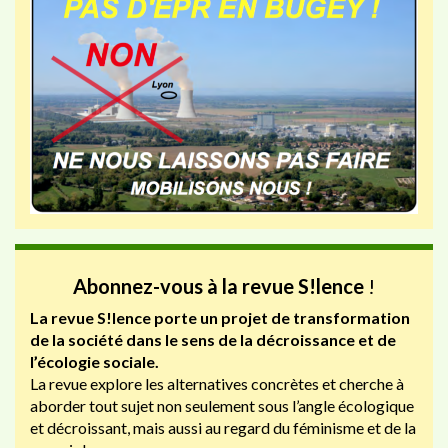
Abonnez-vous à la revue S!lence
!
La revue S!lence porte un projet de transformation
de la société dans le sens de la décroissance et de
l’écologie sociale.
La revue explore les alternatives concrètes et cherche à
aborder tout sujet non seulement sous l’angle écologique
et décroissant, mais aussi au regard du féminisme et de la