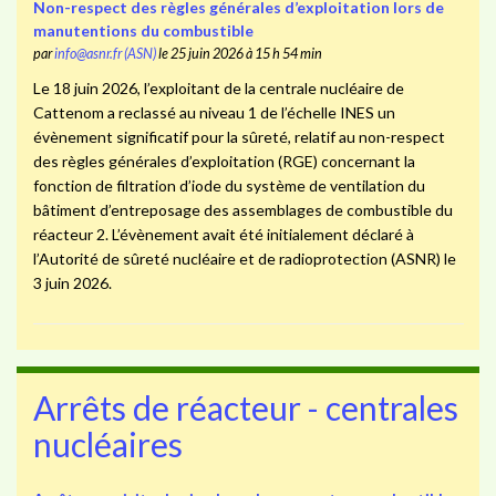
Non-respect des règles générales d’exploitation lors de
manutentions du combustible
par
info@asnr.fr (ASN)
le 25 juin 2026 à 15 h 54 min
Le 18 juin 2026, l’exploitant de la centrale nucléaire de
Cattenom a reclassé au niveau 1 de l’échelle INES un
évènement significatif pour la sûreté, relatif au non-respect
des règles générales d’exploitation (RGE) concernant la
fonction de filtration d’iode du système de ventilation du
bâtiment d’entreposage des assemblages de combustible du
réacteur 2. L’évènement avait été initialement déclaré à
l’Autorité de sûreté nucléaire et de radioprotection (ASNR) le
3 juin 2026.
Arrêts de réacteur - centrales
nucléaires