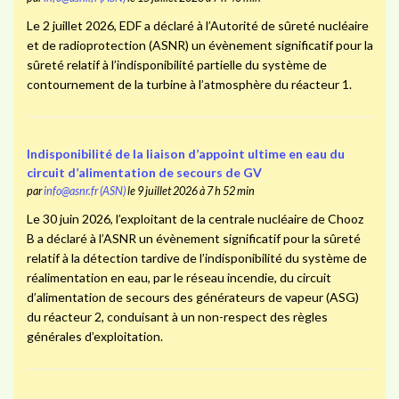
Le 2 juillet 2026, EDF a déclaré à l’Autorité de sûreté nucléaire
et de radioprotection (ASNR) un évènement significatif pour la
sûreté relatif à l’indisponibilité partielle du système de
contournement de la turbine à l’atmosphère du réacteur 1.
Indisponibilité de la liaison d’appoint ultime en eau du
circuit d’alimentation de secours de GV
par
info@asnr.fr (ASN)
le 9 juillet 2026 à 7 h 52 min
Le 30 juin 2026, l’exploitant de la centrale nucléaire de Chooz
B a déclaré à l’ASNR un évènement significatif pour la sûreté
relatif à la détection tardive de l’indisponibilité du système de
réalimentation en eau, par le réseau incendie, du circuit
d’alimentation de secours des générateurs de vapeur (ASG)
du réacteur 2, conduisant à un non-respect des règles
générales d’exploitation.