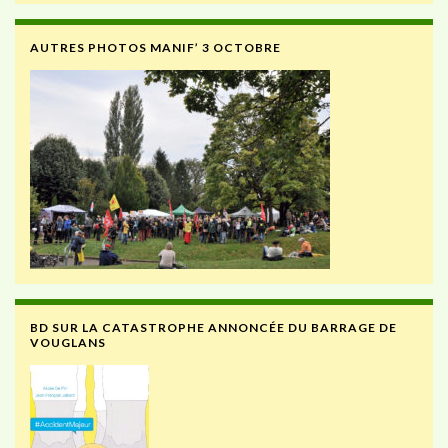
AUTRES PHOTOS MANIF’ 3 OCTOBRE
BD SUR LA CATASTROPHE ANNONCÉE DU BARRAGE DE
VOUGLANS