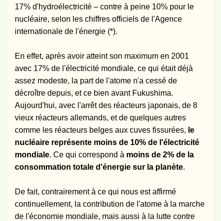
17% d'hydroélectricité – contre à peine 10% pour le
nucléaire, selon les chiffres officiels de l'Agence
internationale de l'énergie (*).
En effet, après avoir atteint son maximum en 2001
avec 17% de l'électricité mondiale, ce qui était déjà
assez modeste, la part de l'atome n'a cessé de
décroître depuis, et ce bien avant Fukushima.
Aujourd'hui, avec l'arrêt des réacteurs japonais, de 8
vieux réacteurs allemands, et de quelques autres
comme les réacteurs belges aux cuves fissurées,
le
nucléaire représente moins de 10% de l'électricité
mondiale
. Ce qui correspond à
moins de 2% de la
consommation totale d'énergie sur la planète
.
De fait, contrairement à ce qui nous est affirmé
continuellement, la contribution de l'atome à la marche
de l'économie mondiale, mais aussi à la lutte contre