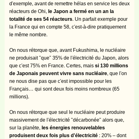
d'exemple, avant de remettre hélas en service les deux
réacteurs de Ohi,
le Japon a fermé en un an la
totalité de ses 54 réacteurs
. Un parfait exemple pour
la France qui en compte 58, c'est-à-dire pratiquement
le même nombre.
On nous rétorque que, avant Fukushima, le nucléaire
ne produisait "que" 35% de l'électricité du Japon, alors
que c'est 75% en France. Certes, mais
si 130 millions
de Japonais peuvent vivre sans nucléaire
, que l'on
ne nous dise pas que c'est impossible pour les
Français… qui sont deux fois moins nombreux (65
millions).
On nous rétorque que seul le nucléaire peut produire
massivement de l'électricité "décarbonée" alors que,
sur la planète,
les énergies renouvelables
produisent deux fois plus d'électricité
: 20% – dont