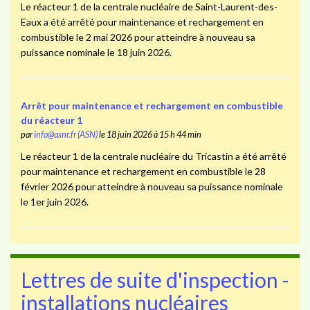
Le réacteur 1 de la centrale nucléaire de Saint-Laurent-des-
Eaux a été arrêté pour maintenance et rechargement en
combustible le 2 mai 2026 pour atteindre à nouveau sa
puissance nominale le 18 juin 2026.
Arrêt pour maintenance et rechargement en combustible
du réacteur 1
par
info@asnr.fr (ASN)
le 18 juin 2026 à 15 h 44 min
Le réacteur 1 de la centrale nucléaire du Tricastin a été arrêté
pour maintenance et rechargement en combustible le 28
février 2026 pour atteindre à nouveau sa puissance nominale
le 1er juin 2026.
Lettres de suite d'inspection -
installations nucléaires