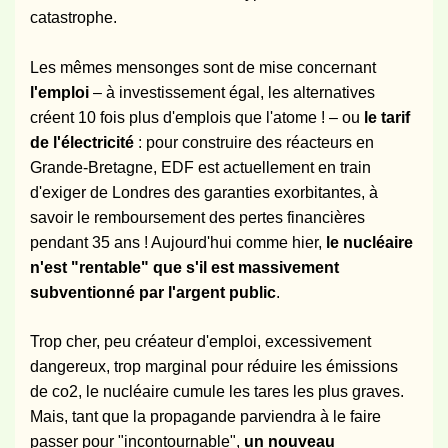
catastrophe.
Les mêmes mensonges sont de mise concernant
l'emploi
– à investissement égal, les alternatives
créent 10 fois plus d'emplois que l'atome ! – ou
le tarif
de l'électricité
: pour construire des réacteurs en
Grande-Bretagne, EDF est actuellement en train
d'exiger de Londres des garanties exorbitantes, à
savoir le remboursement des pertes financières
pendant 35 ans ! Aujourd'hui comme hier,
le nucléaire
n'est "rentable" que s'il est massivement
subventionné par l'argent public
.
Trop cher, peu créateur d'emploi, excessivement
dangereux, trop marginal pour réduire les émissions
de co2, le nucléaire cumule les tares les plus graves.
Mais, tant que la propagande parviendra à le faire
passer pour "incontournable",
un nouveau