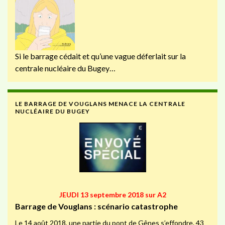
Si le barrage cédait et qu’une vague déferlait sur la
centrale nucléaire du Bugey…
LE BARRAGE DE VOUGLANS MENACE LA CENTRALE
NUCLÉAIRE DU BUGEY
JEUDI 13 septembre 2018 sur A2
Barrage de Vouglans : scénario catastrophe
Le 14 août 2018, une partie du pont de Gênes s’effondre. 43