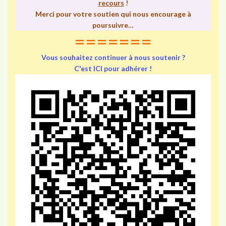
recours
!
Merci pour votre soutien qui nous encourage à
poursuivre…
=======
Vous souhaitez continuer à nous soutenir ?
C'est ICI pour adhérer !