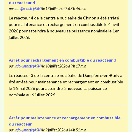
du réacteur 4
par
info@asnr.fr (ASN)
le 13 juillet 2026 à 8 h 46 min
Le réacteur 4 de la centrale nucléaire de Chinon a été arrêté
pour maintenance et rechargement en combustible le 4 avril
2026 pour atteindre à nouveau sa puissance nominale le 1er
juillet 2026.
Arrêt pour rechargement en combustible du réacteur 3
par
info@asnr.fr (ASN)
le 10 juillet 2026 à 9 h 17 min
Le réacteur 3 de la centrale nucléaire de Dampierre-en-Burly a
été arrêté pour maintenance et rechargement en combustible
le 16 mai 2026 pour atteindre à nouveau sa puissance
nominale au 6 juillet 2026.
Arrêt pour maintenance et rechargement en combustible
du réacteur
par
info@asnr.fr (ASN)
le 9 juillet 2026 à 14 h 51 min