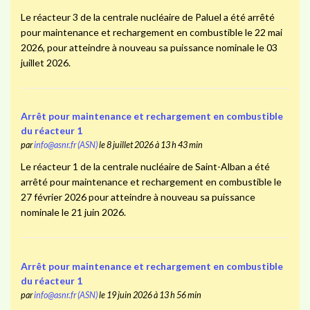
Le réacteur 3 de la centrale nucléaire de Paluel a été arrêté
pour maintenance et rechargement en combustible le 22 mai
2026, pour atteindre à nouveau sa puissance nominale le 03
juillet 2026.
Arrêt pour maintenance et rechargement en combustible
du réacteur 1
par
info@asnr.fr (ASN)
le 8 juillet 2026 à 13 h 43 min
Le réacteur 1 de la centrale nucléaire de Saint-Alban a été
arrêté pour maintenance et rechargement en combustible le
27 février 2026 pour atteindre à nouveau sa puissance
nominale le 21 juin 2026.
Arrêt pour maintenance et rechargement en combustible
du réacteur 1
par
info@asnr.fr (ASN)
le 19 juin 2026 à 13 h 56 min