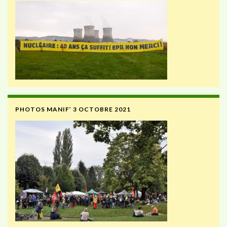
PHOTOS MANIF’ 3 OCTOBRE 2021