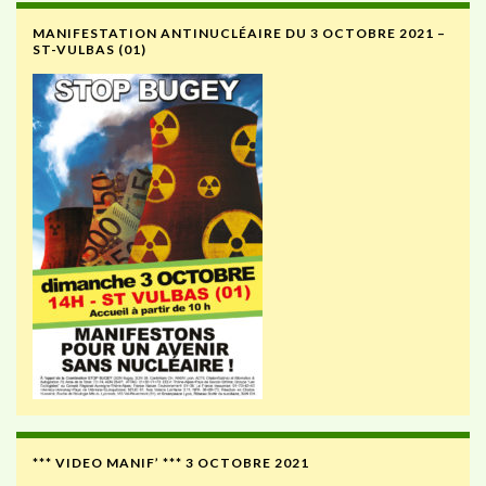
MANIFESTATION ANTINUCLÉAIRE DU 3 OCTOBRE 2021 –
ST-VULBAS (01)
*** VIDEO MANIF’ *** 3 OCTOBRE 2021