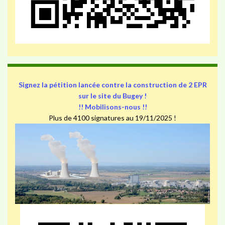
Signez la pétition lancée contre la construction de 2 EPR
sur le site du Bugey !
!! Mobilisons-nous !!
Plus de 4100 signatures au 19/11/2025 !