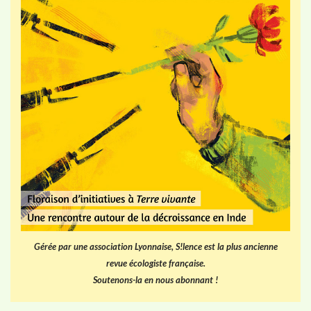
Gérée par une association Lyonnaise, S!lence est la plus ancienne
revue écologiste française.
Soutenons-la en nous abonnant !