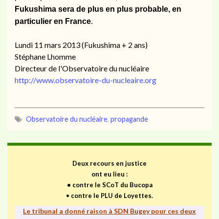
Fukushima sera de plus en plus probable, en
particulier en France
.
Lundi 11 mars 2013 (Fukushima + 2 ans)
Stéphane Lhomme
Directeur de l'Observatoire du nucléaire
http://www.observatoire-du-nucleaire.org
Observatoire du nucléaire
,
propagande
Deux recours en justice
ont eu lieu :
•
contre le SCoT du Bucopa
•
contre le PLU de Loyettes.
Le tribunal a donné raison à SDN Bugey pour ces deux