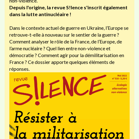
non-violence.
Depuis l'origine, la revue S!lence s'inscrit également
dans la lutte antinucléaire !
Dans le contexte actuel de guerre en Ukraine, l’Europe se
retrouve-t-elle à nouveau sur le sentier de la guerre ?
Comment analyser le rôle de la France, de l’Europe, de
l’arme nucléaire ? Quel lien entre non-violence et
démocratie ? Comment agir pour la démilitarisation en
France ? Ce dossier apporte quelques éléments de
réponses.