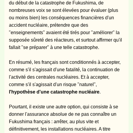
du début de la catastrophe de Fukushima, de
nombreuses voix se sont élevées pour évaluer (plus
ou moins bien) les conséquences financières d'un
accident nucléaire, prétendre que des
"enseignements" avaient été tirés pour "améliorer" la
supposée sûreté des réacteurs, et surtout affirmer qu'il
fallait "se préparer" à une telle catastrophe.
En résumé, les français sont conditionnés à accepter,
comme s'il s'agissait d'une fatalité, la continuation de
l'activité des centrales nucléaires. Et à accepter,
comme s'il s'agissait d'un risque "naturel",
l'hypothèse d'une catastrophe nucléaire
.
Pourtant, il existe une autre option, qui consiste à se
donner l'assurance absolue de ne pas connaître un
Fukushima français : arrêter, au plus vite et
définitivement, les installations nucléaires. A titre