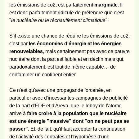
les émissions de co2, est parfaitement
marginale
. Il
est donc parfaitement ridicule de prétendre que c'est
"
le nucléaire ou le réchauffement climatique
".
S'il existe une chance de réduire les émissions de co2,
c'est par
les économies d'énergie et les énergies
renouvelables
, mais certainement pas avec ce pauvre
nucléaire dont la part est faible et en déclin mais qui,
paradoxalement, est tout de même capable… de
contaminer un continent entier.
Ce n'est qu'avec une propagande forcenée, en
particulier avec d'incessantes campagnes de publicité
de la part d'EDF et d'Areva, que le lobby de l'atome
arrive à
faire croire à la population que le nucléaire
est une énergie "massive" dont "on ne peut pas se
passer"
. Et, de fait, qu'il faut accepter la continuation
de l'activité des centrales et l'hypothèse d'une