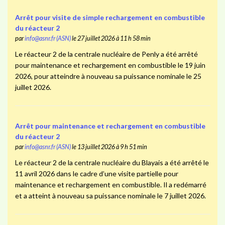
Arrêt pour visite de simple rechargement en combustible
du réacteur 2
par
info@asnr.fr (ASN)
le 27 juillet 2026 à 11 h 58 min
Le réacteur 2 de la centrale nucléaire de Penly a été arrêté
pour maintenance et rechargement en combustible le 19 juin
2026, pour atteindre à nouveau sa puissance nominale le 25
juillet 2026.
Arrêt pour maintenance et rechargement en combustible
du réacteur 2
par
info@asnr.fr (ASN)
le 13 juillet 2026 à 9 h 51 min
Le réacteur 2 de la centrale nucléaire du Blayais a été arrêté le
11 avril 2026 dans le cadre d’une visite partielle pour
maintenance et rechargement en combustible. Il a redémarré
et a atteint à nouveau sa puissance nominale le 7 juillet 2026.