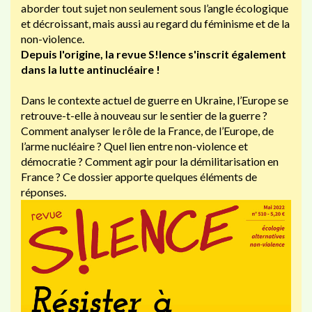
aborder tout sujet non seulement sous l’angle écologique
et décroissant, mais aussi au regard du féminisme et de la
non-violence.
Depuis l'origine, la revue S!lence s'inscrit également
dans la lutte antinucléaire !
Dans le contexte actuel de guerre en Ukraine, l’Europe se
retrouve-t-elle à nouveau sur le sentier de la guerre ?
Comment analyser le rôle de la France, de l’Europe, de
l’arme nucléaire ? Quel lien entre non-violence et
démocratie ? Comment agir pour la démilitarisation en
France ? Ce dossier apporte quelques éléments de
réponses.