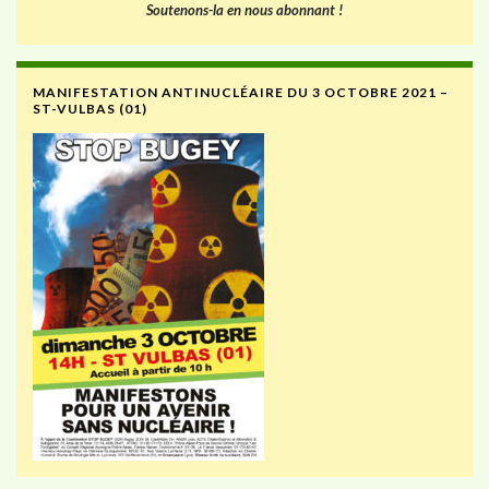
Soutenons-la en nous abonnant !
MANIFESTATION ANTINUCLÉAIRE DU 3 OCTOBRE 2021 –
ST-VULBAS (01)