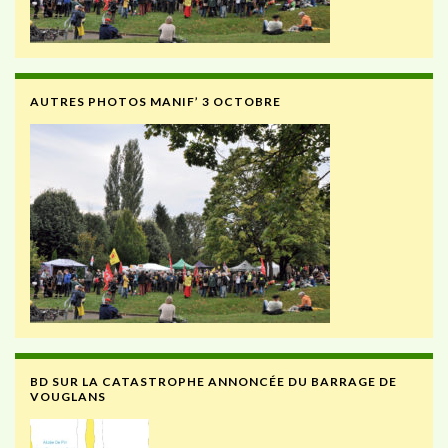
AUTRES PHOTOS MANIF’ 3 OCTOBRE
BD SUR LA CATASTROPHE ANNONCÉE DU BARRAGE DE
VOUGLANS