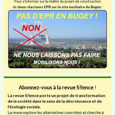
Pour s'informer sur la réalité du projet de construction
de
deux réacteurs EPR sur le site nucléaire du Bugey
:
Abonnez-vous à la revue S!lence
!
La revue S!lence porte un projet de transformation
de la société dans le sens de la décroissance et de
l’écologie sociale.
La revue explore les alternatives concrètes et cherche à