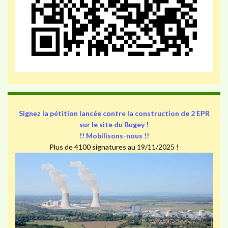
Signez la pétition lancée contre la construction de 2 EPR
sur le site du Bugey !
!! Mobilisons-nous !!
Plus de 4100 signatures au 19/11/2025 !