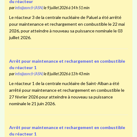
du réacteur
par
info@asnr.fr (ASN)
le 9 juillet 2026 à 14 h 51 min
Le réacteur 3 de la centrale nucléaire de Paluel a été arrêté
pour maintenance et rechargement en combustible le 22 mai
2026, pour atteindre à nouveau sa puissance nominale le 03
juillet 2026.
Arrêt pour maintenance et rechargement en combustible
du réacteur 1
par
info@asnr.fr (ASN)
le 8 juillet 2026 à 13 h 43 min
Le réacteur 1 de la centrale nucléaire de Saint-Alban a été
arrêté pour maintenance et rechargement en combustible le
27 février 2026 pour atteindre à nouveau sa puissance
nominale le 21 juin 2026.
Arrêt pour maintenance et rechargement en combustible
du réacteur 1