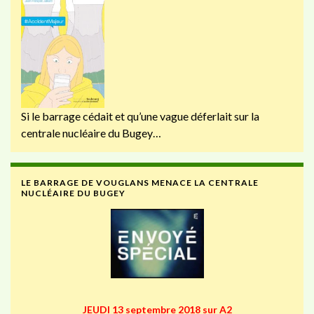
Si le barrage cédait et qu’une vague déferlait sur la
centrale nucléaire du Bugey…
LE BARRAGE DE VOUGLANS MENACE LA CENTRALE
NUCLÉAIRE DU BUGEY
JEUDI 13 septembre 2018 sur A2