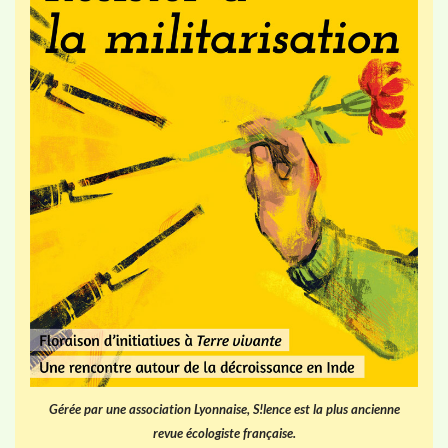
Gérée par une association Lyonnaise, S!lence est la plus ancienne
revue écologiste française.