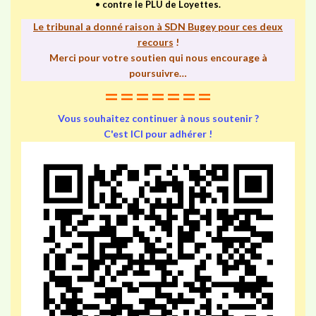
•
contre le PLU de Loyettes.
Le tribunal a donné raison à SDN Bugey pour ces deux
recours
!
Merci pour votre soutien qui nous encourage à
poursuivre…
=======
Vous souhaitez continuer à nous soutenir ?
C'est ICI pour adhérer !