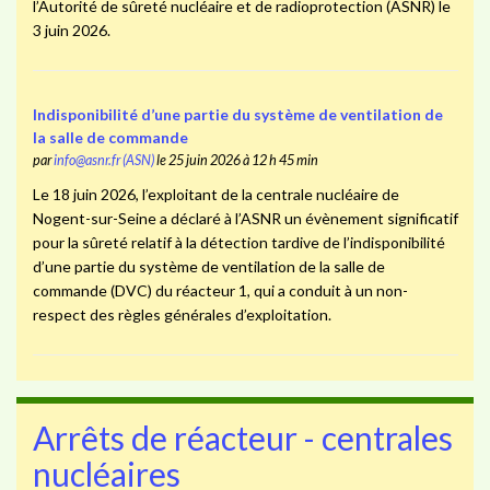
l’Autorité de sûreté nucléaire et de radioprotection (ASNR) le
3 juin 2026.
Indisponibilité d’une partie du système de ventilation de
la salle de commande
par
info@asnr.fr (ASN)
le 25 juin 2026 à 12 h 45 min
Le 18 juin 2026, l’exploitant de la centrale nucléaire de
Nogent-sur-Seine a déclaré à l’ASNR un évènement significatif
pour la sûreté relatif à la détection tardive de l’indisponibilité
d’une partie du système de ventilation de la salle de
commande (DVC) du réacteur 1, qui a conduit à un non-
respect des règles générales d’exploitation.
Arrêts de réacteur - centrales
nucléaires