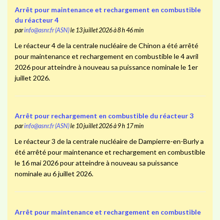
Arrêt pour maintenance et rechargement en combustible
du réacteur 4
par
info@asnr.fr (ASN)
le 13 juillet 2026 à 8 h 46 min
Le réacteur 4 de la centrale nucléaire de Chinon a été arrêté
pour maintenance et rechargement en combustible le 4 avril
2026 pour atteindre à nouveau sa puissance nominale le 1er
juillet 2026.
Arrêt pour rechargement en combustible du réacteur 3
par
info@asnr.fr (ASN)
le 10 juillet 2026 à 9 h 17 min
Le réacteur 3 de la centrale nucléaire de Dampierre-en-Burly a
été arrêté pour maintenance et rechargement en combustible
le 16 mai 2026 pour atteindre à nouveau sa puissance
nominale au 6 juillet 2026.
Arrêt pour maintenance et rechargement en combustible