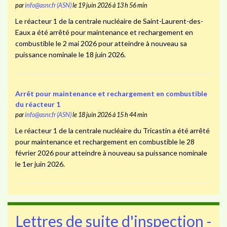
par
info@asnr.fr (ASN)
le 19 juin 2026 à 13 h 56 min
Le réacteur 1 de la centrale nucléaire de Saint-Laurent-des-
Eaux a été arrêté pour maintenance et rechargement en
combustible le 2 mai 2026 pour atteindre à nouveau sa
puissance nominale le 18 juin 2026.
Arrêt pour maintenance et rechargement en combustible
du réacteur 1
par
info@asnr.fr (ASN)
le 18 juin 2026 à 15 h 44 min
Le réacteur 1 de la centrale nucléaire du Tricastin a été arrêté
pour maintenance et rechargement en combustible le 28
février 2026 pour atteindre à nouveau sa puissance nominale
le 1er juin 2026.
Lettres de suite d'inspection -