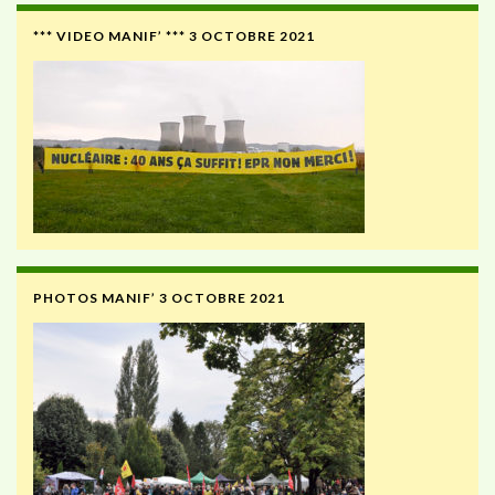
*** VIDEO MANIF’ *** 3 OCTOBRE 2021
PHOTOS MANIF’ 3 OCTOBRE 2021