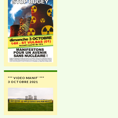
*** VIDEO MANIF’ ***
3 OCTOBRE 2021