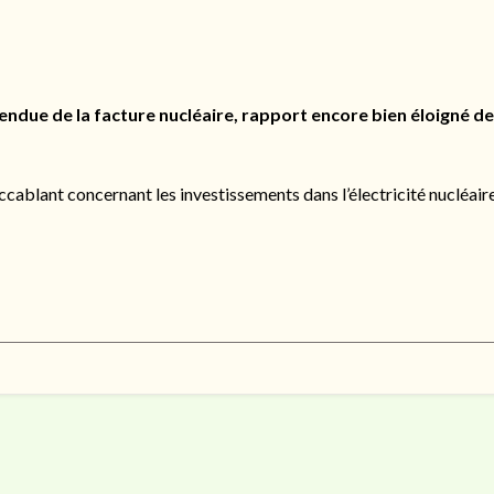
endue de la facture nucléaire, rapport encore bien éloigné de
cablant concernant les investissements dans l’électricité nucléair