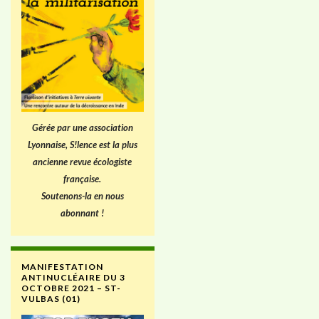
Gérée par une association
Lyonnaise, S!lence est la plus
ancienne revue écologiste
française.
Soutenons-la en nous
abonnant !
MANIFESTATION
ANTINUCLÉAIRE DU 3
OCTOBRE 2021 – ST-
VULBAS (01)