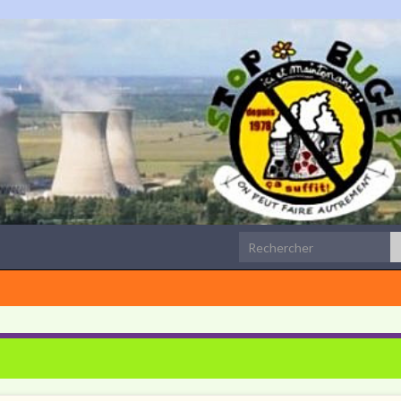
Search for: