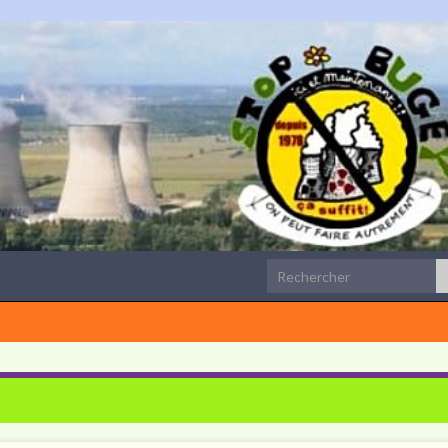
Search for: