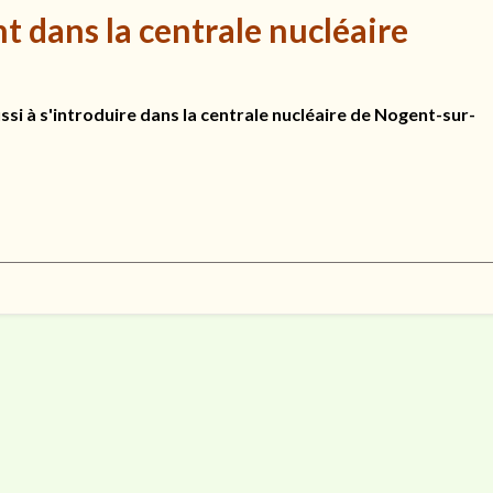
t dans la centrale nucléaire
si à s'introduire dans la centrale nucléaire de Nogent-sur-