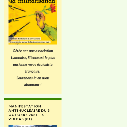
Gérée par une association
Lyonnaise, S!lence est la plus
ancienne revue écologiste
française.
Soutenons-la en nous
abonnant !
MANIFESTATION
ANTINUCLÉAIRE DU 3
OCTOBRE 2021 – ST-
VULBAS (01)