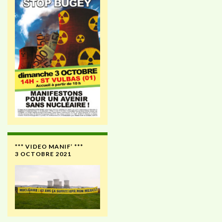
*** VIDEO MANIF’ ***
3 OCTOBRE 2021