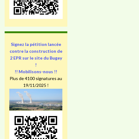
Signez la pétition lancée
contre la construction de
2 EPR sur le site du Bugey
!
!! Mobilisons-nous !!
Plus de 4100 signatures au
19/11/2025 !