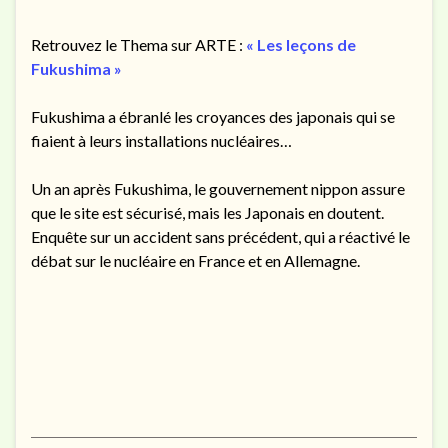
Retrouvez le Thema sur ARTE :
« Les leçons de
Fukushima »
Fukushima a ébranlé les croyances des japonais qui se
fiaient à leurs installations nucléaires…
Un an après Fukushima, le gouvernement nippon assure
que le site est sécurisé, mais les Japonais en doutent.
Enquête sur un accident sans précédent, qui a réactivé le
débat sur le nucléaire en France et en Allemagne.