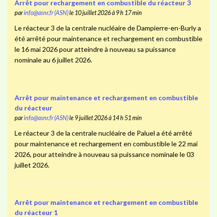
Arrêt pour rechargement en combustible du réacteur 3
par
info@asnr.fr (ASN)
le 10 juillet 2026 à 9 h 17 min
Le réacteur 3 de la centrale nucléaire de Dampierre-en-Burly a
été arrêté pour maintenance et rechargement en combustible
le 16 mai 2026 pour atteindre à nouveau sa puissance
nominale au 6 juillet 2026.
Arrêt pour maintenance et rechargement en combustible
du réacteur
par
info@asnr.fr (ASN)
le 9 juillet 2026 à 14 h 51 min
Le réacteur 3 de la centrale nucléaire de Paluel a été arrêté
pour maintenance et rechargement en combustible le 22 mai
2026, pour atteindre à nouveau sa puissance nominale le 03
juillet 2026.
Arrêt pour maintenance et rechargement en combustible
du réacteur 1