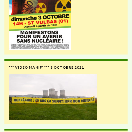
*** VIDEO MANIF’ *** 3 OCTOBRE 2021