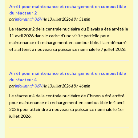
Arrêt pour maintenance et rechargement en combustible
du réacteur 2
par
info@asnr.fr (ASN)
le 13 juillet 2026 à 9 h 51 min
Le réacteur 2 de la centrale nucléaire du Blayais a été arrêté le
11 avril 2026 dans le cadre d’une visite partielle pour
maintenance et rechargement en combustible. Il a redémarré
et a atteint à nouveau sa puissance nominale le 7 juillet 2026.
Arrêt pour maintenance et rechargement en combustible
du réacteur 4
par
info@asnr.fr (ASN)
le 13 juillet 2026 à 8 h 46 min
Le réacteur 4 de la centrale nucléaire de Chinon a été arrêté
pour maintenance et rechargement en combustible le 4 avril
2026 pour atteindre à nouveau sa puissance nominale le 1er
juillet 2026.