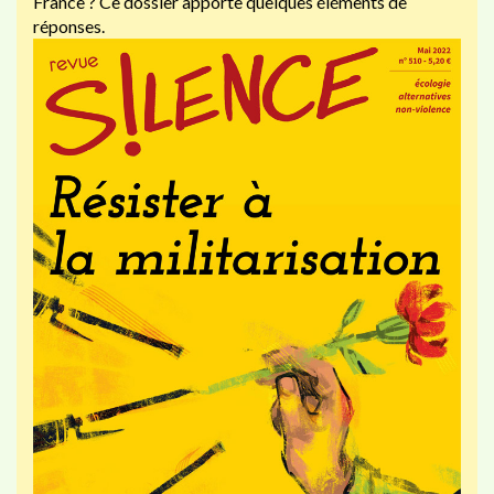
France ? Ce dossier apporte quelques éléments de
réponses.