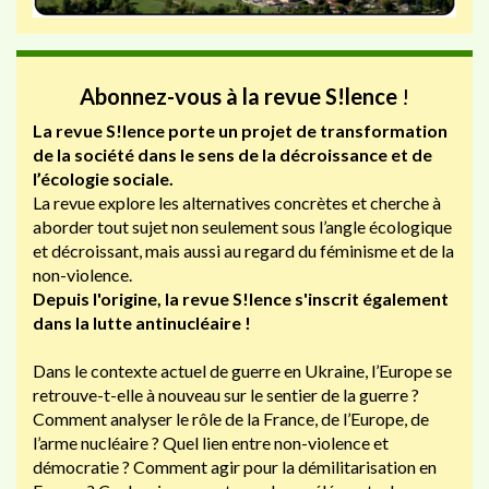
Abonnez-vous à la revue S!lence
!
La revue S!lence porte un projet de transformation
de la société dans le sens de la décroissance et de
l’écologie sociale.
La revue explore les alternatives concrètes et cherche à
aborder tout sujet non seulement sous l’angle écologique
et décroissant, mais aussi au regard du féminisme et de la
non-violence.
Depuis l'origine, la revue S!lence s'inscrit également
dans la lutte antinucléaire !
Dans le contexte actuel de guerre en Ukraine, l’Europe se
retrouve-t-elle à nouveau sur le sentier de la guerre ?
Comment analyser le rôle de la France, de l’Europe, de
l’arme nucléaire ? Quel lien entre non-violence et
démocratie ? Comment agir pour la démilitarisation en