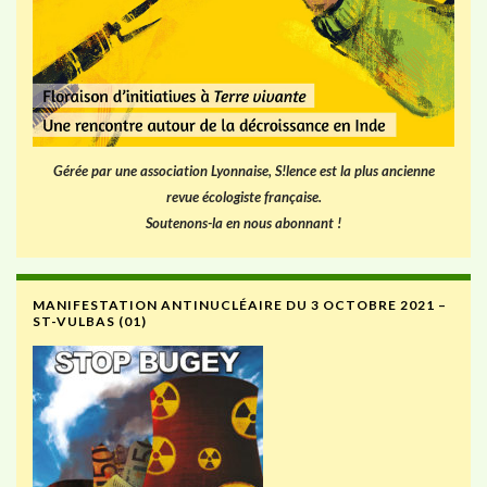
Gérée par une association Lyonnaise, S!lence est la plus ancienne
revue écologiste française.
Soutenons-la en nous abonnant !
MANIFESTATION ANTINUCLÉAIRE DU 3 OCTOBRE 2021 –
ST-VULBAS (01)