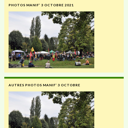
PHOTOS MANIF’ 3 OCTOBRE 2021
AUTRES PHOTOS MANIF’ 3 OCTOBRE