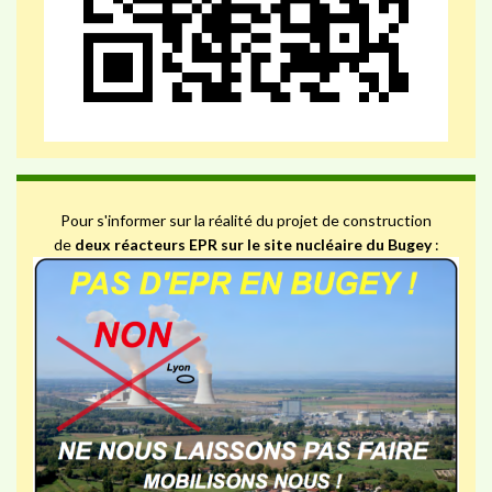
Pour s'informer sur la réalité du projet de construction
de
deux réacteurs EPR sur le site nucléaire du Bugey
: