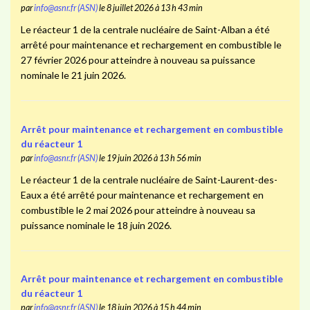
par
info@asnr.fr (ASN)
le 8 juillet 2026 à 13 h 43 min
Le réacteur 1 de la centrale nucléaire de Saint-Alban a été
arrêté pour maintenance et rechargement en combustible le
27 février 2026 pour atteindre à nouveau sa puissance
nominale le 21 juin 2026.
Arrêt pour maintenance et rechargement en combustible
du réacteur 1
par
info@asnr.fr (ASN)
le 19 juin 2026 à 13 h 56 min
Le réacteur 1 de la centrale nucléaire de Saint-Laurent-des-
Eaux a été arrêté pour maintenance et rechargement en
combustible le 2 mai 2026 pour atteindre à nouveau sa
puissance nominale le 18 juin 2026.
Arrêt pour maintenance et rechargement en combustible
du réacteur 1
par
info@asnr.fr (ASN)
le 18 juin 2026 à 15 h 44 min