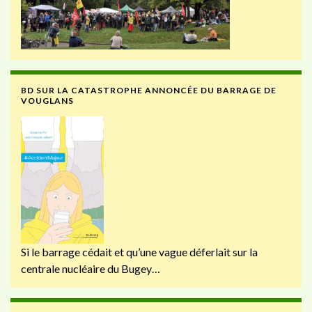
BD SUR LA CATASTROPHE ANNONCÉE DU BARRAGE DE
VOUGLANS
Si le barrage cédait et qu’une vague déferlait sur la
centrale nucléaire du Bugey…