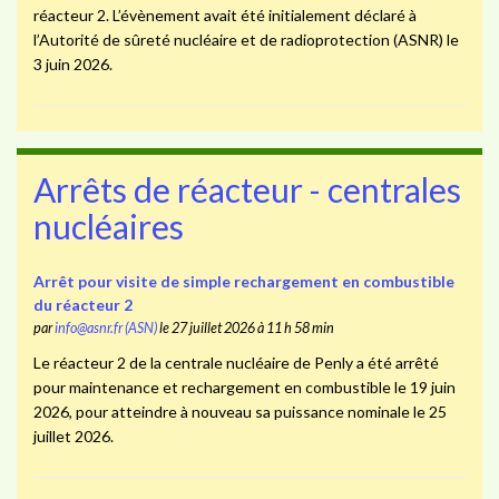
réacteur 2. L’évènement avait été initialement déclaré à
l’Autorité de sûreté nucléaire et de radioprotection (ASNR) le
3 juin 2026.
Arrêts de réacteur - centrales
nucléaires
Arrêt pour visite de simple rechargement en combustible
du réacteur 2
par
info@asnr.fr (ASN)
le 27 juillet 2026 à 11 h 58 min
Le réacteur 2 de la centrale nucléaire de Penly a été arrêté
pour maintenance et rechargement en combustible le 19 juin
2026, pour atteindre à nouveau sa puissance nominale le 25
juillet 2026.