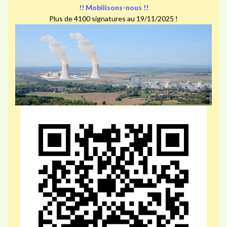
!! Mobilisons-nous !!
Plus de 4100 signatures au 19/11/2025 !