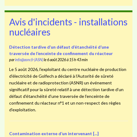
Avis d'incidents - installations
nucléaires
Détection tardive d’un défaut d’étanchéité d’une
traversée de l’enceinte de confinement du réacteur
par
info@asnr.fr (ASN)
le 6 août 2026 à 15 h 43 min
Le 5 août 2026, l’exploitant du centre nucléaire de production
d’électricité de Golfech a déclaré à l’Autorité de sûreté
nucléaire et de radioprotection (ASNR) un événement
significatif pour la sûreté relatif à une détection tardive d’un
défaut d’étanchéité d’une traversée de l’enceinte de
confinement du réacteur n°1 et un non-respect des règles
d’exploitation.
Contamination externe d’un intervenant [...]