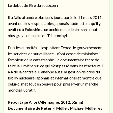
Le début de l’ère du soupçon ?
Il a fallu attendre plusieurs jours, après le 11 mars 2011,
avant que les responsables japonais n’admettent qu’il y
avait eu à Fukushima un accident nucléaire sans doute
plus grave que celui de Tchernobyl.
Puis les autorités – l’exploitant Tepco, le gouvernement,
les services de surveillance – n’ont cessé de minimiser
l’ampleur de la catastrophe. Le documentaire tente de
faire la lumière sur ce qui s’est passé dans les réacteurs 1
à 4 de la centrale. Il analyse aussi la gestion de crise du
lobby nucléaire japonais et international et montre que
celui-ci met tout en oeuvre pour préserver un marché
mondial lucratif.
Reportage Arte (Allemagne, 2012, 52mn)
Documentaire de Peter F. Müller, Michael Müller et