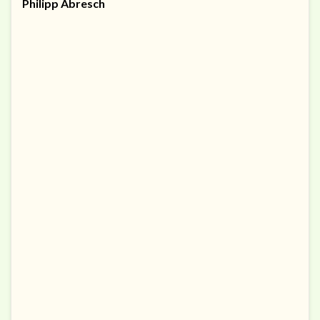
Philipp Abresch