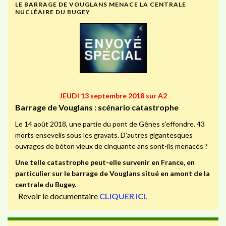
LE BARRAGE DE VOUGLANS MENACE LA CENTRALE
NUCLÉAIRE DU BUGEY
JEUDI 13 septembre 2018 sur A2
Barrage de Vouglans : scénario catastrophe
Le 14 août 2018, une partie du pont de Gênes s’effondre. 43
morts ensevelis sous les gravats. D’autres gigantesques
ouvrages de béton vieux de cinquante ans sont-ils menacés ?
Une telle catastrophe peut-elle survenir en France, en
particulier sur le barrage de Vouglans situé en amont de la
centrale du Bugey.
Revoir le documentaire
CLIQUER ICI
.