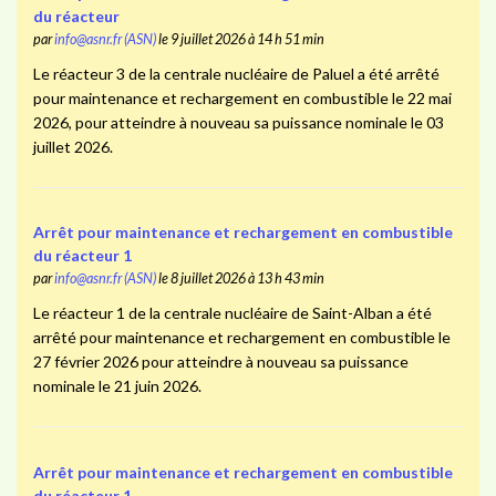
du réacteur
par
info@asnr.fr (ASN)
le 9 juillet 2026 à 14 h 51 min
Le réacteur 3 de la centrale nucléaire de Paluel a été arrêté
pour maintenance et rechargement en combustible le 22 mai
2026, pour atteindre à nouveau sa puissance nominale le 03
juillet 2026.
Arrêt pour maintenance et rechargement en combustible
du réacteur 1
par
info@asnr.fr (ASN)
le 8 juillet 2026 à 13 h 43 min
Le réacteur 1 de la centrale nucléaire de Saint-Alban a été
arrêté pour maintenance et rechargement en combustible le
27 février 2026 pour atteindre à nouveau sa puissance
nominale le 21 juin 2026.
Arrêt pour maintenance et rechargement en combustible
du réacteur 1