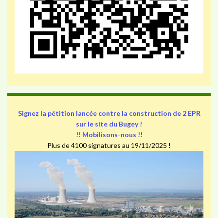
Signez la pétition lancée contre la construction de 2 EPR
sur le site du Bugey !
!! Mobilisons-nous !!
Plus de 4100 signatures au 19/11/2025 !