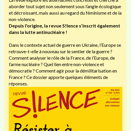
aborder tout sujet non seulement sous l’angle écologique
et décroissant, mais aussi au regard du féminisme et de la
non-violence.
Depuis l'origine, la revue S!lence s'inscrit également
dans la lutte antinucléaire !
Dans le contexte actuel de guerre en Ukraine, l’Europe se
retrouve-t-elle à nouveau sur le sentier de la guerre ?
Comment analyser le rôle de la France, de l’Europe, de
l’arme nucléaire ? Quel lien entre non-violence et
démocratie ? Comment agir pour la démilitarisation en
France ? Ce dossier apporte quelques éléments de
réponses.