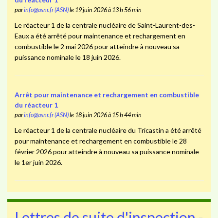
par
info@asnr.fr (ASN)
le 19 juin 2026 à 13 h 56 min
Le réacteur 1 de la centrale nucléaire de Saint-Laurent-des-
Eaux a été arrêté pour maintenance et rechargement en
combustible le 2 mai 2026 pour atteindre à nouveau sa
puissance nominale le 18 juin 2026.
Arrêt pour maintenance et rechargement en combustible
du réacteur 1
par
info@asnr.fr (ASN)
le 18 juin 2026 à 15 h 44 min
Le réacteur 1 de la centrale nucléaire du Tricastin a été arrêté
pour maintenance et rechargement en combustible le 28
février 2026 pour atteindre à nouveau sa puissance nominale
le 1er juin 2026.
Lettres de suite d'inspection -