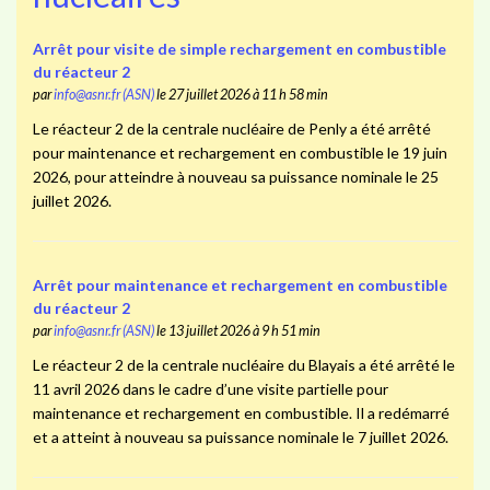
Arrêt pour visite de simple rechargement en combustible
du réacteur 2
par
info@asnr.fr (ASN)
le 27 juillet 2026 à 11 h 58 min
Le réacteur 2 de la centrale nucléaire de Penly a été arrêté
pour maintenance et rechargement en combustible le 19 juin
2026, pour atteindre à nouveau sa puissance nominale le 25
juillet 2026.
Arrêt pour maintenance et rechargement en combustible
du réacteur 2
par
info@asnr.fr (ASN)
le 13 juillet 2026 à 9 h 51 min
Le réacteur 2 de la centrale nucléaire du Blayais a été arrêté le
11 avril 2026 dans le cadre d’une visite partielle pour
maintenance et rechargement en combustible. Il a redémarré
et a atteint à nouveau sa puissance nominale le 7 juillet 2026.