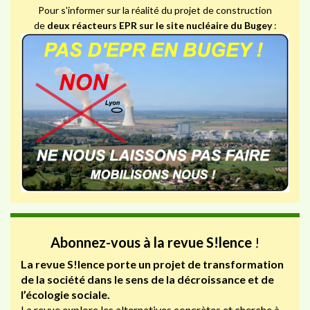
Pour s'informer sur la réalité du projet de construction
de
deux réacteurs EPR sur le site nucléaire du Bugey
:
Abonnez-vous à la revue S!lence
!
La revue S!lence porte un projet de transformation
de la société dans le sens de la décroissance et de
l’écologie sociale.
La revue explore les alternatives concrètes et cherche à