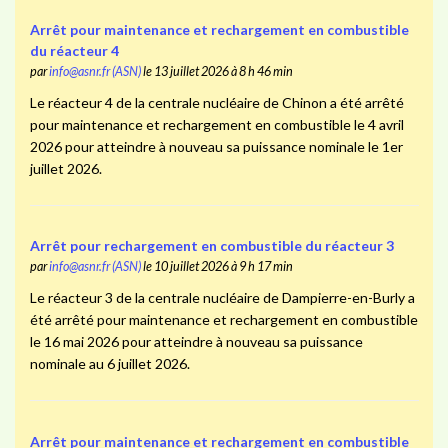
Arrêt pour maintenance et rechargement en combustible
du réacteur 4
par
info@asnr.fr (ASN)
le 13 juillet 2026 à 8 h 46 min
Le réacteur 4 de la centrale nucléaire de Chinon a été arrêté
pour maintenance et rechargement en combustible le 4 avril
2026 pour atteindre à nouveau sa puissance nominale le 1er
juillet 2026.
Arrêt pour rechargement en combustible du réacteur 3
par
info@asnr.fr (ASN)
le 10 juillet 2026 à 9 h 17 min
Le réacteur 3 de la centrale nucléaire de Dampierre-en-Burly a
été arrêté pour maintenance et rechargement en combustible
le 16 mai 2026 pour atteindre à nouveau sa puissance
nominale au 6 juillet 2026.
Arrêt pour maintenance et rechargement en combustible