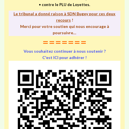
•
contre le PLU de Loyettes.
Le tribunal a donné raison à SDN Bugey pour ces deux
recours
!
Merci pour votre soutien qui nous encourage à
poursuivre…
=======
Vous souhaitez continuer à nous soutenir ?
C'est ICI pour adhérer !