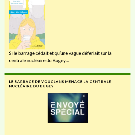
Si le barrage cédait et qu’une vague déferlait sur la
centrale nucléaire du Bugey…
LE BARRAGE DE VOUGLANS MENACE LA CENTRALE
NUCLÉAIRE DU BUGEY