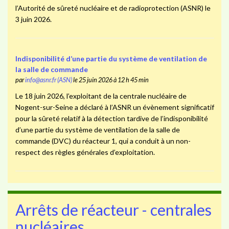
l’Autorité de sûreté nucléaire et de radioprotection (ASNR) le
3 juin 2026.
Indisponibilité d’une partie du système de ventilation de
la salle de commande
par
info@asnr.fr (ASN)
le 25 juin 2026 à 12 h 45 min
Le 18 juin 2026, l’exploitant de la centrale nucléaire de
Nogent-sur-Seine a déclaré à l’ASNR un évènement significatif
pour la sûreté relatif à la détection tardive de l’indisponibilité
d’une partie du système de ventilation de la salle de
commande (DVC) du réacteur 1, qui a conduit à un non-
respect des règles générales d’exploitation.
Arrêts de réacteur - centrales
nucléaires