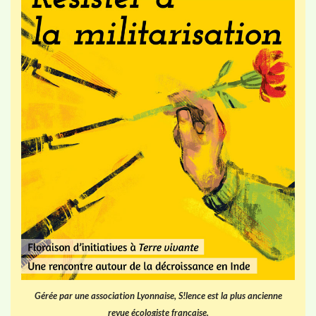
Gérée par une association Lyonnaise, S!lence est la plus ancienne
revue écologiste française.