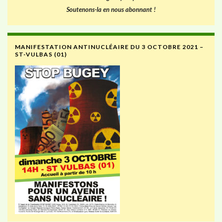
Soutenons-la en nous abonnant !
MANIFESTATION ANTINUCLÉAIRE DU 3 OCTOBRE 2021 –
ST-VULBAS (01)