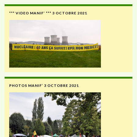
*** VIDEO MANIF’ *** 3 OCTOBRE 2021
PHOTOS MANIF’ 3 OCTOBRE 2021