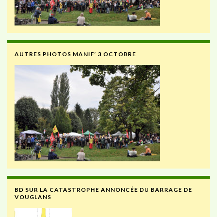
AUTRES PHOTOS MANIF’ 3 OCTOBRE
BD SUR LA CATASTROPHE ANNONCÉE DU BARRAGE DE
VOUGLANS