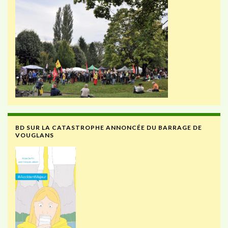
BD SUR LA CATASTROPHE ANNONCÉE DU BARRAGE DE
VOUGLANS