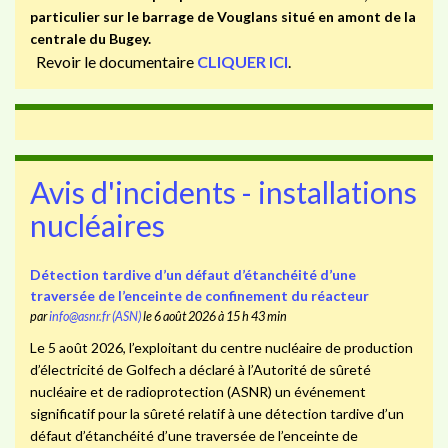
particulier sur le barrage de Vouglans situé en amont de la
centrale du Bugey.
Revoir le documentaire
CLIQUER ICI
.
Avis d'incidents - installations
nucléaires
Détection tardive d’un défaut d’étanchéité d’une
traversée de l’enceinte de confinement du réacteur
par
info@asnr.fr (ASN)
le 6 août 2026 à 15 h 43 min
Le 5 août 2026, l’exploitant du centre nucléaire de production
d’électricité de Golfech a déclaré à l’Autorité de sûreté
nucléaire et de radioprotection (ASNR) un événement
significatif pour la sûreté relatif à une détection tardive d’un
défaut d’étanchéité d’une traversée de l’enceinte de