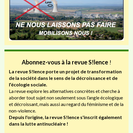
Abonnez-vous à la revue S!lence
!
La revue S!lence porte un projet de transformation
de la société dans le sens de la décroissance et de
l’écologie sociale.
La revue explore les alternatives concrètes et cherche à
aborder tout sujet non seulement sous l’angle écologique
et décroissant, mais aussi au regard du féminisme et de la
non-violence.
Depuis l'origine, la revue S!lence s'inscrit également
dans la lutte antinucléaire !