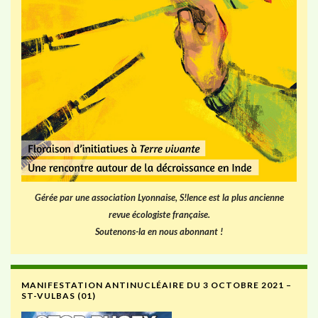
Gérée par une association Lyonnaise, S!lence est la plus ancienne
revue écologiste française.
Soutenons-la en nous abonnant !
MANIFESTATION ANTINUCLÉAIRE DU 3 OCTOBRE 2021 –
ST-VULBAS (01)