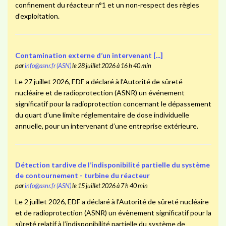
confinement du réacteur n°1 et un non-respect des règles
d’exploitation.
Contamination externe d’un intervenant [...]
par
info@asnr.fr (ASN)
le 28 juillet 2026 à 16 h 40 min
Le 27 juillet 2026, EDF a déclaré à l’Autorité de sûreté
nucléaire et de radioprotection (ASNR) un événement
significatif pour la radioprotection concernant le dépassement
du quart d’une limite réglementaire de dose individuelle
annuelle, pour un intervenant d’une entreprise extérieure.
Détection tardive de l’indisponibilité partielle du système
de contournement - turbine du réacteur
par
info@asnr.fr (ASN)
le 15 juillet 2026 à 7 h 40 min
Le 2 juillet 2026, EDF a déclaré à l’Autorité de sûreté nucléaire
et de radioprotection (ASNR) un évènement significatif pour la
sûreté relatif à l’indisponibilité partielle du système de