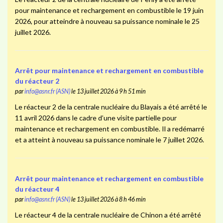
pour maintenance et rechargement en combustible le 19 juin
2026, pour atteindre à nouveau sa puissance nominale le 25
juillet 2026.
Arrêt pour maintenance et rechargement en combustible
du réacteur 2
par
info@asnr.fr (ASN)
le 13 juillet 2026 à 9 h 51 min
Le réacteur 2 de la centrale nucléaire du Blayais a été arrêté le
11 avril 2026 dans le cadre d’une visite partielle pour
maintenance et rechargement en combustible. Il a redémarré
et a atteint à nouveau sa puissance nominale le 7 juillet 2026.
Arrêt pour maintenance et rechargement en combustible
du réacteur 4
par
info@asnr.fr (ASN)
le 13 juillet 2026 à 8 h 46 min
Le réacteur 4 de la centrale nucléaire de Chinon a été arrêté