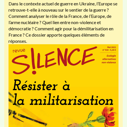
Dans le contexte actuel de guerre en Ukraine, l’Europe se
retrouve-t-elle à nouveau sur le sentier de la guerre ?
Comment analyser le rôle de la France, de l’Europe, de
l’arme nucléaire ? Quel lien entre non-violence et
démocratie ? Comment agir pour la démilitarisation en
France ? Ce dossier apporte quelques éléments de
réponses.