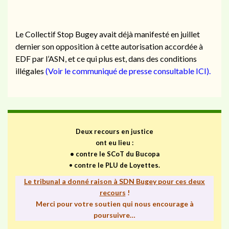
Le Collectif Stop Bugey avait déjà manifesté en juillet
dernier son opposition à cette autorisation accordée à
EDF par l’ASN, et ce qui plus est, dans des conditions
illégales
(
Voir le communiqué de presse consultable ICI
).
Deux recours en justice
ont eu lieu :
•
contre le SCoT du Bucopa
•
contre le PLU de Loyettes.
Le tribunal a donné raison à SDN Bugey pour ces deux
recours
!
Merci pour votre soutien qui nous encourage à
poursuivre…