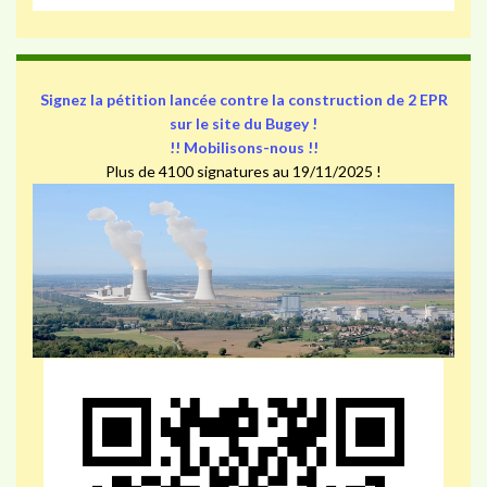
Signez la pétition lancée contre la construction de 2 EPR
sur le site du Bugey !
!! Mobilisons-nous !!
Plus de 4100 signatures au 19/11/2025 !