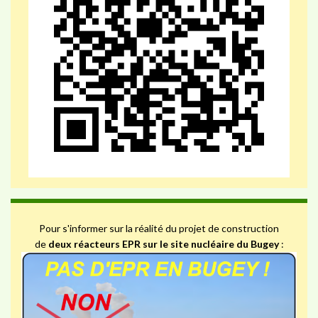
Pour s'informer sur la réalité du projet de construction
de
deux réacteurs EPR sur le site nucléaire du Bugey
: