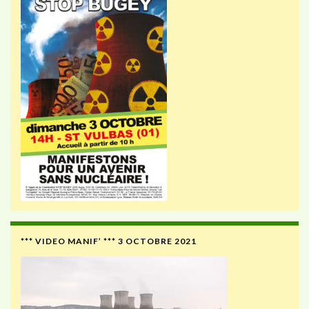
*** VIDEO MANIF’ *** 3 OCTOBRE 2021