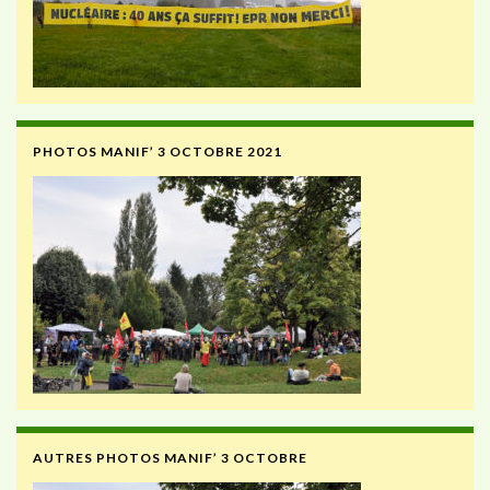
PHOTOS MANIF’ 3 OCTOBRE 2021
AUTRES PHOTOS MANIF’ 3 OCTOBRE