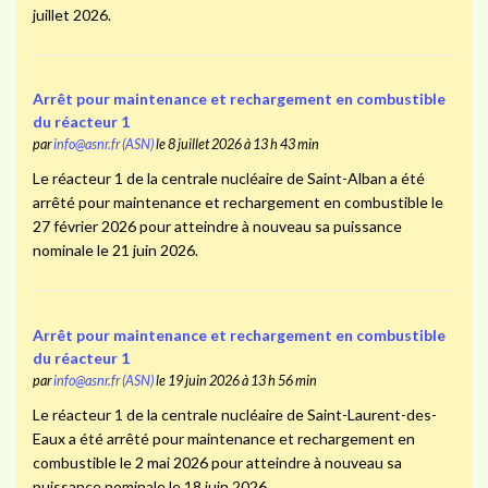
juillet 2026.
Arrêt pour maintenance et rechargement en combustible
du réacteur 1
par
info@asnr.fr (ASN)
le 8 juillet 2026 à 13 h 43 min
Le réacteur 1 de la centrale nucléaire de Saint-Alban a été
arrêté pour maintenance et rechargement en combustible le
27 février 2026 pour atteindre à nouveau sa puissance
nominale le 21 juin 2026.
Arrêt pour maintenance et rechargement en combustible
du réacteur 1
par
info@asnr.fr (ASN)
le 19 juin 2026 à 13 h 56 min
Le réacteur 1 de la centrale nucléaire de Saint-Laurent-des-
Eaux a été arrêté pour maintenance et rechargement en
combustible le 2 mai 2026 pour atteindre à nouveau sa
puissance nominale le 18 juin 2026.