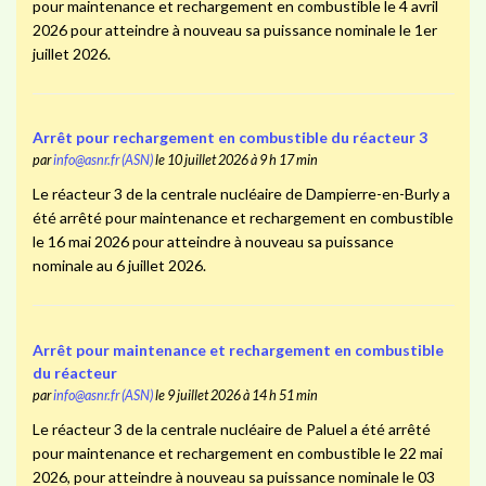
pour maintenance et rechargement en combustible le 4 avril
2026 pour atteindre à nouveau sa puissance nominale le 1er
juillet 2026.
Arrêt pour rechargement en combustible du réacteur 3
par
info@asnr.fr (ASN)
le 10 juillet 2026 à 9 h 17 min
Le réacteur 3 de la centrale nucléaire de Dampierre-en-Burly a
été arrêté pour maintenance et rechargement en combustible
le 16 mai 2026 pour atteindre à nouveau sa puissance
nominale au 6 juillet 2026.
Arrêt pour maintenance et rechargement en combustible
du réacteur
par
info@asnr.fr (ASN)
le 9 juillet 2026 à 14 h 51 min
Le réacteur 3 de la centrale nucléaire de Paluel a été arrêté
pour maintenance et rechargement en combustible le 22 mai
2026, pour atteindre à nouveau sa puissance nominale le 03