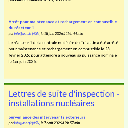
Arrêt pour maintenance et rechargement en combustible
du réacteur 1
par
info@asnr.fr (ASN)
le 18 juin 2026 à 15 h 44 min
Le réacteur 1 de la centrale nucléaire du Tricastin a été arrêté
pour maintenance et rechargement en combustible le 28
février 2026 pour atteindre à nouveau sa puissance nominale
le 1er juin 2026.
Lettres de suite d'inspection -
installations nucléaires
Surveillance des intervenants extérieurs
par
info@asnr.fr (ASN)
le 7 août 2026 à 9 h 57 min