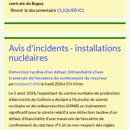
centrale du Bugey.
Revoir le documentaire
CLIQUER ICI
.
Avis d'incidents - installations
nucléaires
Détection tardive d’un défaut d’étanchéité d’une
traversée de l’enceinte de confinement du réacteur
par
info@asnr.fr (ASN)
le 6 août 2026 à 15 h 43 min
Le 5 août 2026, l’exploitant du centre nucléaire de production
d’électricité de Golfech a déclaré à l’Autorité de sûreté
nucléaire et de radioprotection (ASNR) un événement
significatif pour la sûreté relatif à une détection tardive d’un
défaut d’étanchéité d’une traversée de l’enceinte de
confinement du réacteur n°1 et un non-respect des règles