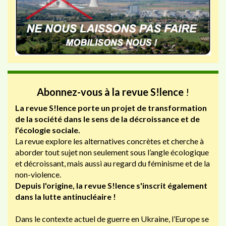
Abonnez-vous à la revue S!lence
!
La revue S!lence porte un projet de transformation
de la société dans le sens de la décroissance et de
l’écologie sociale.
La revue explore les alternatives concrètes et cherche à
aborder tout sujet non seulement sous l’angle écologique
et décroissant, mais aussi au regard du féminisme et de la
non-violence.
Depuis l'origine, la revue S!lence s'inscrit également
dans la lutte antinucléaire !
Dans le contexte actuel de guerre en Ukraine, l’Europe se