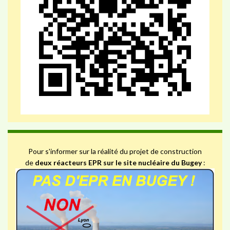
Pour s'informer sur la réalité du projet de construction
de
deux réacteurs EPR sur le site nucléaire du Bugey
: