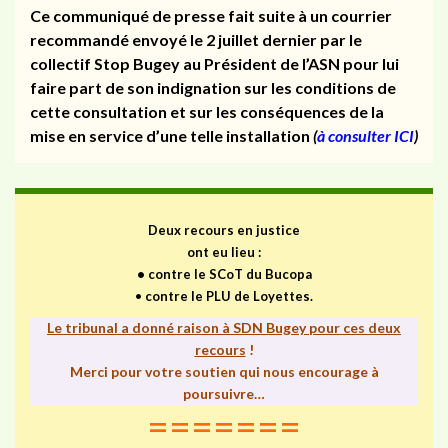
Ce communiqué de presse fait suite à un courrier
recommandé envoyé le 2 juillet dernier par le
collectif Stop Bugey au Président de l’ASN pour lui
faire part de son indignation sur les conditions de
cette consultation et sur les conséquences de la
mise en service d’une telle installation
(
à consulter ICI
)
Deux recours en justice
ont eu lieu :
•
contre le SCoT du Bucopa
•
contre le PLU de Loyettes.
Le tribunal a donné raison à SDN Bugey pour ces deux
recours
!
Merci pour votre soutien qui nous encourage à
poursuivre…
=======