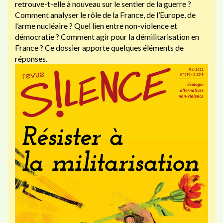
retrouve-t-elle à nouveau sur le sentier de la guerre ?
Comment analyser le rôle de la France, de l’Europe, de
l’arme nucléaire ? Quel lien entre non-violence et
démocratie ? Comment agir pour la démilitarisation en
France ? Ce dossier apporte quelques éléments de
réponses.