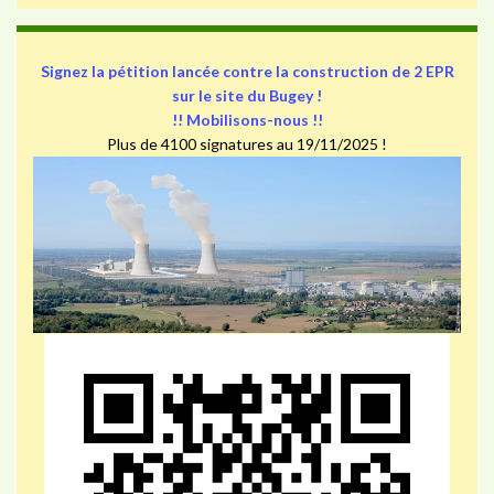
Signez la pétition lancée contre la construction de 2 EPR
sur le site du Bugey !
!! Mobilisons-nous !!
Plus de 4100 signatures au 19/11/2025 !