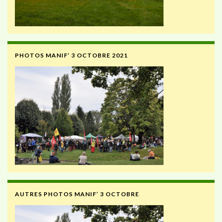
PHOTOS MANIF’ 3 OCTOBRE 2021
AUTRES PHOTOS MANIF’ 3 OCTOBRE