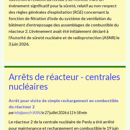
évènement significatif pour la sûreté, relatif au non-respect
des règles générales d’exploitation (RGE) concernant la
fonction de filtration d’iode du système de ventilation du
bâtiment d’entreposage des assemblages de combustible du
réacteur 2. L’évènement avait été initialement déclaré à
l’Autorité de sûreté nucléaire et de radioprotection (ASNR) le
3 juin 2026.
Arrêts de réacteur - centrales
nucléaires
Arrêt pour visite de simple rechargement en combustible
du réacteur 2
par
info@asnr.fr (ASN)
le 27 juillet 2026 à 11 h 58 min
Le réacteur 2 de la centrale nucléaire de Penly a été arrêté
pour maintenance et rechargement en combustible le 19 juin