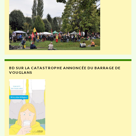
BD SUR LA CATASTROPHE ANNONCÉE DU BARRAGE DE
VOUGLANS