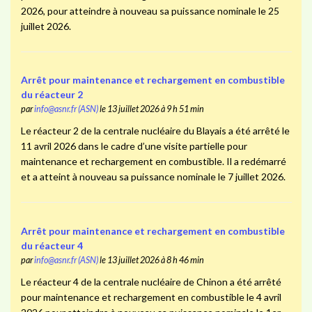
2026, pour atteindre à nouveau sa puissance nominale le 25
juillet 2026.
Arrêt pour maintenance et rechargement en combustible
du réacteur 2
par
info@asnr.fr (ASN)
le 13 juillet 2026 à 9 h 51 min
Le réacteur 2 de la centrale nucléaire du Blayais a été arrêté le
11 avril 2026 dans le cadre d’une visite partielle pour
maintenance et rechargement en combustible. Il a redémarré
et a atteint à nouveau sa puissance nominale le 7 juillet 2026.
Arrêt pour maintenance et rechargement en combustible
du réacteur 4
par
info@asnr.fr (ASN)
le 13 juillet 2026 à 8 h 46 min
Le réacteur 4 de la centrale nucléaire de Chinon a été arrêté
pour maintenance et rechargement en combustible le 4 avril