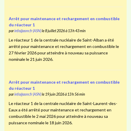
Arrêt pour maintenance et rechargement en combustible
du réacteur 1
par
info@asnr.fr (ASN)
le 8 juillet 2026 à 13 h 43 min
Le réacteur 1 de la centrale nucléaire de Saint-Alban a été
arrêté pour maintenance et rechargement en combustible le
27 février 2026 pour atteindre à nouveau sa puissance
nominale le 21 juin 2026.
Arrêt pour maintenance et rechargement en combustible
du réacteur 1
par
info@asnr.fr (ASN)
le 19 juin 2026 à 13 h 56 min
Le réacteur 1 de la centrale nucléaire de Saint-Laurent-des-
Eaux a été arrêté pour maintenance et rechargement en
combustible le 2 mai 2026 pour atteindre à nouveau sa
puissance nominale le 18 juin 2026.