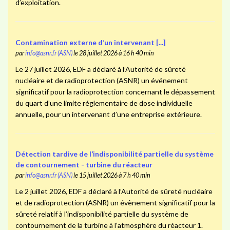
d’exploitation.
Contamination externe d’un intervenant [...]
par
info@asnr.fr (ASN)
le 28 juillet 2026 à 16 h 40 min
Le 27 juillet 2026, EDF a déclaré à l’Autorité de sûreté
nucléaire et de radioprotection (ASNR) un événement
significatif pour la radioprotection concernant le dépassement
du quart d’une limite réglementaire de dose individuelle
annuelle, pour un intervenant d’une entreprise extérieure.
Détection tardive de l’indisponibilité partielle du système
de contournement - turbine du réacteur
par
info@asnr.fr (ASN)
le 15 juillet 2026 à 7 h 40 min
Le 2 juillet 2026, EDF a déclaré à l’Autorité de sûreté nucléaire
et de radioprotection (ASNR) un évènement significatif pour la
sûreté relatif à l’indisponibilité partielle du système de
contournement de la turbine à l’atmosphère du réacteur 1.