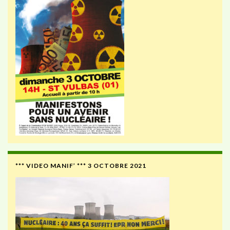
*** VIDEO MANIF’ *** 3 OCTOBRE 2021