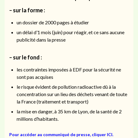
– sur la forme :
un dossier de 2000 pages à étudier
un délai d’1 mois (juin) pour réagir, et ce sans aucune
publicité dans la presse
– sur le fond :
les contraintes imposées à EDF pour la sécurité ne
sont pas acquises
le risque évident de pollution radioactive dû à la
concentration sur un lieu des déchets venant de toute
la France (traitement et transport)
la mise en danger, à 35 km de Lyon, de la santé de 2
millions d’habitants.
Pour accéder au communiqué de presse, cliquer ICI.