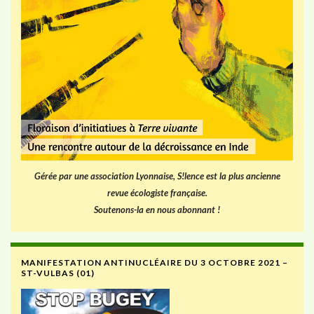
Gérée par une association Lyonnaise, S!lence est la plus ancienne
revue écologiste française.
Soutenons-la en nous abonnant !
MANIFESTATION ANTINUCLÉAIRE DU 3 OCTOBRE 2021 –
ST-VULBAS (01)