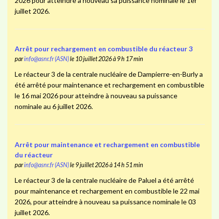
2026 pour atteindre à nouveau sa puissance nominale le 1er
juillet 2026.
Arrêt pour rechargement en combustible du réacteur 3
par
info@asnr.fr (ASN)
le 10 juillet 2026 à 9 h 17 min
Le réacteur 3 de la centrale nucléaire de Dampierre-en-Burly a
été arrêté pour maintenance et rechargement en combustible
le 16 mai 2026 pour atteindre à nouveau sa puissance
nominale au 6 juillet 2026.
Arrêt pour maintenance et rechargement en combustible
du réacteur
par
info@asnr.fr (ASN)
le 9 juillet 2026 à 14 h 51 min
Le réacteur 3 de la centrale nucléaire de Paluel a été arrêté
pour maintenance et rechargement en combustible le 22 mai
2026, pour atteindre à nouveau sa puissance nominale le 03
juillet 2026.