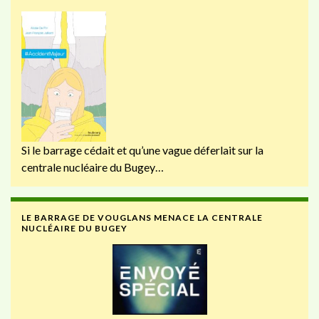
Si le barrage cédait et qu’une vague déferlait sur la
centrale nucléaire du Bugey…
LE BARRAGE DE VOUGLANS MENACE LA CENTRALE
NUCLÉAIRE DU BUGEY