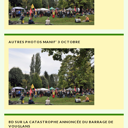
AUTRES PHOTOS MANIF’ 3 OCTOBRE
BD SUR LA CATASTROPHE ANNONCÉE DU BARRAGE DE
VOUGLANS