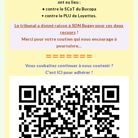
ont eu lieu :
•
contre le SCoT du Bucopa
•
contre le PLU de Loyettes.
Le tribunal a donné raison à SDN Bugey pour ces deux
recours
!
Merci pour votre soutien qui nous encourage à
poursuivre…
=======
Vous souhaitez continuer à nous soutenir ?
C'est ICI pour adhérer !