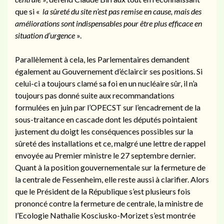
que si «
la sûreté du site n’est pas remise en cause, mais des
améliorations sont indispensables pour être plus efficace en
situation d’urgence
».
Parallèlement à cela, les Parlementaires demandent
également au Gouvernement d’éclaircir ses positions. Si
celui-ci a toujours clamé sa foi en un nucléaire sûr, il n’a
toujours pas donné suite aux recommandations
formulées en juin par l’OPECST sur l’encadrement de la
sous-traitance en cascade dont les députés pointaient
justement du doigt les conséquences possibles sur la
sûreté des installations et ce, malgré une lettre de rappel
envoyée au Premier ministre le 27 septembre dernier.
Quant à la position gouvernementale sur la fermeture de
la centrale de Fessenheim, elle reste aussi à clarifier. Alors
que le Président de la République s’est plusieurs fois
prononcé contre la fermeture de centrale, la ministre de
l’Ecologie Nathalie Kosciusko-Morizet s’est montrée