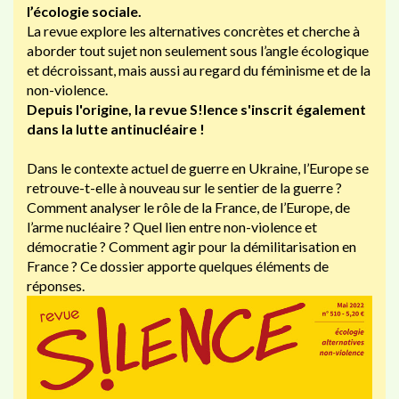
l’écologie sociale.
La revue explore les alternatives concrètes et cherche à
aborder tout sujet non seulement sous l’angle écologique
et décroissant, mais aussi au regard du féminisme et de la
non-violence.
Depuis l'origine, la revue S!lence s'inscrit également
dans la lutte antinucléaire !
Dans le contexte actuel de guerre en Ukraine, l’Europe se
retrouve-t-elle à nouveau sur le sentier de la guerre ?
Comment analyser le rôle de la France, de l’Europe, de
l’arme nucléaire ? Quel lien entre non-violence et
démocratie ? Comment agir pour la démilitarisation en
France ? Ce dossier apporte quelques éléments de
réponses.