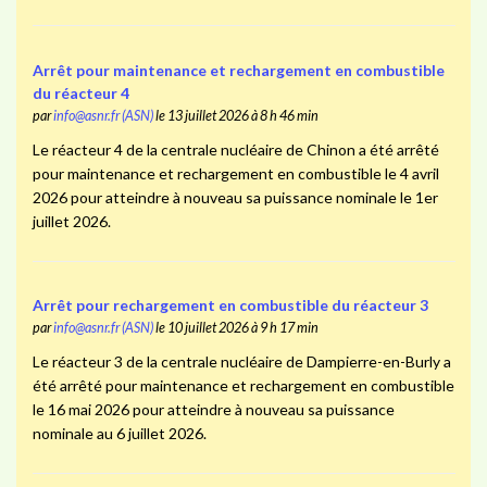
Arrêt pour maintenance et rechargement en combustible
du réacteur 4
par
info@asnr.fr (ASN)
le 13 juillet 2026 à 8 h 46 min
Le réacteur 4 de la centrale nucléaire de Chinon a été arrêté
pour maintenance et rechargement en combustible le 4 avril
2026 pour atteindre à nouveau sa puissance nominale le 1er
juillet 2026.
Arrêt pour rechargement en combustible du réacteur 3
par
info@asnr.fr (ASN)
le 10 juillet 2026 à 9 h 17 min
Le réacteur 3 de la centrale nucléaire de Dampierre-en-Burly a
été arrêté pour maintenance et rechargement en combustible
le 16 mai 2026 pour atteindre à nouveau sa puissance
nominale au 6 juillet 2026.