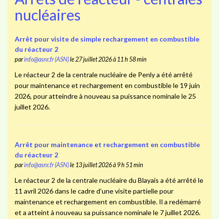
nucléaires
Arrêt pour visite de simple rechargement en combustible
du réacteur 2
par
info@asnr.fr (ASN)
le 27 juillet 2026 à 11 h 58 min
Le réacteur 2 de la centrale nucléaire de Penly a été arrêté
pour maintenance et rechargement en combustible le 19 juin
2026, pour atteindre à nouveau sa puissance nominale le 25
juillet 2026.
Arrêt pour maintenance et rechargement en combustible
du réacteur 2
par
info@asnr.fr (ASN)
le 13 juillet 2026 à 9 h 51 min
Le réacteur 2 de la centrale nucléaire du Blayais a été arrêté le
11 avril 2026 dans le cadre d’une visite partielle pour
maintenance et rechargement en combustible. Il a redémarré
et a atteint à nouveau sa puissance nominale le 7 juillet 2026.