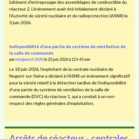
bâtiment d’entreposage des assemblages de combustible du
réacteur 2. L’évènement avait été initialement déclaré à
l’Autorité de sûreté nucléaire et de radioprotection (ASNR) le
3 juin 2026.
Indisponibilité d’une partie du système de ventilation de
la salle de commande
par
info@asnr.fr (ASN)
le 25 juin 2026 à 12 h 45 min
Le 18 juin 2026, l’exploitant de la centrale nucléaire de
Nogent-sur-Seine a déclaré à l’ASNR un évènement significatif
pour la sûreté relatif à la détection tardive de l’indisponibilité
d’une partie du système de ventilation de la salle de
commande (DVC) du réacteur 1, qui a conduit à un non-
respect des règles générales d’exploitation.
Arrêts de réacteur - centrales