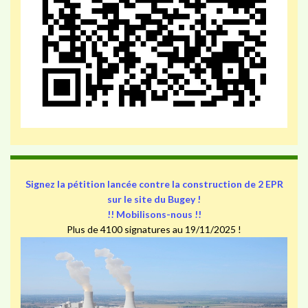
Signez la pétition lancée contre la construction de 2 EPR
sur le site du Bugey !
!! Mobilisons-nous !!
Plus de 4100 signatures au 19/11/2025 !