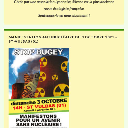
Gérée par une association Lyonnaise, S!lence est la plus ancienne
revue écologiste française.
Soutenons-la en nous abonnant !
MANIFESTATION ANTINUCLÉAIRE DU 3 OCTOBRE 2021 –
ST-VULBAS (01)