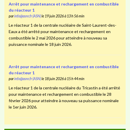
Arrêt pour maintenance et rechargement en combustible
du réacteur 1
par
info@asnr.fr (ASN)
le 19 juin 2026 à 13 h 56 min
Le réacteur 1 de la centrale nucléaire de Saint-Laurent-des-
Eaux a été arrêté pour maintenance et rechargement en
combustible le 2 mai 2026 pour atteindre à nouveau sa
puissance nominale le 18 juin 2026.
Arrêt pour maintenance et rechargement en combustible
du réacteur 1
par
info@asnr.fr (ASN)
le 18 juin 2026 à 15 h 44 min
Le réacteur 1 de la centrale nucléaire du Tricastin a été arrêté
pour maintenance et rechargement en combustible le 28
février 2026 pour atteindre à nouveau sa puissance nominale
le 1er juin 2026.