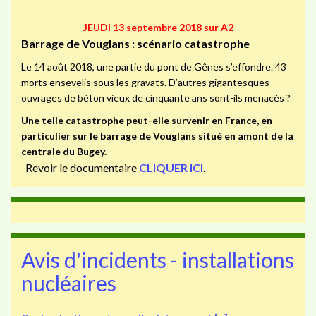
JEUDI 13 septembre 2018 sur A2
Barrage de Vouglans : scénario catastrophe
Le 14 août 2018, une partie du pont de Gênes s’effondre. 43
morts ensevelis sous les gravats. D’autres gigantesques
ouvrages de béton vieux de cinquante ans sont-ils menacés ?
Une telle catastrophe peut-elle survenir en France, en
particulier sur le barrage de Vouglans situé en amont de la
centrale du Bugey.
Revoir le documentaire
CLIQUER ICI
.
Avis d'incidents - installations
nucléaires