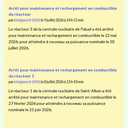
Arrêt pour maintenance et rechargement en combustible
du réacteur
par
info@asnr.fr (ASN)
le 9 juillet 2026 à 14 h 51 min
Le réacteur 3 de la centrale nucléaire de Paluel a été arrêté
pour maintenance et rechargement en combustible le 22 mai
2026, pour atteindre à nouveau sa puissance nominale le 03
juillet 2026.
Arrêt pour maintenance et rechargement en combustible
du réacteur 1
par
info@asnr.fr (ASN)
le 8 juillet 2026 à 13 h 43 min
Le réacteur 1 de la centrale nucléaire de Saint-Alban a été
arrêté pour maintenance et rechargement en combustible le
27 février 2026 pour atteindre à nouveau sa puissance
nominale le 21 juin 2026.