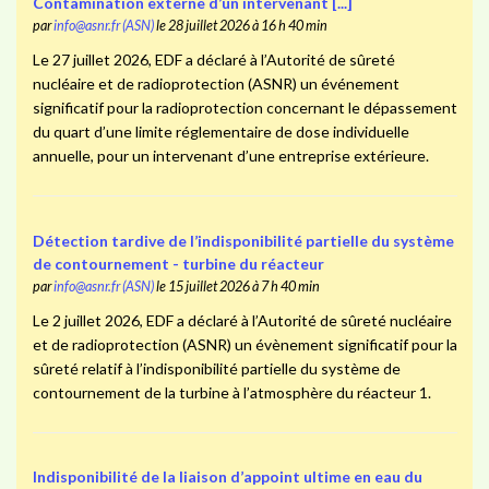
Contamination externe d’un intervenant [...]
par
info@asnr.fr (ASN)
le 28 juillet 2026 à 16 h 40 min
Le 27 juillet 2026, EDF a déclaré à l’Autorité de sûreté
nucléaire et de radioprotection (ASNR) un événement
significatif pour la radioprotection concernant le dépassement
du quart d’une limite réglementaire de dose individuelle
annuelle, pour un intervenant d’une entreprise extérieure.
Détection tardive de l’indisponibilité partielle du système
de contournement - turbine du réacteur
par
info@asnr.fr (ASN)
le 15 juillet 2026 à 7 h 40 min
Le 2 juillet 2026, EDF a déclaré à l’Autorité de sûreté nucléaire
et de radioprotection (ASNR) un évènement significatif pour la
sûreté relatif à l’indisponibilité partielle du système de
contournement de la turbine à l’atmosphère du réacteur 1.
Indisponibilité de la liaison d’appoint ultime en eau du