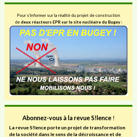
Pour s'informer sur la réalité du projet de construction
de
deux réacteurs EPR sur le site nucléaire du Bugey
:
Abonnez-vous à la revue S!lence
!
La revue S!lence porte un projet de transformation
de la société dans le sens de la décroissance et de