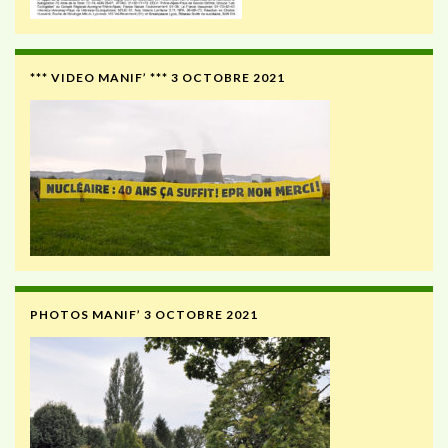
*** VIDEO MANIF’ *** 3 OCTOBRE 2021
PHOTOS MANIF’ 3 OCTOBRE 2021