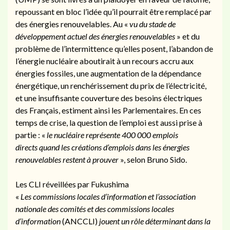
repoussant en bloc l’idée qu’il pourrait être remplacé par
des énergies renouvelables. Au «
vu du stade de
développement actuel des énergies renouvelables
» et du
problème de l’intermittence qu’elles posent, l’abandon de
l’énergie nucléaire aboutirait à un recours accru aux
énergies fossiles, une augmentation de la dépendance
énergétique, un renchérissement du prix de l’électricité,
et une insuffisante couverture des besoins électriques
des Français, estiment ainsi les Parlementaires. En ces
temps de crise, la question de l’emploi est aussi prise à
partie : «
le nucléaire représente 400 000 emplois
directs quand les créations d’emplois dans les énergies
renouvelables restent à prouver
», selon Bruno Sido.
Les CLI réveillées par Fukushima
«
Les commissions locales d’information et l’association
nationale des comités et des commissions locales
d’information
(ANCCLI)
jouent un rôle déterminant dans la