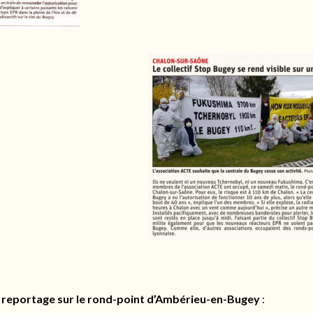
 reportage sur le rond-point d’Ambérieu-en-Bugey
: