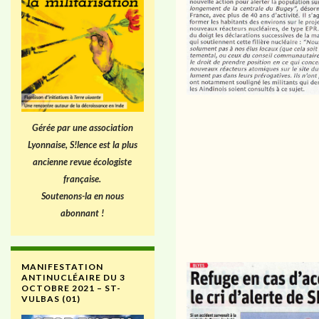
Gérée par une association
Lyonnaise, S!lence est la plus
ancienne revue écologiste
française.
Soutenons-la en nous
abonnant !
MANIFESTATION
ANTINUCLÉAIRE DU 3
OCTOBRE 2021 – ST-
VULBAS (01)