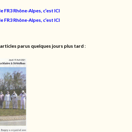
de FR3 Rhône-Alpes, c’est ICI
de FR3 Rhône-Alpes, c’est ICI
articles parus quelques jours plus tard
: