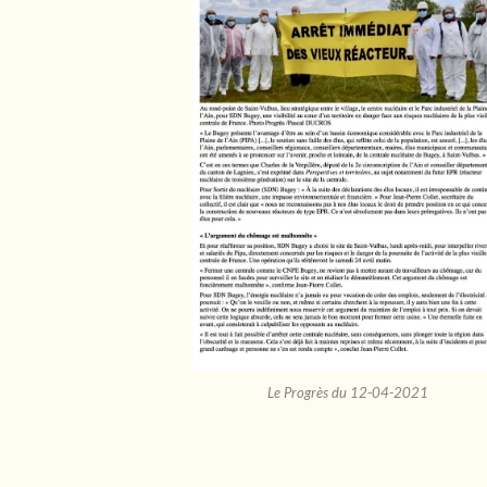
Le Progrès du 12-04-2021