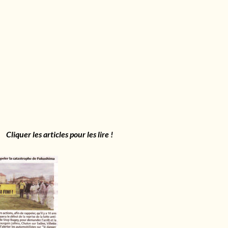
cles pour les lire !