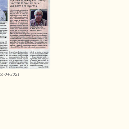
u 16-04-2021