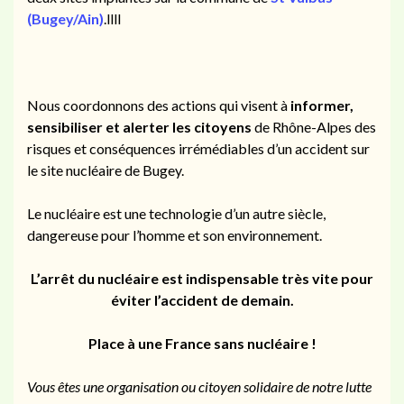
(Bugey/Ain)
.llll
Nous coordonnons des actions qui visent à
informer,
sensibiliser et alerter les citoyens
de Rhône-Alpes des
risques et conséquences irrémédiables d’un accident sur
le site nucléaire de Bugey.
Le nucléaire est une technologie d’un autre siècle,
dangereuse pour l’homme et son environnement.
L’arrêt du nucléaire est indispensable très vite pour
éviter l’accident de demain.
Place à une France sans nucléaire !
Vous êtes une organisation ou citoyen solidaire de notre lutte