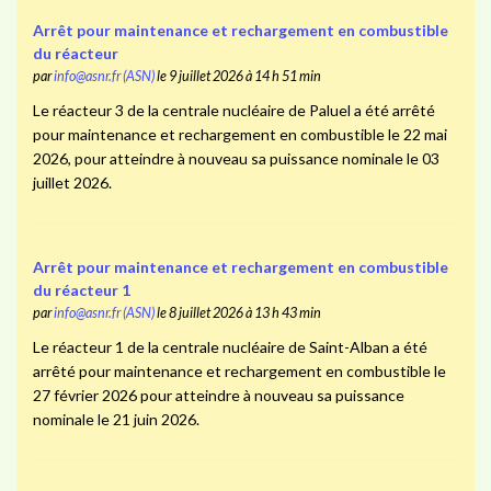
Arrêt pour maintenance et rechargement en combustible
du réacteur
par
info@asnr.fr (ASN)
le 9 juillet 2026 à 14 h 51 min
Le réacteur 3 de la centrale nucléaire de Paluel a été arrêté
pour maintenance et rechargement en combustible le 22 mai
2026, pour atteindre à nouveau sa puissance nominale le 03
juillet 2026.
Arrêt pour maintenance et rechargement en combustible
du réacteur 1
par
info@asnr.fr (ASN)
le 8 juillet 2026 à 13 h 43 min
Le réacteur 1 de la centrale nucléaire de Saint-Alban a été
arrêté pour maintenance et rechargement en combustible le
27 février 2026 pour atteindre à nouveau sa puissance
nominale le 21 juin 2026.