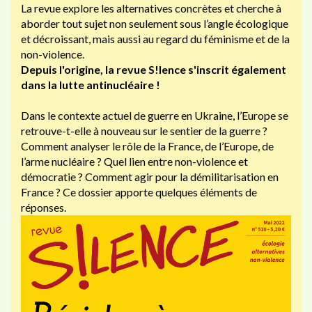
La revue explore les alternatives concrètes et cherche à
aborder tout sujet non seulement sous l’angle écologique
et décroissant, mais aussi au regard du féminisme et de la
non-violence.
Depuis l'origine, la revue S!lence s'inscrit également
dans la lutte antinucléaire !
Dans le contexte actuel de guerre en Ukraine, l’Europe se
retrouve-t-elle à nouveau sur le sentier de la guerre ?
Comment analyser le rôle de la France, de l’Europe, de
l’arme nucléaire ? Quel lien entre non-violence et
démocratie ? Comment agir pour la démilitarisation en
France ? Ce dossier apporte quelques éléments de
réponses.