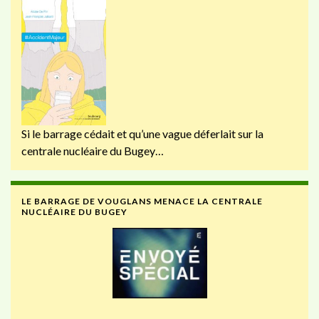
Si le barrage cédait et qu’une vague déferlait sur la
centrale nucléaire du Bugey…
LE BARRAGE DE VOUGLANS MENACE LA CENTRALE
NUCLÉAIRE DU BUGEY