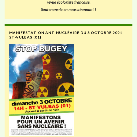
revue écologiste française.
Soutenons-la en nous abonnant !
MANIFESTATION ANTINUCLÉAIRE DU 3 OCTOBRE 2021 –
ST-VULBAS (01)