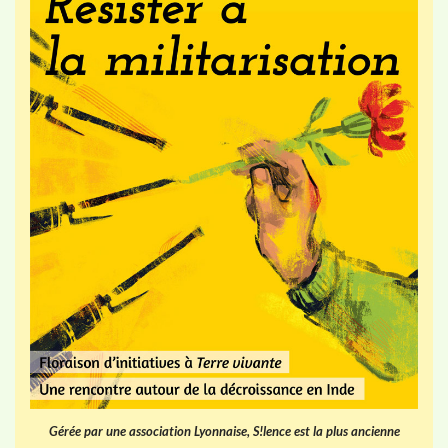
Gérée par une association Lyonnaise, S!lence est la plus ancienne