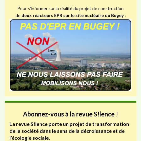
Pour s'informer sur la réalité du projet de construction
de
deux réacteurs EPR sur le site nucléaire du Bugey
:
Abonnez-vous à la revue S!lence
!
La revue S!lence porte un projet de transformation
de la société dans le sens de la décroissance et de
l’écologie sociale.