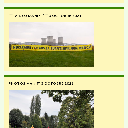
*** VIDEO MANIF’ *** 3 OCTOBRE 2021
PHOTOS MANIF’ 3 OCTOBRE 2021