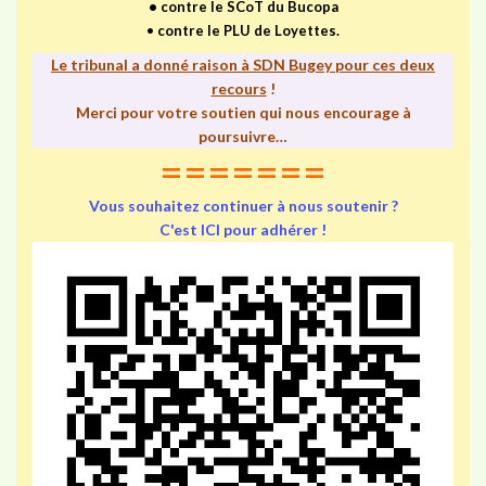
•
contre le SCoT du Bucopa
•
contre le PLU de Loyettes.
Le tribunal a donné raison à SDN Bugey pour ces deux
recours
!
Merci pour votre soutien qui nous encourage à
poursuivre…
=======
Vous souhaitez continuer à nous soutenir ?
C'est ICI pour adhérer !