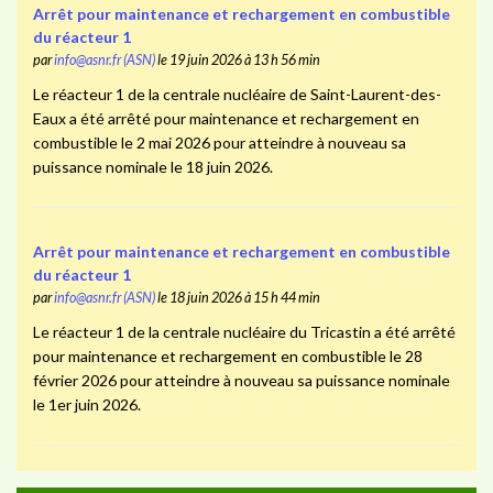
Arrêt pour maintenance et rechargement en combustible
du réacteur 1
par
info@asnr.fr (ASN)
le 19 juin 2026 à 13 h 56 min
Le réacteur 1 de la centrale nucléaire de Saint-Laurent-des-
Eaux a été arrêté pour maintenance et rechargement en
combustible le 2 mai 2026 pour atteindre à nouveau sa
puissance nominale le 18 juin 2026.
Arrêt pour maintenance et rechargement en combustible
du réacteur 1
par
info@asnr.fr (ASN)
le 18 juin 2026 à 15 h 44 min
Le réacteur 1 de la centrale nucléaire du Tricastin a été arrêté
pour maintenance et rechargement en combustible le 28
février 2026 pour atteindre à nouveau sa puissance nominale
le 1er juin 2026.