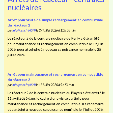
nucléaires
Arrêt pour visite de simple rechargement en combustible
du réacteur 2
par
info@asnr.fr (ASN)
le 27 juillet 2026 à 11 h 58 min
Le réacteur 2 de la centrale nucléaire de Penly a été arrêté
pour maintenance et rechargement en combustible le 19 juin
2026, pour atteindre à nouveau sa puissance nominale le 25
juillet 2026.
Arrêt pour maintenance et rechargement en combustible
du réacteur 2
par
info@asnr.fr (ASN)
le 13 juillet 2026 à 9 h 51 min
Le réacteur 2 de la centrale nucléaire du Blayais a été arrêté le
11 avril 2026 dans le cadre d’une visite partielle pour
maintenance et rechargement en combustible. Il a redémarré
et a atteint à nouveau sa puissance nominale le 7 juillet 2026.