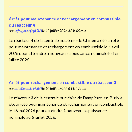
Arrêt pour maintenance et rechargement en combustible
du réacteur 4
par
info@asnr.fr (ASN)
le 13 juillet 2026 à 8 h 46 min
Le réacteur 4 de la centrale nucléaire de Chinon a été arrêté
pour maintenance et rechargement en combustible le 4 avril
2026 pour atteindre à nouveau sa puissance nominale le 1er
juillet 2026.
Arrêt pour rechargement en combustible du réacteur 3
par
info@asnr.fr (ASN)
le 10 juillet 2026 à 9 h 17 min
Le réacteur 3 de la centrale nucléaire de Dampierre-en-Burly a
été arrêté pour maintenance et rechargement en combustible
le 16 mai 2026 pour atteindre à nouveau sa puissance
nominale au 6 juillet 2026.