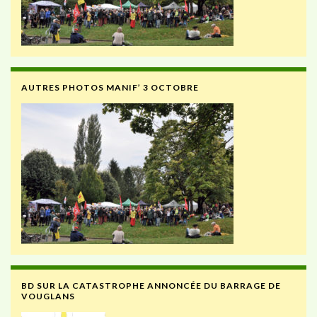
AUTRES PHOTOS MANIF’ 3 OCTOBRE
BD SUR LA CATASTROPHE ANNONCÉE DU BARRAGE DE
VOUGLANS