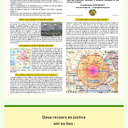
Deux recours en justice
ont eu lieu :