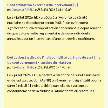
Contamination externe d’un intervenant [...]
par
info@asnr.fr (ASN)
le 28 juillet 2026 à 16 h 40 min
Le 27 juillet 2026, EDF a déclaré à l’Autorité de sûreté
nucléaire et de radioprotection (ASNR) un événement
significatif pour la radioprotection concernant le dépassement
du quart d’une limite réglementaire de dose individuelle
annuelle, pour un intervenant d’une entreprise extérieure.
Détection tardive de l’indisponibilité partielle du système
de contournement - turbine du réacteur
par
info@asnr.fr (ASN)
le 15 juillet 2026 à 7 h 40 min
Le 2 juillet 2026, EDF a déclaré à l’Autorité de sûreté nucléaire
et de radioprotection (ASNR) un évènement significatif pour la
sûreté relatif à l’indisponibilité partielle du système de
contournement de la turbine à l’atmosphère du réacteur 1.