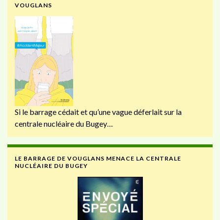
VOUGLANS
Si le barrage cédait et qu’une vague déferlait sur la
centrale nucléaire du Bugey…
LE BARRAGE DE VOUGLANS MENACE LA CENTRALE
NUCLÉAIRE DU BUGEY