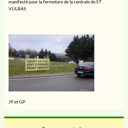
manifesté pour la fermeture de la centrale de ST
VULBAS
JP et GP