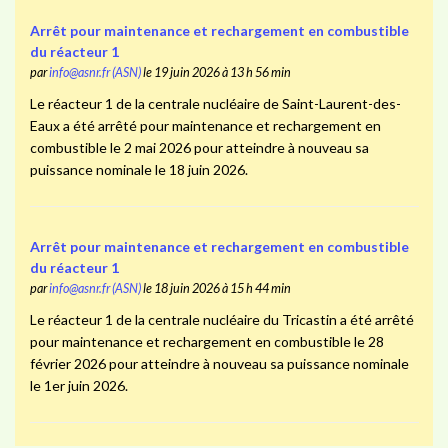
Arrêt pour maintenance et rechargement en combustible
du réacteur 1
par
info@asnr.fr (ASN)
le 19 juin 2026 à 13 h 56 min
Le réacteur 1 de la centrale nucléaire de Saint-Laurent-des-
Eaux a été arrêté pour maintenance et rechargement en
combustible le 2 mai 2026 pour atteindre à nouveau sa
puissance nominale le 18 juin 2026.
Arrêt pour maintenance et rechargement en combustible
du réacteur 1
par
info@asnr.fr (ASN)
le 18 juin 2026 à 15 h 44 min
Le réacteur 1 de la centrale nucléaire du Tricastin a été arrêté
pour maintenance et rechargement en combustible le 28
février 2026 pour atteindre à nouveau sa puissance nominale
le 1er juin 2026.