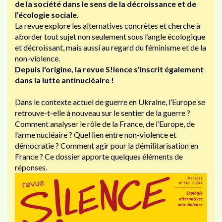
de la société dans le sens de la décroissance et de
l’écologie sociale.
La revue explore les alternatives concrètes et cherche à
aborder tout sujet non seulement sous l’angle écologique
et décroissant, mais aussi au regard du féminisme et de la
non-violence.
Depuis l'origine, la revue S!lence s'inscrit également
dans la lutte antinucléaire !
Dans le contexte actuel de guerre en Ukraine, l’Europe se
retrouve-t-elle à nouveau sur le sentier de la guerre ?
Comment analyser le rôle de la France, de l’Europe, de
l’arme nucléaire ? Quel lien entre non-violence et
démocratie ? Comment agir pour la démilitarisation en
France ? Ce dossier apporte quelques éléments de
réponses.