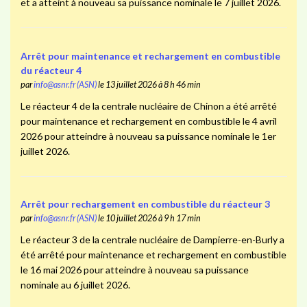
et a atteint à nouveau sa puissance nominale le 7 juillet 2026.
Arrêt pour maintenance et rechargement en combustible
du réacteur 4
par
info@asnr.fr (ASN)
le 13 juillet 2026 à 8 h 46 min
Le réacteur 4 de la centrale nucléaire de Chinon a été arrêté
pour maintenance et rechargement en combustible le 4 avril
2026 pour atteindre à nouveau sa puissance nominale le 1er
juillet 2026.
Arrêt pour rechargement en combustible du réacteur 3
par
info@asnr.fr (ASN)
le 10 juillet 2026 à 9 h 17 min
Le réacteur 3 de la centrale nucléaire de Dampierre-en-Burly a
été arrêté pour maintenance et rechargement en combustible
le 16 mai 2026 pour atteindre à nouveau sa puissance
nominale au 6 juillet 2026.