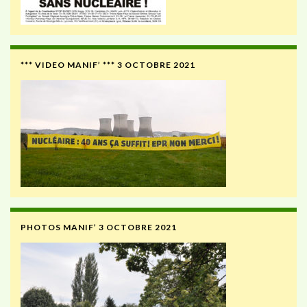
*** VIDEO MANIF’ *** 3 OCTOBRE 2021
PHOTOS MANIF’ 3 OCTOBRE 2021