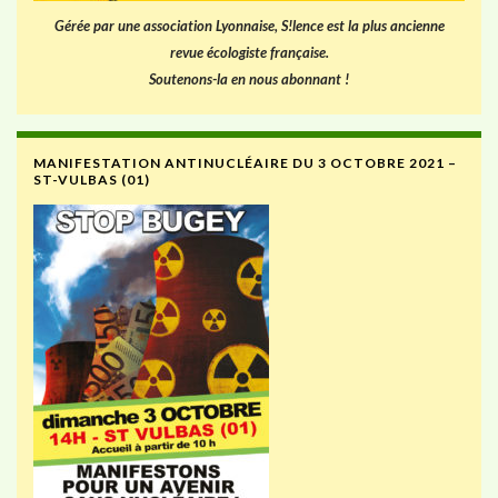
Gérée par une association Lyonnaise, S!lence est la plus ancienne
revue écologiste française.
Soutenons-la en nous abonnant !
MANIFESTATION ANTINUCLÉAIRE DU 3 OCTOBRE 2021 –
ST-VULBAS (01)