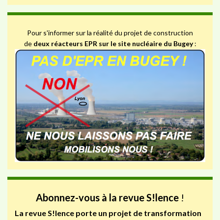
Pour s'informer sur la réalité du projet de construction
de
deux réacteurs EPR sur le site nucléaire du Bugey
:
Abonnez-vous à la revue S!lence
!
La revue S!lence porte un projet de transformation