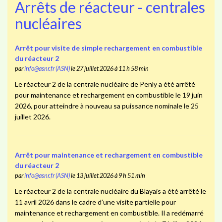
Arrêts de réacteur - centrales
nucléaires
Arrêt pour visite de simple rechargement en combustible
du réacteur 2
par
info@asnr.fr (ASN)
le 27 juillet 2026 à 11 h 58 min
Le réacteur 2 de la centrale nucléaire de Penly a été arrêté
pour maintenance et rechargement en combustible le 19 juin
2026, pour atteindre à nouveau sa puissance nominale le 25
juillet 2026.
Arrêt pour maintenance et rechargement en combustible
du réacteur 2
par
info@asnr.fr (ASN)
le 13 juillet 2026 à 9 h 51 min
Le réacteur 2 de la centrale nucléaire du Blayais a été arrêté le
11 avril 2026 dans le cadre d’une visite partielle pour
maintenance et rechargement en combustible. Il a redémarré