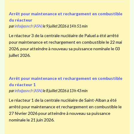
Arrêt pour maintenance et rechargement en combustible
du réacteur
par
info@asnr.fr (ASN)
le 9 juillet 2026 à 14 h 51 min
Le réacteur 3 de la centrale nucléaire de Paluel a été arrêté
pour maintenance et rechargement en combustible le 22 mai
2026, pour atteindre à nouveau sa puissance nominale le 03
juillet 2026.
Arrêt pour maintenance et rechargement en combustible
du réacteur 1
par
info@asnr.fr (ASN)
le 8 juillet 2026 à 13 h 43 min
Le réacteur 1 de la centrale nucléaire de Saint-Alban a été
arrêté pour maintenance et rechargement en combustible le
27 février 2026 pour atteindre à nouveau sa puissance
nominale le 21 juin 2026.