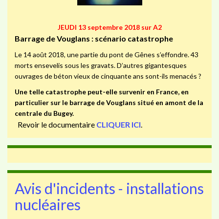
JEUDI 13 septembre 2018 sur A2
Barrage de Vouglans : scénario catastrophe
Le 14 août 2018, une partie du pont de Gênes s’effondre. 43
morts ensevelis sous les gravats. D’autres gigantesques
ouvrages de béton vieux de cinquante ans sont-ils menacés ?
Une telle catastrophe peut-elle survenir en France, en
particulier sur le barrage de Vouglans situé en amont de la
centrale du Bugey.
Revoir le documentaire
CLIQUER ICI
.
Avis d'incidents - installations
nucléaires