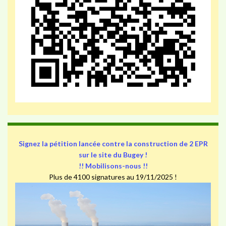
Signez la pétition lancée contre la construction de 2 EPR
sur le site du Bugey !
!! Mobilisons-nous !!
Plus de 4100 signatures au 19/11/2025 !