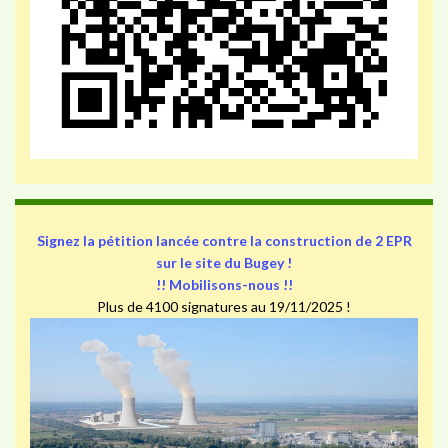
Signez la pétition lancée contre la construction de 2 EPR
sur le site du Bugey !
!! Mobilisons-nous !!
Plus de 4100 signatures au 19/11/2025 !