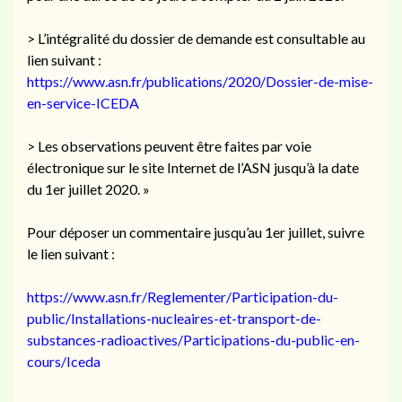
> L’intégralité du dossier de demande est consultable au
lien suivant :
https://www.asn.fr/publications/2020/Dossier-de-mise-
en-service-ICEDA
> Les observations peuvent être faites par voie
électronique sur le site Internet de l’ASN jusqu’à la date
du 1er juillet 2020. »
Pour déposer un commentaire jusqu’au 1er juillet, suivre
le lien suivant :
https://www.asn.fr/Reglementer/Participation-du-
public/Installations-nucleaires-et-transport-de-
substances-radioactives/Participations-du-public-en-
cours/Iceda