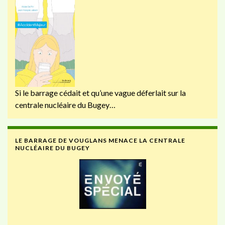
Si le barrage cédait et qu’une vague déferlait sur la
centrale nucléaire du Bugey…
LE BARRAGE DE VOUGLANS MENACE LA CENTRALE
NUCLÉAIRE DU BUGEY