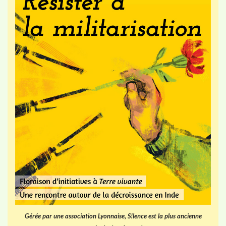
Gérée par une association Lyonnaise, S!lence est la plus ancienne