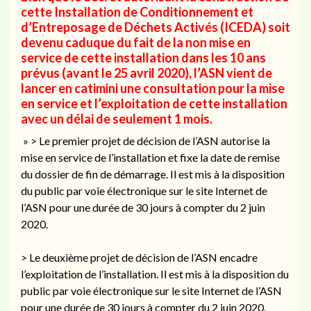
cette Installation de Conditionnement et
d’Entreposage de Déchets Activés (ICEDA) soit
devenu caduque
du fait de la non mise en
service de cette installation dans les 10 ans
prévus (avant le 25 avril 2020),
l’ASN vient de
lancer en catimini une consultation pour la mise
en service et l’exploitation de cette installation
avec un délai de seulement 1 mois
.
» > Le premier projet de décision de l’ASN autorise la
mise en service de l’installation et fixe la date de remise
du dossier de fin de démarrage. Il est mis à la disposition
du public par voie électronique sur le site Internet de
l’ASN pour une durée de 30 jours à compter du 2 juin
2020.
> Le deuxième projet de décision de l’ASN encadre
l’exploitation de l’installation. Il est mis à la disposition du
public par voie électronique sur le site Internet de l’ASN
pour une durée de 30 jours à compter du 2 juin 2020.