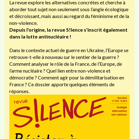
La revue explore les alternatives concrètes et cherche à
aborder tout sujet non seulement sous l’angle écologique
et décroissant, mais aussi au regard du féminisme et de la
non-violence.
Depuis l'origine, la revue S!lence s'inscrit également
dans la lutte antinucléaire !
Dans le contexte actuel de guerre en Ukraine, l’Europe se
retrouve-t-elle à nouveau sur le sentier de la guerre ?
Comment analyser le rôle de la France, de l’Europe, de
l’arme nucléaire ? Quel lien entre non-violence et
démocratie ? Comment agir pour la démilitarisation en
France ? Ce dossier apporte quelques éléments de
réponses.