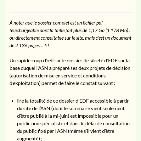
À noter que le dossier complet est un fichier pdf
téléchargeable dont la taille fait plus de 1,17 Go (1 178 Mo) !
ou directement consultable sur le site, mais c’est un document
de 2 136 pages… !!!!
Un rapide coup d’œil sur le dossier de sûreté d’EDF sur la
base duquel l’ASN a préparé ses deux projets de décision
(autorisation de mise en service et conditions
d’exploitation) permet de faire le constat suivant :
lire la totalité de ce dossier d’EDF accessible à partir
du site de l’ASN (dont le sommaire vient seulement
d’être publié à la mi-juin) est impossible pour un
public non spécialiste et dans le délai de consultation
du public fixé par l’ASN (même s’il vient d’être
augmenté) ;