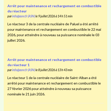
Arrêt pour maintenance et rechargement en combustible
du réacteur
par
info@asnr.fr (ASN)
le 9 juillet 2026 à 14 h 51 min
Le réacteur 3 de la centrale nucléaire de Paluel a été arrêté
pour maintenance et rechargement en combustible le 22 mai
2026, pour atteindre à nouveau sa puissance nominale le 03
juillet 2026.
Arrêt pour maintenance et rechargement en combustible
du réacteur 1
par
info@asnr.fr (ASN)
le 8 juillet 2026 à 13 h 43 min
Le réacteur 1 de la centrale nucléaire de Saint-Alban a été
arrêté pour maintenance et rechargement en combustible le
27 février 2026 pour atteindre à nouveau sa puissance
nominale le 21 juin 2026.