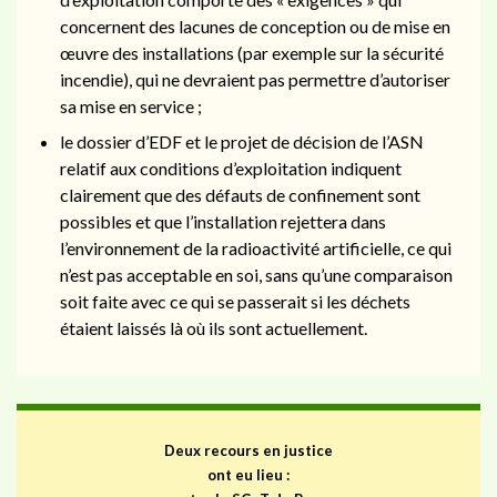
concernent des lacunes de conception ou de mise en
œuvre des installations (par exemple sur la sécurité
incendie), qui ne devraient pas permettre d’autoriser
sa mise en service ;
le dossier d’EDF et le projet de décision de l’ASN
relatif aux conditions d’exploitation indiquent
clairement que des défauts de confinement sont
possibles et que l’installation rejettera dans
l’environnement de la radioactivité artificielle, ce qui
n’est pas acceptable en soi, sans qu’une comparaison
soit faite avec ce qui se passerait si les déchets
étaient laissés là où ils sont actuellement.
Deux recours en justice
ont eu lieu :