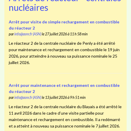
nucléaires
Arrêt pour visite de simple rechargement en combustible
du réacteur 2
par
info@asnr.fr (ASN)
le 27 juillet 2026 à 11 h 58 min
Le réacteur 2 de la centrale nucléaire de Penly a été arrêté
pour maintenance et rechargement en combustible le 19 juin
2026, pour atteindre à nouveau sa puissance nominale le 25
juillet 2026.
Arrêt pour maintenance et rechargement en combustible
du réacteur 2
par
info@asnr.fr (ASN)
le 13 juillet 2026 à 9 h 51 min
Le réacteur 2 de la centrale nucléaire du Blayais a été arrêté le
11 avril 2026 dans le cadre d’une visite partielle pour
maintenance et rechargement en combustible. Il a redémarré
et a atteint à nouveau sa puissance nominale le 7 juillet 2026.