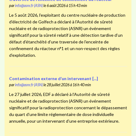
par
info@asnr.fr (ASN)
le 6 août 2026 à 15 h 43 min
Le 5 août 2026, l’exploitant du centre nucléaire de production
d’électricité de Golfech a déclaré à l’Autorité de sûreté
nucléaire et de radioprotection (ASNR) un événement
significatif pour la sûreté relatif à une détection tardive d’un
défaut d’étanchéité d’une traversée de l’enceinte de
confinement du réacteur n°1 et un non-respect des règles
d’exploitation.
Contamination externe d’un intervenant [...]
par
info@asnr.fr (ASN)
le 28 juillet 2026 à 16 h 40 min
Le 27 juillet 2026, EDF a déclaré à l’Autorité de sûreté
nucléaire et de radioprotection (ASNR) un événement
significatif pour la radioprotection concernant le dépassement
du quart d’une limite réglementaire de dose individuelle
annuelle, pour un intervenant d’une entreprise extérieure.