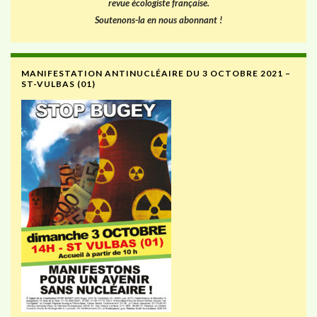
revue écologiste française.
Soutenons-la en nous abonnant !
MANIFESTATION ANTINUCLÉAIRE DU 3 OCTOBRE 2021 –
ST-VULBAS (01)