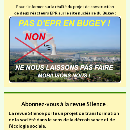
Pour s'informer sur la réalité du projet de construction
de
deux réacteurs EPR sur le site nucléaire du Bugey
:
Abonnez-vous à la revue S!lence
!
La revue S!lence porte un projet de transformation
de la société dans le sens de la décroissance et de
l’écologie sociale.