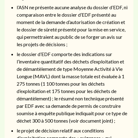
l’ASN ne présente aucune analyse du dossier d’EDF, ni
comparaison entre le dossier d’EDF présenté au
moment de la demande d’autorisation de création et
le dossier de sûreté présenté pour la mise en service,
qui permettraient au public de se forger un avis sur
les projets de décisions ;
le dossier d’EDF comporte des indications sur
l’inventaire quantitatif des déchets d’exploitation et
de démantèlement de type Moyenne Activité à Vie
Longue (MAVL) dont la masse totale est évaluée à 1
275 tonnes (1 100 tonnes pour les déchets
d’exploitation et 175 tonnes pour les déchets de
démantèlement) ; le résumé non technique présenté
par EDF avec sa demande de permis de construire
soumise à enquête publique indiquait pour ce type de
déchet 300 à 500 tonnes (voir document joint) ;
le projet de décision relatif aux conditions
d’exploitation comporte des « exigences » qui