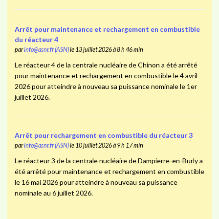
Arrêt pour maintenance et rechargement en combustible
du réacteur 4
par
info@asnr.fr (ASN)
le 13 juillet 2026 à 8 h 46 min
Le réacteur 4 de la centrale nucléaire de Chinon a été arrêté
pour maintenance et rechargement en combustible le 4 avril
2026 pour atteindre à nouveau sa puissance nominale le 1er
juillet 2026.
Arrêt pour rechargement en combustible du réacteur 3
par
info@asnr.fr (ASN)
le 10 juillet 2026 à 9 h 17 min
Le réacteur 3 de la centrale nucléaire de Dampierre-en-Burly a
été arrêté pour maintenance et rechargement en combustible
le 16 mai 2026 pour atteindre à nouveau sa puissance
nominale au 6 juillet 2026.