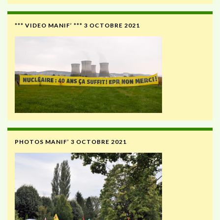
*** VIDEO MANIF’ *** 3 OCTOBRE 2021
PHOTOS MANIF’ 3 OCTOBRE 2021