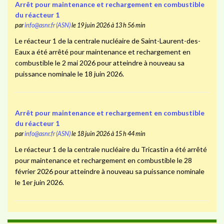
Arrêt pour maintenance et rechargement en combustible
du réacteur 1
par
info@asnr.fr (ASN)
le 19 juin 2026 à 13 h 56 min
Le réacteur 1 de la centrale nucléaire de Saint-Laurent-des-
Eaux a été arrêté pour maintenance et rechargement en
combustible le 2 mai 2026 pour atteindre à nouveau sa
puissance nominale le 18 juin 2026.
Arrêt pour maintenance et rechargement en combustible
du réacteur 1
par
info@asnr.fr (ASN)
le 18 juin 2026 à 15 h 44 min
Le réacteur 1 de la centrale nucléaire du Tricastin a été arrêté
pour maintenance et rechargement en combustible le 28
février 2026 pour atteindre à nouveau sa puissance nominale
le 1er juin 2026.