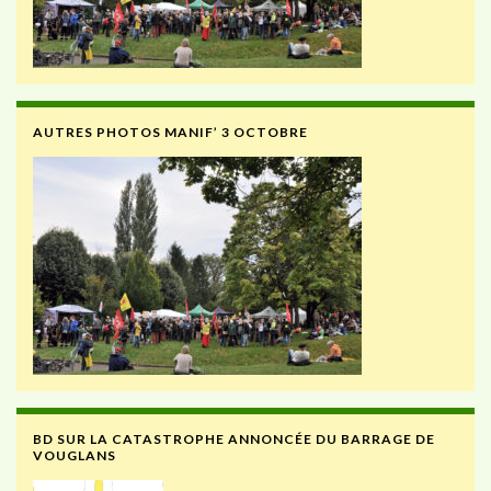
AUTRES PHOTOS MANIF’ 3 OCTOBRE
BD SUR LA CATASTROPHE ANNONCÉE DU BARRAGE DE
VOUGLANS