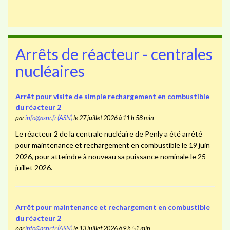
Arrêts de réacteur - centrales
nucléaires
Arrêt pour visite de simple rechargement en combustible
du réacteur 2
par
info@asnr.fr (ASN)
le 27 juillet 2026 à 11 h 58 min
Le réacteur 2 de la centrale nucléaire de Penly a été arrêté
pour maintenance et rechargement en combustible le 19 juin
2026, pour atteindre à nouveau sa puissance nominale le 25
juillet 2026.
Arrêt pour maintenance et rechargement en combustible
du réacteur 2
par
info@asnr.fr (ASN)
le 13 juillet 2026 à 9 h 51 min