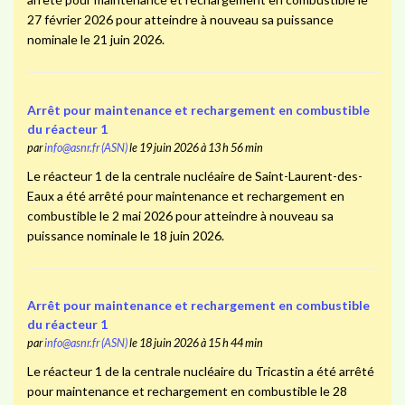
27 février 2026 pour atteindre à nouveau sa puissance
nominale le 21 juin 2026.
Arrêt pour maintenance et rechargement en combustible
du réacteur 1
par
info@asnr.fr (ASN)
le 19 juin 2026 à 13 h 56 min
Le réacteur 1 de la centrale nucléaire de Saint-Laurent-des-
Eaux a été arrêté pour maintenance et rechargement en
combustible le 2 mai 2026 pour atteindre à nouveau sa
puissance nominale le 18 juin 2026.
Arrêt pour maintenance et rechargement en combustible
du réacteur 1
par
info@asnr.fr (ASN)
le 18 juin 2026 à 15 h 44 min
Le réacteur 1 de la centrale nucléaire du Tricastin a été arrêté
pour maintenance et rechargement en combustible le 28