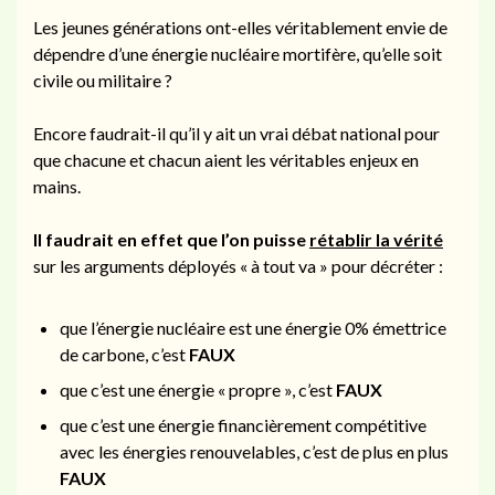
Les jeunes générations ont-elles véritablement envie de
dépendre d’une énergie nucléaire mortifère, qu’elle soit
civile ou militaire ?
Encore faudrait-il qu’il y ait un vrai débat national pour
que chacune et chacun aient les véritables enjeux en
mains.
Il faudrait en effet que l’on puisse
rétablir la vérité
sur les arguments déployés « à tout va » pour décréter :
que l’énergie nucléaire est une énergie 0% émettrice
de carbone, c’est
FAUX
que c’est une énergie « propre », c’est
FAUX
que c’est une énergie financièrement compétitive
avec les énergies renouvelables, c’est de plus en plus
FAUX