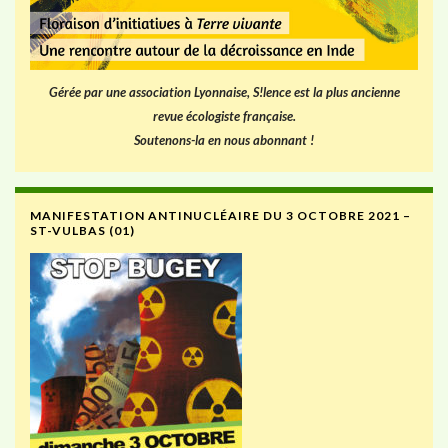
Gérée par une association Lyonnaise, S!lence est la plus ancienne
revue écologiste française.
Soutenons-la en nous abonnant !
MANIFESTATION ANTINUCLÉAIRE DU 3 OCTOBRE 2021 –
ST-VULBAS (01)