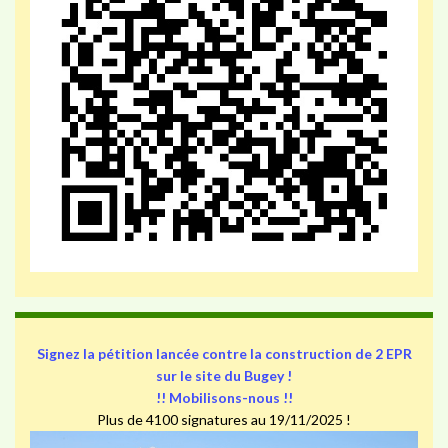
Signez la pétition lancée contre la construction de 2 EPR
sur le site du Bugey !
!! Mobilisons-nous !!
Plus de 4100 signatures au 19/11/2025 !