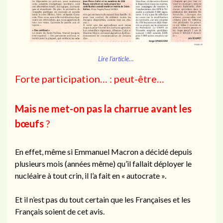
Lire l’article…
Forte participation… : peut-être…
Mais ne met-on pas la charrue avant les
bœufs
?
En effet, même si Emmanuel Macron a décidé depuis
plusieurs mois (années même) qu’il fallait déployer le
nucléaire à tout crin, il l’a fait en « autocrate ».
Et il n’est pas du tout certain que les Françaises et les
Français soient de cet avis.