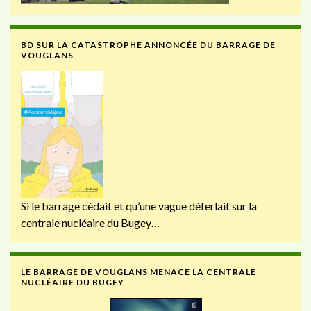
BD SUR LA CATASTROPHE ANNONCÉE DU BARRAGE DE
VOUGLANS
Si le barrage cédait et qu’une vague déferlait sur la
centrale nucléaire du Bugey…
LE BARRAGE DE VOUGLANS MENACE LA CENTRALE
NUCLÉAIRE DU BUGEY