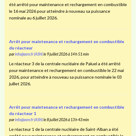
été arrêté pour maintenance et rechargement en combustible
le 16 mai 2026 pour atteindre à nouveau sa puissance
nominale au 6 juillet 2026.
Arrêt pour maintenance et rechargement en combustible
du réacteur
par
info@asnr.fr (ASN)
le 9 juillet 2026 à 14 h 51 min
Le réacteur 3 de la centrale nucléaire de Paluel a été arrêté
pour maintenance et rechargement en combustible le 22 mai
2026, pour atteindre à nouveau sa puissance nominale le 03
juillet 2026.
Arrêt pour maintenance et rechargement en combustible
du réacteur 1
par
info@asnr.fr (ASN)
le 8 juillet 2026 à 13 h 43 min
Le réacteur 1 de la centrale nucléaire de Saint-Alban a été
arrêté pour maintenance et rechargement en combustible le