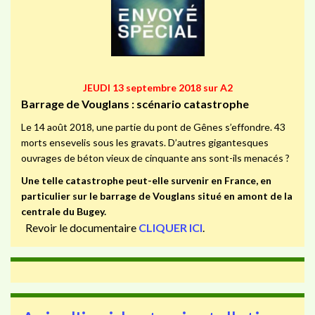
JEUDI 13 septembre 2018 sur A2
Barrage de Vouglans : scénario catastrophe
Le 14 août 2018, une partie du pont de Gênes s’effondre. 43
morts ensevelis sous les gravats. D’autres gigantesques
ouvrages de béton vieux de cinquante ans sont-ils menacés ?
Une telle catastrophe peut-elle survenir en France, en
particulier sur le barrage de Vouglans situé en amont de la
centrale du Bugey.
Revoir le documentaire
CLIQUER ICI
.