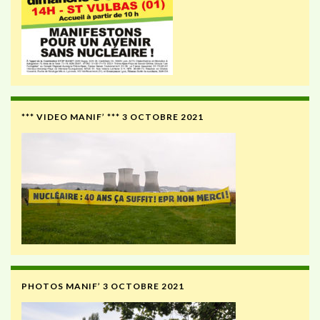
*** VIDEO MANIF’ *** 3 OCTOBRE 2021
PHOTOS MANIF’ 3 OCTOBRE 2021