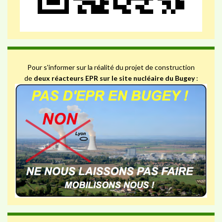
Pour s'informer sur la réalité du projet de construction
de
deux réacteurs EPR sur le site nucléaire du Bugey
: