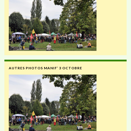
AUTRES PHOTOS MANIF’ 3 OCTOBRE