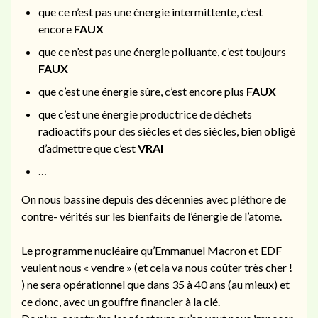
que ce n’est pas une énergie intermittente, c’est
encore
FAUX
que ce n’est pas une énergie polluante, c’est toujours
FAUX
que c’est une énergie sûre, c’est encore plus
FAUX
que c’est une énergie productrice de déchets
radioactifs pour des siècles et des siècles, bien obligé
d’admettre que c’est
VRAI
…
On nous bassine depuis des décennies avec pléthore de
contre- vérités sur les bienfaits de l’énergie de l’atome.
Le programme nucléaire qu’Emmanuel Macron et EDF
veulent nous « vendre » (et cela va nous coûter très cher !
) ne sera opérationnel que dans 35 à 40 ans (au mieux) et
ce donc, avec un gouffre financier à la clé.