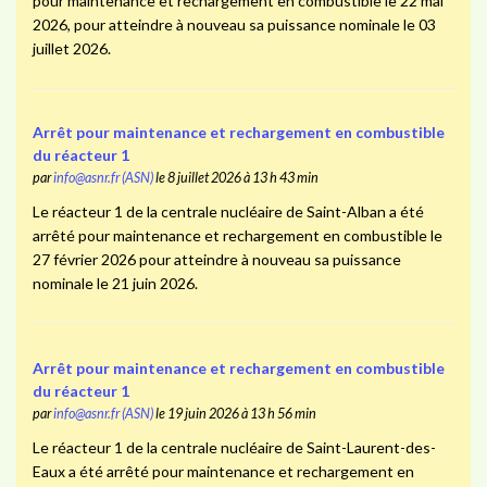
pour maintenance et rechargement en combustible le 22 mai
2026, pour atteindre à nouveau sa puissance nominale le 03
juillet 2026.
Arrêt pour maintenance et rechargement en combustible
du réacteur 1
par
info@asnr.fr (ASN)
le 8 juillet 2026 à 13 h 43 min
Le réacteur 1 de la centrale nucléaire de Saint-Alban a été
arrêté pour maintenance et rechargement en combustible le
27 février 2026 pour atteindre à nouveau sa puissance
nominale le 21 juin 2026.
Arrêt pour maintenance et rechargement en combustible
du réacteur 1
par
info@asnr.fr (ASN)
le 19 juin 2026 à 13 h 56 min
Le réacteur 1 de la centrale nucléaire de Saint-Laurent-des-
Eaux a été arrêté pour maintenance et rechargement en