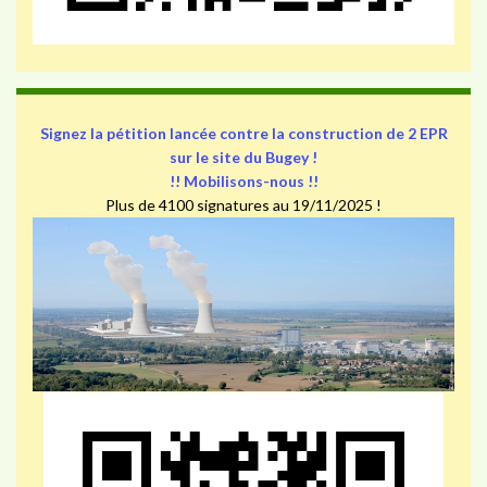
Signez la pétition lancée contre la construction de 2 EPR
sur le site du Bugey !
!! Mobilisons-nous !!
Plus de 4100 signatures au 19/11/2025 !