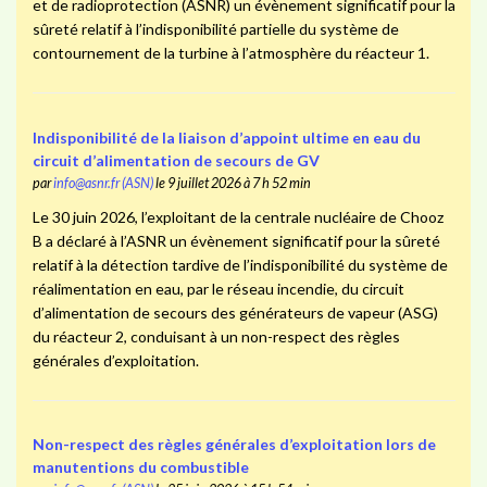
et de radioprotection (ASNR) un évènement significatif pour la
sûreté relatif à l’indisponibilité partielle du système de
contournement de la turbine à l’atmosphère du réacteur 1.
Indisponibilité de la liaison d’appoint ultime en eau du
circuit d’alimentation de secours de GV
par
info@asnr.fr (ASN)
le 9 juillet 2026 à 7 h 52 min
Le 30 juin 2026, l’exploitant de la centrale nucléaire de Chooz
B a déclaré à l’ASNR un évènement significatif pour la sûreté
relatif à la détection tardive de l’indisponibilité du système de
réalimentation en eau, par le réseau incendie, du circuit
d’alimentation de secours des générateurs de vapeur (ASG)
du réacteur 2, conduisant à un non-respect des règles
générales d’exploitation.
Non-respect des règles générales d’exploitation lors de
manutentions du combustible