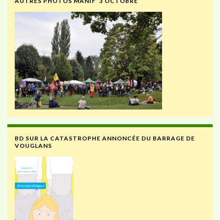
AUTRES PHOTOS MANIF’ 3 OCTOBRE
BD SUR LA CATASTROPHE ANNONCÉE DU BARRAGE DE
VOUGLANS