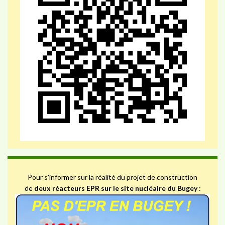
Pour s'informer sur la réalité du projet de construction
de
deux réacteurs EPR sur le site nucléaire du Bugey
: