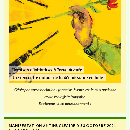
Gérée par une association Lyonnaise, S!lence est la plus ancienne
revue écologiste française.
Soutenons-la en nous abonnant !
MANIFESTATION ANTINUCLÉAIRE DU 3 OCTOBRE 2021 –
ST-VULBAS (01)