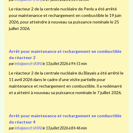
Le réacteur 2 de la centrale nucléaire de Penly a été arrêté
pour maintenance et rechargement en combustible le 19 juin
2026, pour atteindre à nouveau sa puissance nominale le 25
juillet 2026.
Arrêt pour maintenance et rechargement en combustible
du réacteur 2
par
info@asnr.fr (ASN)
le 13 juillet 2026 à 9 h 51 min
Le réacteur 2 de la centrale nucléaire du Blayais a été arrêté le
11 avril 2026 dans le cadre d’une visite partielle pour
maintenance et rechargement en combustible. Il a redémarré
et a atteint à nouveau sa puissance nominale le 7 juillet 2026.
Arrêt pour maintenance et rechargement en combustible
du réacteur 4
par
info@asnr.fr (ASN)
le 13 juillet 2026 à 8 h 46 min