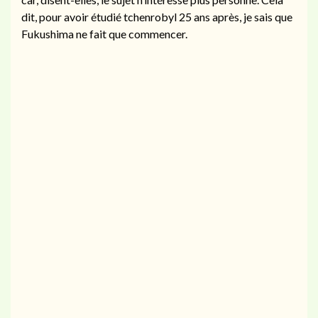
dit, pour avoir étudié tchenrobyl 25 ans après, je sais que
Fukushima ne fait que commencer.