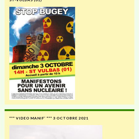
*** VIDEO MANIF’ *** 3 OCTOBRE 2021