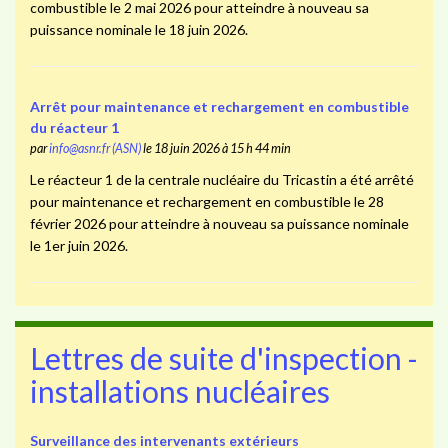
combustible le 2 mai 2026 pour atteindre à nouveau sa
puissance nominale le 18 juin 2026.
Arrêt pour maintenance et rechargement en combustible
du réacteur 1
par
info@asnr.fr (ASN)
le 18 juin 2026 à 15 h 44 min
Le réacteur 1 de la centrale nucléaire du Tricastin a été arrêté
pour maintenance et rechargement en combustible le 28
février 2026 pour atteindre à nouveau sa puissance nominale
le 1er juin 2026.
Lettres de suite d'inspection -
installations nucléaires
Surveillance des intervenants extérieurs