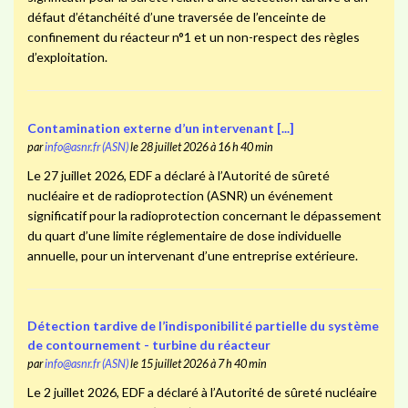
défaut d’étanchéité d’une traversée de l’enceinte de
confinement du réacteur n°1 et un non-respect des règles
d’exploitation.
Contamination externe d’un intervenant [...]
par
info@asnr.fr (ASN)
le 28 juillet 2026 à 16 h 40 min
Le 27 juillet 2026, EDF a déclaré à l’Autorité de sûreté
nucléaire et de radioprotection (ASNR) un événement
significatif pour la radioprotection concernant le dépassement
du quart d’une limite réglementaire de dose individuelle
annuelle, pour un intervenant d’une entreprise extérieure.
Détection tardive de l’indisponibilité partielle du système
de contournement - turbine du réacteur
par
info@asnr.fr (ASN)
le 15 juillet 2026 à 7 h 40 min
Le 2 juillet 2026, EDF a déclaré à l’Autorité de sûreté nucléaire