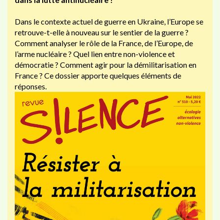
Dans le contexte actuel de guerre en Ukraine, l’Europe se
retrouve-t-elle à nouveau sur le sentier de la guerre ?
Comment analyser le rôle de la France, de l’Europe, de
l’arme nucléaire ? Quel lien entre non-violence et
démocratie ? Comment agir pour la démilitarisation en
France ? Ce dossier apporte quelques éléments de
réponses.