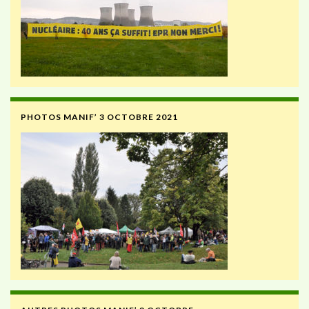
PHOTOS MANIF’ 3 OCTOBRE 2021