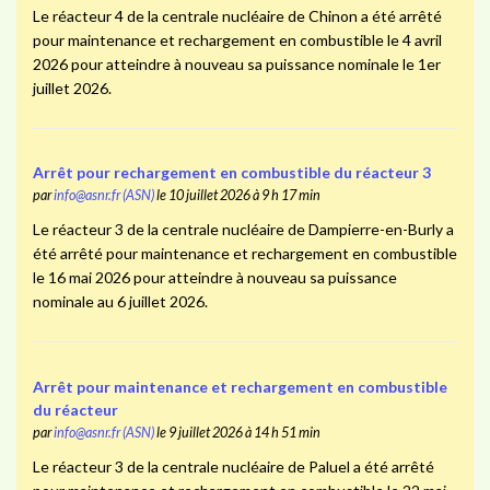
Le réacteur 4 de la centrale nucléaire de Chinon a été arrêté
pour maintenance et rechargement en combustible le 4 avril
2026 pour atteindre à nouveau sa puissance nominale le 1er
juillet 2026.
Arrêt pour rechargement en combustible du réacteur 3
par
info@asnr.fr (ASN)
le 10 juillet 2026 à 9 h 17 min
Le réacteur 3 de la centrale nucléaire de Dampierre-en-Burly a
été arrêté pour maintenance et rechargement en combustible
le 16 mai 2026 pour atteindre à nouveau sa puissance
nominale au 6 juillet 2026.
Arrêt pour maintenance et rechargement en combustible
du réacteur
par
info@asnr.fr (ASN)
le 9 juillet 2026 à 14 h 51 min
Le réacteur 3 de la centrale nucléaire de Paluel a été arrêté