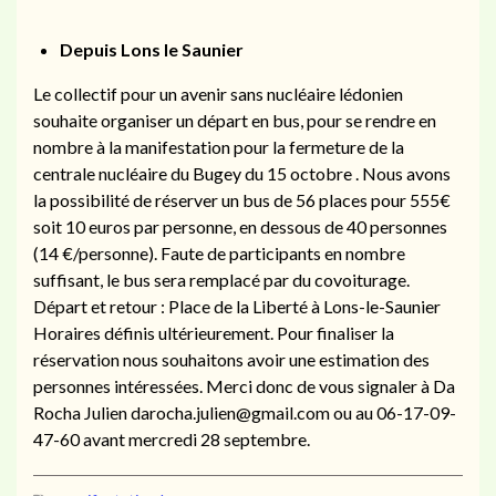
Depuis Lons le Saunier
Le collectif pour un avenir sans nucléaire lédonien
souhaite organiser un départ en bus, pour se rendre en
nombre à la manifestation pour la fermeture de la
centrale nucléaire du Bugey du 15 octobre . Nous avons
la possibilité de réserver un bus de 56 places pour 555€
soit 10 euros par personne, en dessous de 40 personnes
(14 €/personne). Faute de participants en nombre
suffisant, le bus sera remplacé par du covoiturage.
Départ et retour : Place de la Liberté à Lons-le-Saunier
Horaires définis ultérieurement. Pour finaliser la
réservation nous souhaitons avoir une estimation des
personnes intéressées. Merci donc de vous signaler à Da
Rocha Julien darocha.julien@gmail.com ou au 06-17-09-
47-60 avant mercredi 28 septembre.