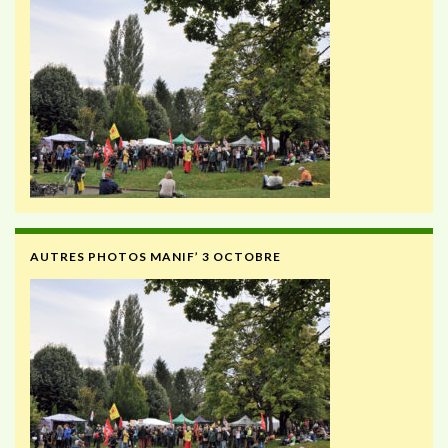
AUTRES PHOTOS MANIF’ 3 OCTOBRE