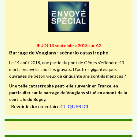
JEUDI 13 septembre 2018 sur A2
Barrage de Vouglans : scénario catastrophe
Le 14 août 2018, une partie du pont de Gênes s’effondre. 43
morts ensevelis sous les gravats. D’autres gigantesques
ouvrages de béton vieux de cinquante ans sont-ils menacés ?
Une telle catastrophe peut-elle survenir en France, en
particulier sur le barrage de Vouglans situé en amont de la
centrale du Bugey.
Revoir le documentaire
CLIQUER ICI
.