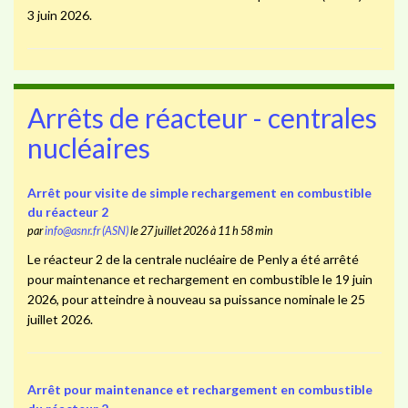
3 juin 2026.
Arrêts de réacteur - centrales
nucléaires
Arrêt pour visite de simple rechargement en combustible
du réacteur 2
par
info@asnr.fr (ASN)
le 27 juillet 2026 à 11 h 58 min
Le réacteur 2 de la centrale nucléaire de Penly a été arrêté
pour maintenance et rechargement en combustible le 19 juin
2026, pour atteindre à nouveau sa puissance nominale le 25
juillet 2026.
Arrêt pour maintenance et rechargement en combustible