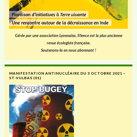
Gérée par une association Lyonnaise, S!lence est la plus ancienne
revue écologiste française.
Soutenons-la en nous abonnant !
MANIFESTATION ANTINUCLÉAIRE DU 3 OCTOBRE 2021 –
ST-VULBAS (01)