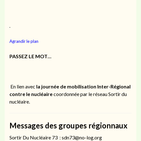
.
Agrandir le plan
PASSEZ LE MOT…
En lien avec
la journée de mobilisation Inter-Régional
contre le nucléaire
coordonnée par le réseau Sortir du
nucléaire.
Messages des groupes régionnaux
Sortir Du Nucléaire 73 : sdn73@no-log.org