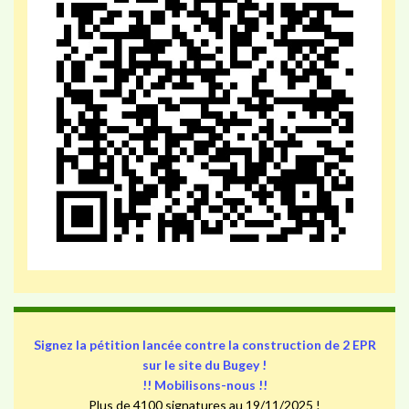
Signez la pétition lancée contre la construction de 2 EPR
sur le site du Bugey !
!! Mobilisons-nous !!
Plus de 4100 signatures au 19/11/2025 !