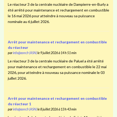
Le réacteur 3 de la centrale nucléaire de Dampierre-en-Burly a
été arrêté pour maintenance et rechargement en combustible
le 16 mai 2026 pour atteindre à nouveau sa puissance
nominale au 6 juillet 2026.
Arrêt pour maintenance et rechargement en combustible
du réacteur
par
info@asnr.fr (ASN)
le 9 juillet 2026 à 14 h 51 min
Le réacteur 3 de la centrale nucléaire de Paluel a été arrêté
pour maintenance et rechargement en combustible le 22 mai
2026, pour atteindre à nouveau sa puissance nominale le 03
juillet 2026.
Arrêt pour maintenance et rechargement en combustible
du réacteur 1
par
info@asnr.fr (ASN)
le 8 juillet 2026 à 13 h 43 min