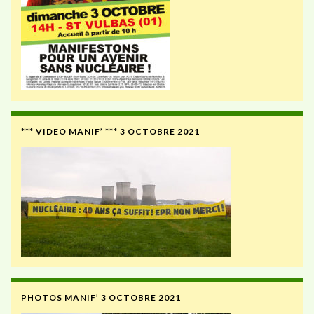
*** VIDEO MANIF’ *** 3 OCTOBRE 2021
PHOTOS MANIF’ 3 OCTOBRE 2021