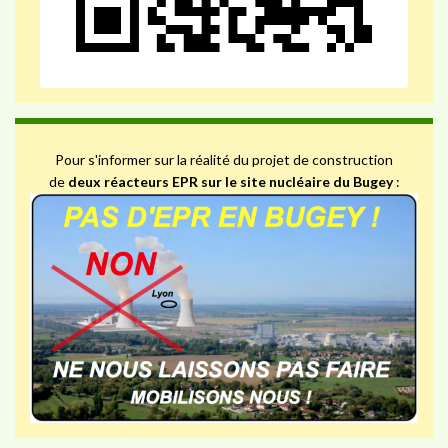
Pour s'informer sur la réalité du projet de construction
de
deux réacteurs EPR sur le site nucléaire du Bugey
: