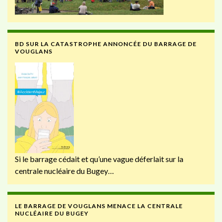
BD SUR LA CATASTROPHE ANNONCÉE DU BARRAGE DE
VOUGLANS
Si le barrage cédait et qu’une vague déferlait sur la
centrale nucléaire du Bugey…
LE BARRAGE DE VOUGLANS MENACE LA CENTRALE
NUCLÉAIRE DU BUGEY