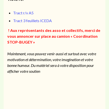
Tract r/v A5
Tract 3 feuillets ICEDA
! Aux représentants des asso et collectifs, merci de
vous annoncer sur place au camion « Coordination
STOP-BUGEY »
Maintenant, vous pouvez venir aussi et surtout avec votre
motivation et détermination, votre imagination et votre
bonne humeur. Du matériel sera à votre disposition pour
afficher votre soutien