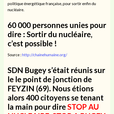
politique énergétique française, pour sortir enfin du
nucléaire.
60 000 personnes unies pour
dire : Sortir du nucléaire,
c’est possible !
Source :
http://chainehumaine.org/
SDN Bugey s’était réunis sur
le le point de jonction de
FEYZIN (69). Nous étions
alors 400 citoyens se tenant
la main pour dire
STOP AU