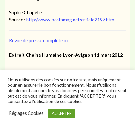
Sophie Chapelle
Source :
http://www.bastamag.net/article2197.html
Revue de presse complète ici
Extrait Chaine Humaine Lyon-Avignon 11 mars2012
Nous utilisons des cookies sur notre site, mais uniquement
pour en assurer le bon fonctionnement. Nous n'utilisons
absolument aucune de vos données personnelles : notre seul
but est de vous informer. En cliquant "ACCEPTER", vous
consentez à l'utilisation de ces cookies.
Réglages Cookies
ACCEPTER