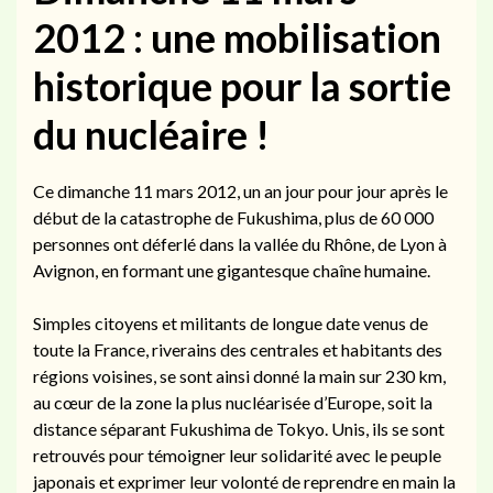
2012 : une mobilisation
historique pour la sortie
du nucléaire !
Ce dimanche 11 mars 2012, un an jour pour jour après le
début de la catastrophe de Fukushima, plus de 60 000
personnes ont déferlé dans la vallée du Rhône, de Lyon à
Avignon, en formant une gigantesque chaîne humaine.
Simples citoyens et militants de longue date venus de
toute la France, riverains des centrales et habitants des
régions voisines, se sont ainsi donné la main sur 230 km,
au cœur de la zone la plus nucléarisée d’Europe, soit la
distance séparant Fukushima de Tokyo. Unis, ils se sont
retrouvés pour témoigner leur solidarité avec le peuple
japonais et exprimer leur volonté de reprendre en main la