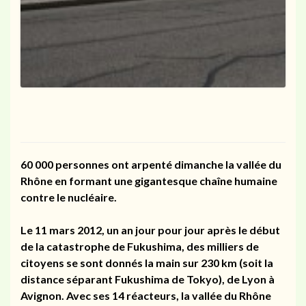
60 000 personnes ont arpenté dimanche la vallée du
Rhône en formant une gigantesque chaîne humaine
contre le
nucléaire
.
Le 11 mars 2012, un an jour pour jour après le début
de la catastrophe de Fukushima, des milliers de
citoyens se sont donnés la main sur 230 km (soit la
distance séparant Fukushima de Tokyo), de Lyon à
Avignon. Avec ses 14 réacteurs, la vallée du Rhône