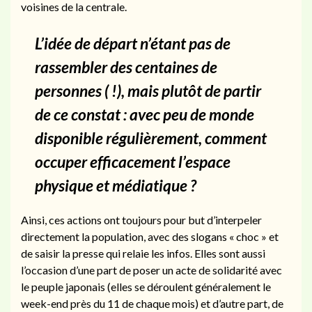
voisines de la centrale.
L’idée de départ n’étant pas de
rassembler des centaines de
personnes ( !), mais plutôt de partir
de ce constat : avec peu de monde
disponible régulièrement, comment
occuper efficacement l’espace
physique et médiatique ?
Ainsi, ces actions ont toujours pour but d’interpeler
directement la population, avec des slogans « choc » et
de saisir la presse qui relaie les infos. Elles sont aussi
l’occasion d’une part de poser un acte de solidarité avec
le peuple japonais (elles se déroulent généralement le
week-end près du 11 de chaque mois) et d’autre part, de