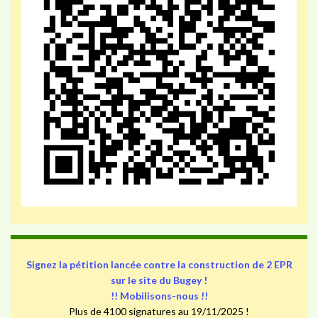
Signez la pétition lancée contre la construction de 2 EPR
sur le site du Bugey !
!! Mobilisons-nous !!
Plus de 4100 signatures au 19/11/2025 !