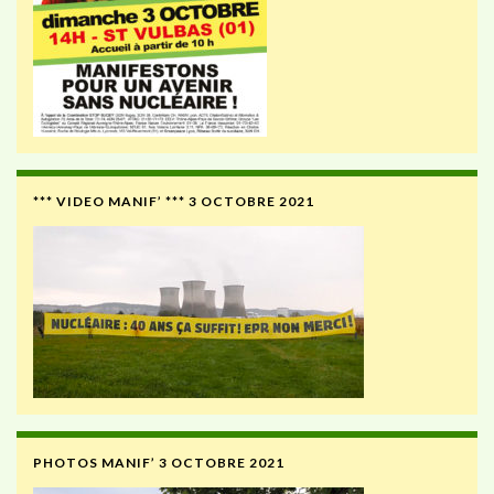
*** VIDEO MANIF’ *** 3 OCTOBRE 2021
PHOTOS MANIF’ 3 OCTOBRE 2021