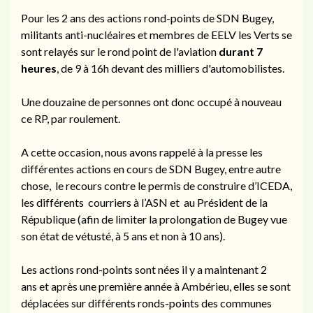
Pour les 2 ans des actions rond-points de SDN Bugey,
militants anti-nucléaires et membres de EELV les Verts se
sont relayés sur le rond point de l'aviation
durant 7
heures
, de 9 à 16h devant des milliers d'automobilistes.
Une douzaine de personnes ont donc occupé à nouveau
ce RP, par roulement.
A cette occasion, nous avons rappelé à la presse les
différentes actions en cours de SDN Bugey, entre autre
chose, le recours contre le permis de construire d’ICEDA,
les différents courriers à l’ASN et au Président de la
République (afin de limiter la prolongation de Bugey vue
son état de vétusté, à 5 ans et non à 10 ans).
Les actions rond-points sont nées il y a maintenant 2
ans et après une première année à Ambérieu, elles se sont
déplacées sur différents ronds-points des communes