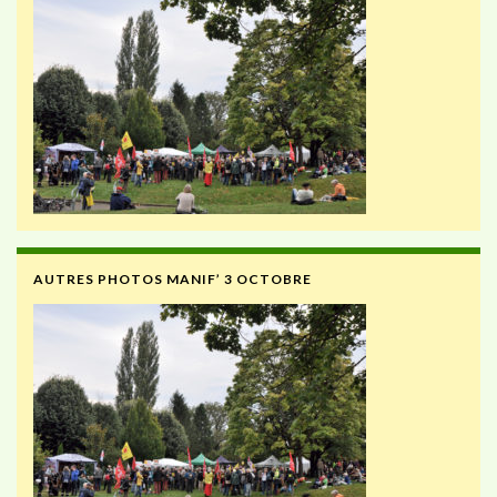
AUTRES PHOTOS MANIF’ 3 OCTOBRE