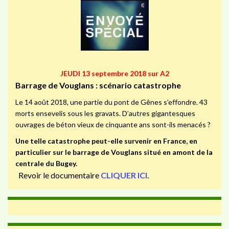
JEUDI 13 septembre 2018 sur A2
Barrage de Vouglans : scénario catastrophe
Le 14 août 2018, une partie du pont de Gênes s’effondre. 43
morts ensevelis sous les gravats. D’autres gigantesques
ouvrages de béton vieux de cinquante ans sont-ils menacés ?
Une telle catastrophe peut-elle survenir en France, en
particulier sur le barrage de Vouglans situé en amont de la
centrale du Bugey.
Revoir le documentaire
CLIQUER ICI
.