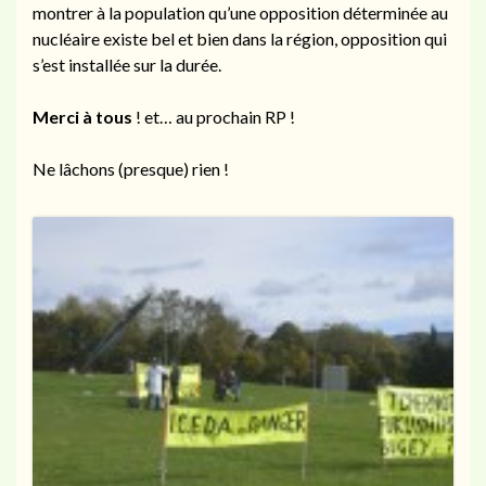
montrer à la population qu’une opposition déterminée au
nucléaire existe bel et bien dans la région, opposition qui
s’est installée sur la durée.
Merci à tous
! et… au prochain RP !
Ne lâchons (presque) rien !