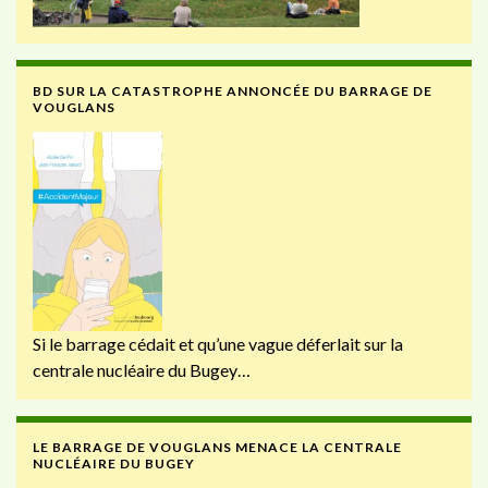
BD SUR LA CATASTROPHE ANNONCÉE DU BARRAGE DE
VOUGLANS
Si le barrage cédait et qu’une vague déferlait sur la
centrale nucléaire du Bugey…
LE BARRAGE DE VOUGLANS MENACE LA CENTRALE
NUCLÉAIRE DU BUGEY