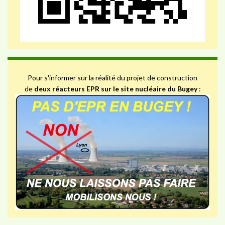
Pour s'informer sur la réalité du projet de construction
de
deux réacteurs EPR sur le site nucléaire du Bugey
: