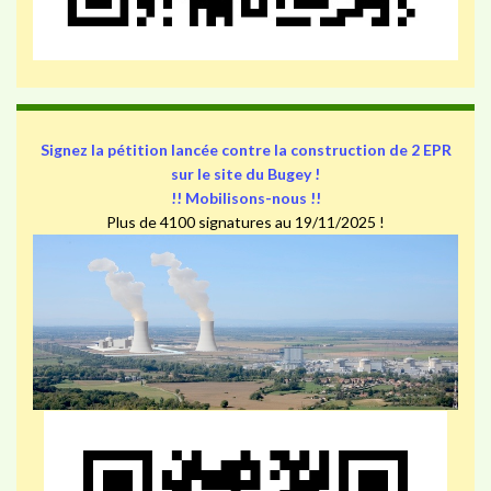
Signez la pétition lancée contre la construction de 2 EPR
sur le site du Bugey !
!! Mobilisons-nous !!
Plus de 4100 signatures au 19/11/2025 !