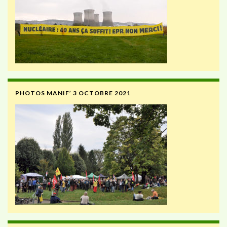
PHOTOS MANIF’ 3 OCTOBRE 2021