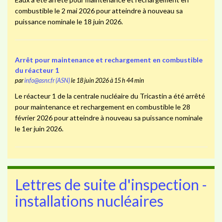
combustible le 2 mai 2026 pour atteindre à nouveau sa
puissance nominale le 18 juin 2026.
Arrêt pour maintenance et rechargement en combustible
du réacteur 1
par
info@asnr.fr (ASN)
le 18 juin 2026 à 15 h 44 min
Le réacteur 1 de la centrale nucléaire du Tricastin a été arrêté
pour maintenance et rechargement en combustible le 28
février 2026 pour atteindre à nouveau sa puissance nominale
le 1er juin 2026.
Lettres de suite d'inspection -
installations nucléaires