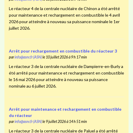
Le réacteur 4 de la centrale nucléaire de Chinon a été arrêté
pour maintenance et rechargement en combustible le 4 avril
2026 pour atteindre à nouveau sa puissance nominale le 1er
juillet 2026.
Arrêt pour rechargement en combustible du réacteur 3
par
info@asnr.fr (ASN)
le 10 juillet 2026 à 9 h 17 min
Le réacteur 3 de la centrale nucléaire de Dampierre-en-Burly a
été arrêté pour maintenance et rechargement en combustible
le 16 mai 2026 pour atteindre à nouveau sa puissance
nominale au 6 juillet 2026.
Arrêt pour maintenance et rechargement en combustible
du réacteur
par
info@asnr.fr (ASN)
le 9 juillet 2026 à 14 h 51 min
Le réacteur 3 de la centrale nucléaire de Paluel a été arrêté