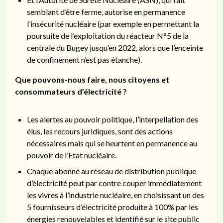
semblant d’être ferme, autorise en permanence
l’insécurité nucléaire (par exemple en permettant la
poursuite de l’exploitation du réacteur N°5 de la
centrale du Bugey jusqu’en 2022, alors que l’enceinte
de confinement n’est pas étanche).
Que pouvons-nous faire, nous citoyens et
consommateurs d’électricité ?
Les alertes au pouvoir politique, l’interpellation des
élus, les recours juridiques, sont des actions
nécessaires mais qui se heurtent en permanence au
pouvoir de l’Etat nucléaire.
Chaque abonné au réseau de distribution publique
d’électricité peut par contre couper immédiatement
les vivres à l’industrie nucléaire, en choisissant un des
5 fournisseurs d’électricité produite à 100% par les
énergies renouvelables et identifié sur le site public