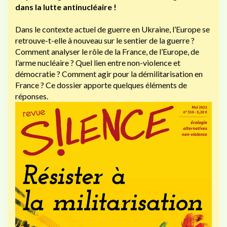
dans la lutte antinucléaire !
Dans le contexte actuel de guerre en Ukraine, l’Europe se
retrouve-t-elle à nouveau sur le sentier de la guerre ?
Comment analyser le rôle de la France, de l’Europe, de
l’arme nucléaire ? Quel lien entre non-violence et
démocratie ? Comment agir pour la démilitarisation en
France ? Ce dossier apporte quelques éléments de
réponses.