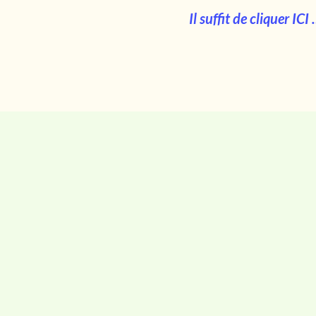
Il suffit de cliquer ICI