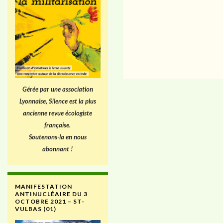
Gérée par une association
Lyonnaise, S!lence est la plus
ancienne revue écologiste
française.
Soutenons-la en nous
abonnant !
MANIFESTATION
ANTINUCLÉAIRE DU 3
OCTOBRE 2021 – ST-
VULBAS (01)