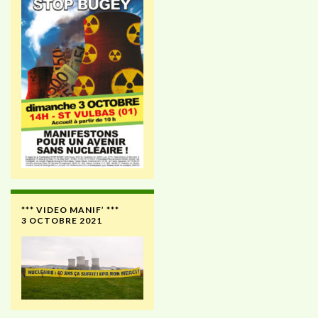
*** VIDEO MANIF’ ***
3 OCTOBRE 2021