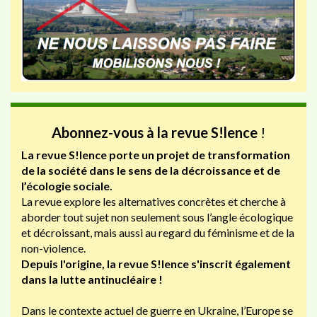
Abonnez-vous à la revue S!lence
!
La revue S!lence porte un projet de transformation
de la société dans le sens de la décroissance et de
l’écologie sociale.
La revue explore les alternatives concrètes et cherche à
aborder tout sujet non seulement sous l’angle écologique
et décroissant, mais aussi au regard du féminisme et de la
non-violence.
Depuis l'origine, la revue S!lence s'inscrit également
dans la lutte antinucléaire !
Dans le contexte actuel de guerre en Ukraine, l’Europe se