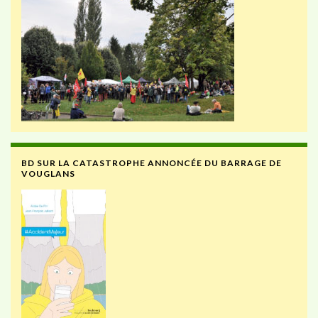
BD SUR LA CATASTROPHE ANNONCÉE DU BARRAGE DE
VOUGLANS