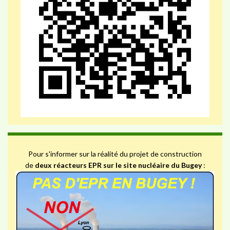
Pour s'informer sur la réalité du projet de construction
de
deux réacteurs EPR sur le site nucléaire du Bugey
: