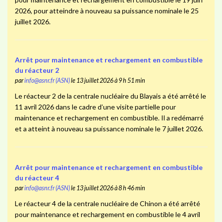
2026, pour atteindre à nouveau sa puissance nominale le 25
juillet 2026.
Arrêt pour maintenance et rechargement en combustible
du réacteur 2
par
info@asnr.fr (ASN)
le 13 juillet 2026 à 9 h 51 min
Le réacteur 2 de la centrale nucléaire du Blayais a été arrêté le
11 avril 2026 dans le cadre d’une visite partielle pour
maintenance et rechargement en combustible. Il a redémarré
et a atteint à nouveau sa puissance nominale le 7 juillet 2026.
Arrêt pour maintenance et rechargement en combustible
du réacteur 4
par
info@asnr.fr (ASN)
le 13 juillet 2026 à 8 h 46 min
Le réacteur 4 de la centrale nucléaire de Chinon a été arrêté
pour maintenance et rechargement en combustible le 4 avril