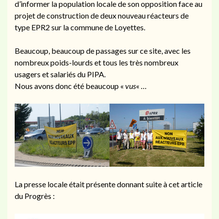
d’informer la population locale de son opposition face au
projet de construction de deux nouveau réacteurs de
type EPR2 sur la commune de Loyettes.
Beaucoup, beaucoup de passages sur ce site, avec les
nombreux poids-lourds et tous les très nombreux
usagers et salariés du PIPA.
Nous avons donc été beaucoup «
vus
« …
La presse locale était présente donnant suite à cet article
du Progrès :