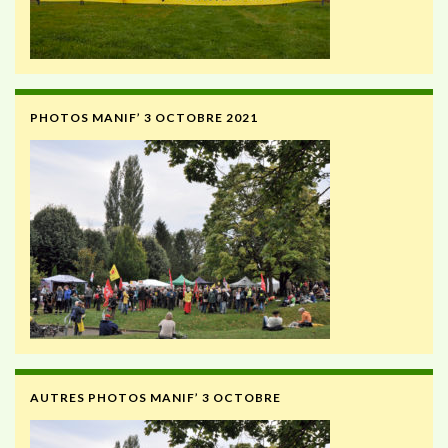
PHOTOS MANIF’ 3 OCTOBRE 2021
AUTRES PHOTOS MANIF’ 3 OCTOBRE