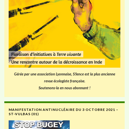
Gérée par une association Lyonnaise, S!lence est la plus ancienne
revue écologiste française.
Soutenons-la en nous abonnant !
MANIFESTATION ANTINUCLÉAIRE DU 3 OCTOBRE 2021 –
ST-VULBAS (01)