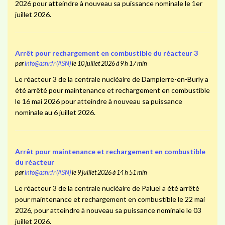
2026 pour atteindre à nouveau sa puissance nominale le 1er
juillet 2026.
Arrêt pour rechargement en combustible du réacteur 3
par
info@asnr.fr (ASN)
le 10 juillet 2026 à 9 h 17 min
Le réacteur 3 de la centrale nucléaire de Dampierre-en-Burly a
été arrêté pour maintenance et rechargement en combustible
le 16 mai 2026 pour atteindre à nouveau sa puissance
nominale au 6 juillet 2026.
Arrêt pour maintenance et rechargement en combustible
du réacteur
par
info@asnr.fr (ASN)
le 9 juillet 2026 à 14 h 51 min
Le réacteur 3 de la centrale nucléaire de Paluel a été arrêté
pour maintenance et rechargement en combustible le 22 mai
2026, pour atteindre à nouveau sa puissance nominale le 03
juillet 2026.