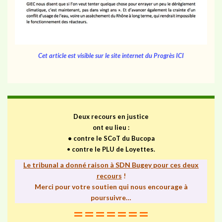
Cet article est visible sur le site internet du Progrès ICI
Deux recours en justice
ont eu lieu :
•
contre le SCoT du Bucopa
•
contre le PLU de Loyettes.
Le tribunal a donné raison à SDN Bugey pour ces deux
recours
!
Merci pour votre soutien qui nous encourage à
poursuivre…
=======