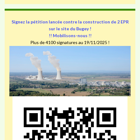
Signez la pétition lancée contre la construction de 2 EPR
sur le site du Bugey !
!! Mobilisons-nous !!
Plus de 4100 signatures au 19/11/2025 !