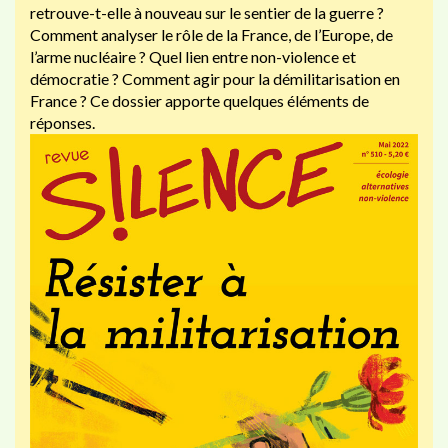
retrouve-t-elle à nouveau sur le sentier de la guerre ?
Comment analyser le rôle de la France, de l’Europe, de
l’arme nucléaire ? Quel lien entre non-violence et
démocratie ? Comment agir pour la démilitarisation en
France ? Ce dossier apporte quelques éléments de
réponses.