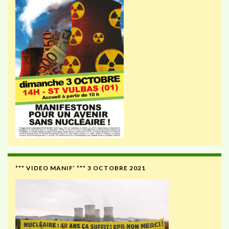
*** VIDEO MANIF’ *** 3 OCTOBRE 2021