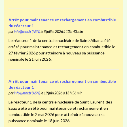
Arrêt pour maintenance et rechargement en combustible
du réacteur 1
par
info@asnr.fr (ASN)
le 8 juillet 2026 à 13 h 43 min
Le réacteur 1 de la centrale nucléaire de Saint-Alban a été
arrêté pour maintenance et rechargement en combustible le
27 février 2026 pour atteindre à nouveau sa puissance
nominale le 21 juin 2026.
Arrêt pour maintenance et rechargement en combustible
du réacteur 1
par
info@asnr.fr (ASN)
le 19 juin 2026 à 13 h 56 min
Le réacteur 1 de la centrale nucléaire de Saint-Laurent-des-
Eaux a été arrêté pour maintenance et rechargement en
combustible le 2 mai 2026 pour atteindre à nouveau sa
puissance nominale le 18 juin 2026.