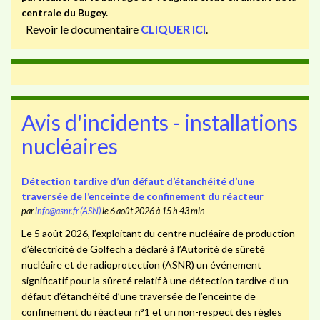
centrale du Bugey.
Revoir le documentaire
CLIQUER ICI
.
Avis d'incidents - installations
nucléaires
Détection tardive d’un défaut d’étanchéité d’une
traversée de l’enceinte de confinement du réacteur
par
info@asnr.fr (ASN)
le 6 août 2026 à 15 h 43 min
Le 5 août 2026, l’exploitant du centre nucléaire de production
d’électricité de Golfech a déclaré à l’Autorité de sûreté
nucléaire et de radioprotection (ASNR) un événement
significatif pour la sûreté relatif à une détection tardive d’un
défaut d’étanchéité d’une traversée de l’enceinte de
confinement du réacteur n°1 et un non-respect des règles