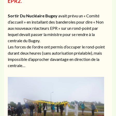
EPR2.
Sortir Du Nucléaire Bugey
avait prévu un « Comité
d’accueil » en installant des banderoles pour dire « Non
aux nouveaux réacteurs EPR » sur un rond-point par
lequel devait passer la ministre pour se rendre à la
centrale du Bugey.
Les forces de l’ordre ont permis d’occuper le rond-point
durant deux heures (sans autorisation préalable), mais
impossible d’approcher davantage en direction de la
centrale…