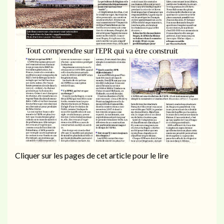
Cliquer sur les pages de cet article pour le lire