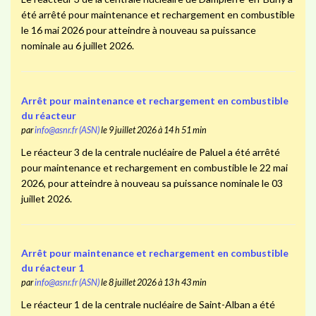
été arrêté pour maintenance et rechargement en combustible
le 16 mai 2026 pour atteindre à nouveau sa puissance
nominale au 6 juillet 2026.
Arrêt pour maintenance et rechargement en combustible
du réacteur
par
info@asnr.fr (ASN)
le 9 juillet 2026 à 14 h 51 min
Le réacteur 3 de la centrale nucléaire de Paluel a été arrêté
pour maintenance et rechargement en combustible le 22 mai
2026, pour atteindre à nouveau sa puissance nominale le 03
juillet 2026.
Arrêt pour maintenance et rechargement en combustible
du réacteur 1
par
info@asnr.fr (ASN)
le 8 juillet 2026 à 13 h 43 min
Le réacteur 1 de la centrale nucléaire de Saint-Alban a été