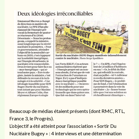
Beaucoup de médias étaient présents (dont RMC, RTL,
France 3, le Progrès).
L’objectif a été atteint pour l’association « Sortir Du
Nucléaire Bugey » : 4 interviews et une détermination