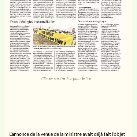
Cliquer sur l’article pour le lire
L’annonce de la venue de la ministre avait déjà fait l’objet