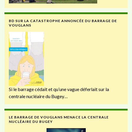
BD SUR LA CATASTROPHE ANNONCÉE DU BARRAGE DE
VOUGLANS
Si le barrage cédait et qu’une vague déferlait sur la
centrale nucléaire du Bugey…
LE BARRAGE DE VOUGLANS MENACE LA CENTRALE
NUCLÉAIRE DU BUGEY