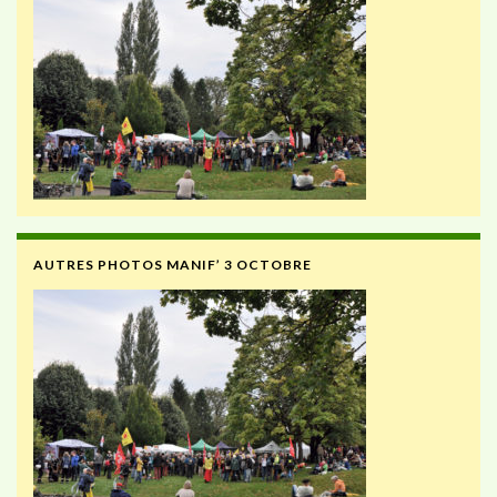
AUTRES PHOTOS MANIF’ 3 OCTOBRE