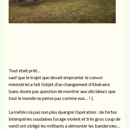
Tout était prêt…
sauf que le trajet que devait emprunter le convoi
ministériel a fait l’objet d’un changement d’itinéraire
(sans doute pas question de montrer aux décideurs que
tout le monde ne pense pas comme eux… ! ).
La météo n’a pas non plus épargné l’opération : de fortes
intempéries soudaines (orage violent et très gros coup de
vent) ont obligé les militants à démonter les banderoles…