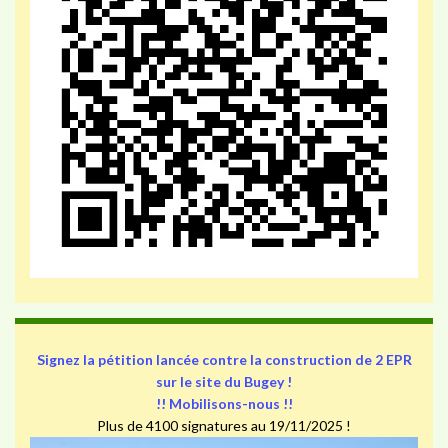
Signez la pétition lancée contre la construction de 2 EPR
sur le site du Bugey !
!! Mobilisons-nous !!
Plus de 4100 signatures au 19/11/2025 !