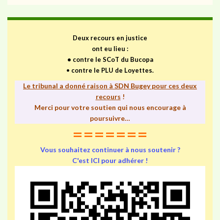
Deux recours en justice
ont eu lieu :
•
contre le SCoT du Bucopa
•
contre le PLU de Loyettes.
Le tribunal a donné raison à SDN Bugey pour ces deux
recours
!
Merci pour votre soutien qui nous encourage à
poursuivre…
=======
Vous souhaitez continuer à nous soutenir ?
C'est ICI pour adhérer !