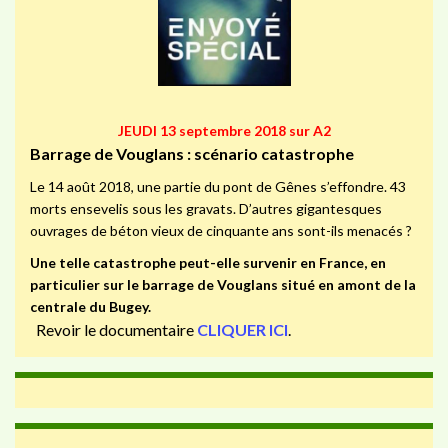
JEUDI 13 septembre 2018 sur A2
Barrage de Vouglans : scénario catastrophe
Le 14 août 2018, une partie du pont de Gênes s’effondre. 43
morts ensevelis sous les gravats. D’autres gigantesques
ouvrages de béton vieux de cinquante ans sont-ils menacés ?
Une telle catastrophe peut-elle survenir en France, en
particulier sur le barrage de Vouglans situé en amont de la
centrale du Bugey.
Revoir le documentaire
CLIQUER ICI
.