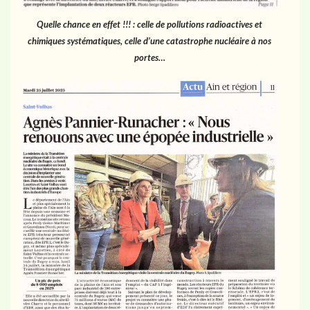
Quelle chance en effet !!! : celle de pollutions radioactives et
chimiques systématiques, celle d’une catastrophe nucléaire à nos
portes…