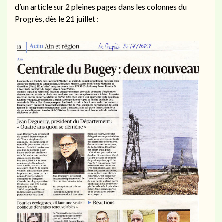
d’un article sur 2 pleines pages dans les colonnes du
Progrès, dès le 21 juillet :