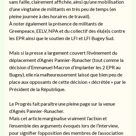
sans faille, clairement affichée, ainsi qu’une mobilisation
d’une vingtaine de militants en très peu de temps (en
pleine journée à des horaires de travail).
À noter également la présence de militants de
Greenpeace, EELV, NPA et du collectif des élu(e)s contre
les EPR ainsi que le soutien de LFI et LFI Bugey Sud.
Mais si la presse a largement couvert l’événement du
déplacement d’Agnès Pannier-Runacher (tout comme la
décision d’Emmanuel Macron d’implanter les 2 EPR au
Bugey), elle n’a malheureusement laissé que bien peu de
place aux opposants de cette décision « décrétée » par le
Président de la République.
Le Progrès fait paraître une pleine page sur la venue
d’Agnès Pannier-Runacher.
Mais cet article marginalise vraiment l’action et
l’ensemble des arguments évoqués lors de l’interview,
pour signifier l’opposition des membres de l’association