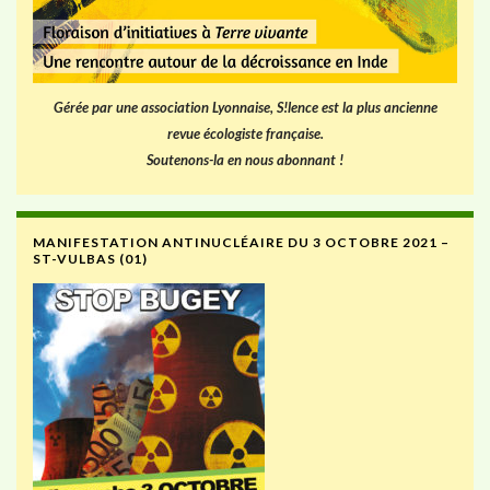
Gérée par une association Lyonnaise, S!lence est la plus ancienne
revue écologiste française.
Soutenons-la en nous abonnant !
MANIFESTATION ANTINUCLÉAIRE DU 3 OCTOBRE 2021 –
ST-VULBAS (01)