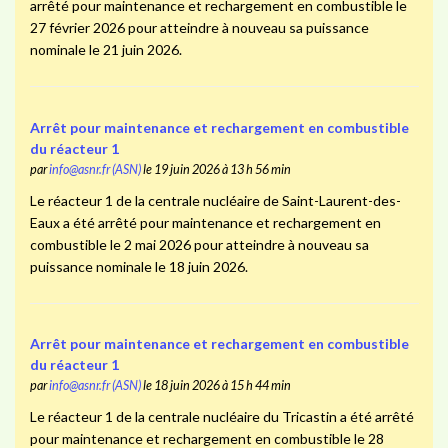
arrêté pour maintenance et rechargement en combustible le
27 février 2026 pour atteindre à nouveau sa puissance
nominale le 21 juin 2026.
Arrêt pour maintenance et rechargement en combustible
du réacteur 1
par
info@asnr.fr (ASN)
le 19 juin 2026 à 13 h 56 min
Le réacteur 1 de la centrale nucléaire de Saint-Laurent-des-
Eaux a été arrêté pour maintenance et rechargement en
combustible le 2 mai 2026 pour atteindre à nouveau sa
puissance nominale le 18 juin 2026.
Arrêt pour maintenance et rechargement en combustible
du réacteur 1
par
info@asnr.fr (ASN)
le 18 juin 2026 à 15 h 44 min
Le réacteur 1 de la centrale nucléaire du Tricastin a été arrêté
pour maintenance et rechargement en combustible le 28