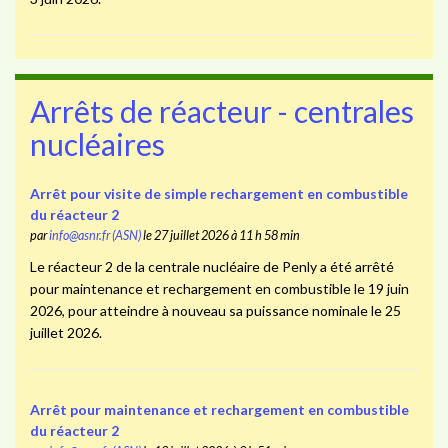
Arrêts de réacteur - centrales
nucléaires
Arrêt pour visite de simple rechargement en combustible
du réacteur 2
par
info@asnr.fr (ASN)
le 27 juillet 2026 à 11 h 58 min
Le réacteur 2 de la centrale nucléaire de Penly a été arrêté
pour maintenance et rechargement en combustible le 19 juin
2026, pour atteindre à nouveau sa puissance nominale le 25
juillet 2026.
Arrêt pour maintenance et rechargement en combustible
du réacteur 2