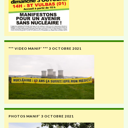
*** VIDEO MANIF’ *** 3 OCTOBRE 2021
PHOTOS MANIF’ 3 OCTOBRE 2021