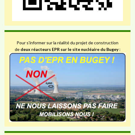
Pour s'informer sur la réalité du projet de construction
de
deux réacteurs EPR sur le site nucléaire du Bugey
: