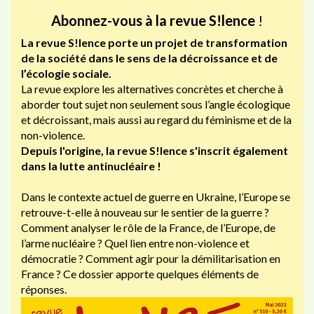
Abonnez-vous à la revue S!lence
!
La revue S!lence porte un projet de transformation
de la société dans le sens de la décroissance et de
l’écologie sociale.
La revue explore les alternatives concrètes et cherche à
aborder tout sujet non seulement sous l’angle écologique
et décroissant, mais aussi au regard du féminisme et de la
non-violence.
Depuis l'origine, la revue S!lence s'inscrit également
dans la lutte antinucléaire !
Dans le contexte actuel de guerre en Ukraine, l’Europe se
retrouve-t-elle à nouveau sur le sentier de la guerre ?
Comment analyser le rôle de la France, de l’Europe, de
l’arme nucléaire ? Quel lien entre non-violence et
démocratie ? Comment agir pour la démilitarisation en
France ? Ce dossier apporte quelques éléments de
réponses.