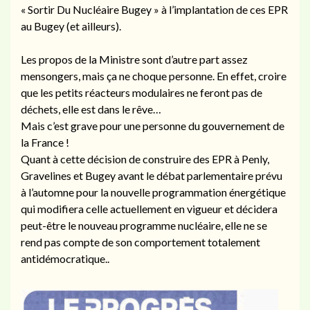
« Sortir Du Nucléaire Bugey » à l’implantation de ces EPR
au Bugey (et ailleurs).
Les propos de la Ministre sont d’autre part assez
mensongers, mais ça ne choque personne. En effet, croire
que les petits réacteurs modulaires ne feront pas de
déchets, elle est dans le rêve…
Mais c’est grave pour une personne du gouvernement de
la France !
Quant à cette décision de construire des EPR à Penly,
Gravelines et Bugey avant le débat parlementaire prévu
à l’automne pour la nouvelle programmation énergétique
qui modifiera celle actuellement en vigueur et décidera
peut-être le nouveau programme nucléaire, elle ne se
rend pas compte de son comportement totalement
antidémocratique..